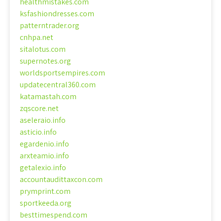
healthmistakes.com
ksfashiondresses.com
patterntrader.org
cnhpa.net
sitalotus.com
supernotes.org
worldsportsempires.com
updatecentral360.com
katamastah.com
zqscore.net
aseleraio.info
asticio.info
egardenio.info
arxteamio.info
getalexio.info
accountaudittaxcon.com
prymprint.com
sportkeeda.org
besttimespend.com