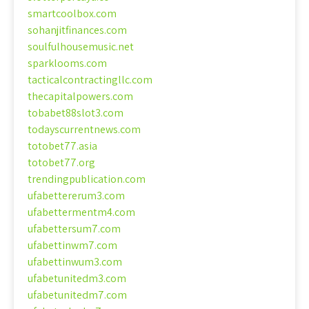
smartcoolbox.com
sohanjitfinances.com
soulfulhousemusic.net
sparklooms.com
tacticalcontractingllc.com
thecapitalpowers.com
tobabet88slot3.com
todayscurrentnews.com
totobet77.asia
totobet77.org
trendingpublication.com
ufabettererum3.com
ufabettermentm4.com
ufabettersum7.com
ufabettinwm7.com
ufabettinwum3.com
ufabetunitedm3.com
ufabetunitedm7.com