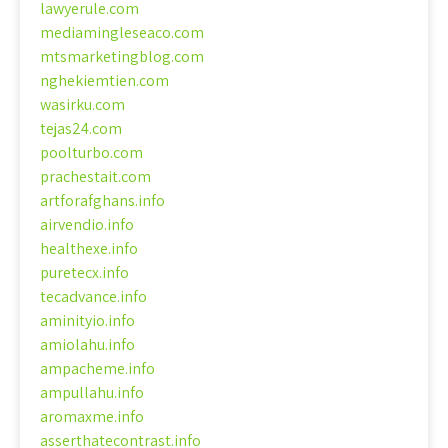
lawyerule.com
mediamingleseaco.com
mtsmarketingblog.com
nghekiemtien.com
wasirku.com
tejas24.com
poolturbo.com
prachestait.com
artforafghans.info
airvendio.info
healthexe.info
puretecx.info
tecadvance.info
aminityio.info
amiolahu.info
ampacheme.info
ampullahu.info
aromaxme.info
asserthatecontrast.info