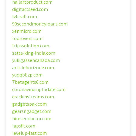
nailartproduct.com
digitactseed.com
lvlcraft.com
90secondmoneyloans.com
xenmicro.com
rodrovers.com
tripssolution.com
satta-king-india.com
yukigassencanada.com
articlehorizone.com
yuqqbbzp.com
7betagents6.com
coronavirusuptodate.com
crackinstreams.com
gadgetspak.com
gearsngadget.com
hireseodoctor.com
lapsfit.com
levelup-fast.com