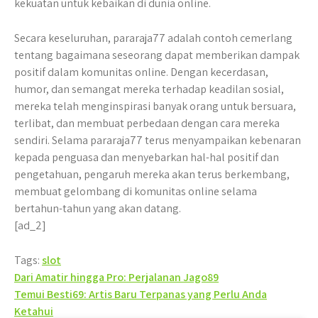
kekuatan untuk kebaikan di dunia online.
Secara keseluruhan, pararaja77 adalah contoh cemerlang
tentang bagaimana seseorang dapat memberikan dampak
positif dalam komunitas online. Dengan kecerdasan,
humor, dan semangat mereka terhadap keadilan sosial,
mereka telah menginspirasi banyak orang untuk bersuara,
terlibat, dan membuat perbedaan dengan cara mereka
sendiri. Selama pararaja77 terus menyampaikan kebenaran
kepada penguasa dan menyebarkan hal-hal positif dan
pengetahuan, pengaruh mereka akan terus berkembang,
membuat gelombang di komunitas online selama
bertahun-tahun yang akan datang.
[ad_2]
Tags:
slot
Post
Dari Amatir hingga Pro: Perjalanan Jago89
Temui Besti69: Artis Baru Terpanas yang Perlu Anda
navigation
Ketahui