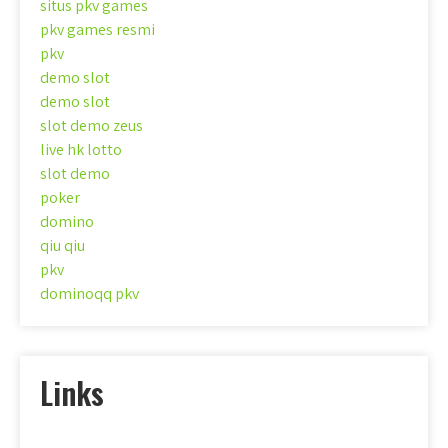
situs pkv games
pkv games resmi
pkv
demo slot
demo slot
slot demo zeus
live hk lotto
slot demo
poker
domino
qiu qiu
pkv
dominoqq pkv
Links