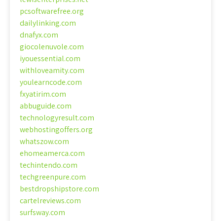
pcsoftwarefree.org
dailylinking.com
dnafyx.com
giocolenuvole.com
iyouessential.com
withloveamity.com
youlearncode.com
fxyatirim.com
abbuguide.com
technologyresult.com
webhostingoffers.org
whatszow.com
ehomeamerca.com
techintendo.com
techgreenpure.com
bestdropshipstore.com
cartelreviews.com
surfsway.com