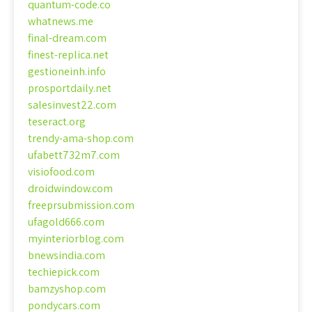
quantum-code.co
whatnews.me
final-dream.com
finest-replica.net
gestioneinh.info
prosportdaily.net
salesinvest22.com
teseract.org
trendy-ama-shop.com
ufabett732m7.com
visiofood.com
droidwindow.com
freeprsubmission.com
ufagold666.com
myinteriorblog.com
bnewsindia.com
techiepick.com
bamzyshop.com
pondycars.com