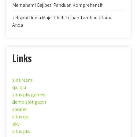
Memahami Gajibet: Panduan Komprehensif
Jelajahi Dunia Majestibet: Tujuan Taruhan Utama
Anda
Links
slot resmi
qiu qiu
situs pkv games
demo slot gacor
sbobet
situs qq
pkv
situs pkv