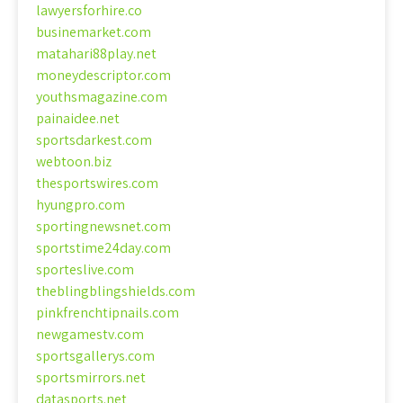
lawyersforhire.co
businemarket.com
matahari88play.net
moneydescriptor.com
youthsmagazine.com
painaidee.net
sportsdarkest.com
webtoon.biz
thesportswires.com
hyungpro.com
sportingnewsnet.com
sportstime24day.com
sporteslive.com
theblingblingshields.com
pinkfrenchtipnails.com
newgamestv.com
sportsgallerys.com
sportsmirrors.net
datasports.net