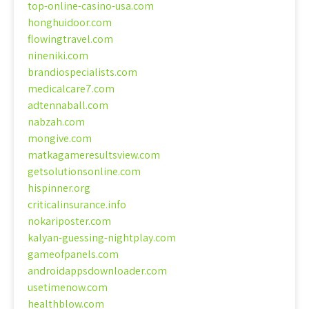
top-online-casino-usa.com
honghuidoor.com
flowingtravel.com
nineniki.com
brandiospecialists.com
medicalcare7.com
adtennaball.com
nabzah.com
mongive.com
matkagameresultsview.com
getsolutionsonline.com
hispinner.org
criticalinsurance.info
nokariposter.com
kalyan-guessing-nightplay.com
gameofpanels.com
androidappsdownloader.com
usetimenow.com
healthblow.com