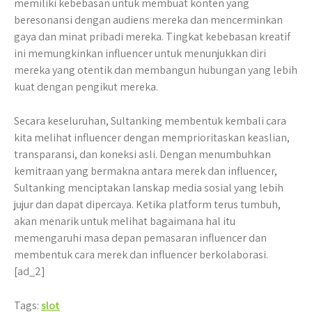
memiliki kebebasan untuk membuat konten yang
beresonansi dengan audiens mereka dan mencerminkan
gaya dan minat pribadi mereka. Tingkat kebebasan kreatif
ini memungkinkan influencer untuk menunjukkan diri
mereka yang otentik dan membangun hubungan yang lebih
kuat dengan pengikut mereka.
Secara keseluruhan, Sultanking membentuk kembali cara
kita melihat influencer dengan memprioritaskan keaslian,
transparansi, dan koneksi asli. Dengan menumbuhkan
kemitraan yang bermakna antara merek dan influencer,
Sultanking menciptakan lanskap media sosial yang lebih
jujur ​​dan dapat dipercaya. Ketika platform terus tumbuh,
akan menarik untuk melihat bagaimana hal itu
memengaruhi masa depan pemasaran influencer dan
membentuk cara merek dan influencer berkolaborasi.
[ad_2]
Tags:
slot