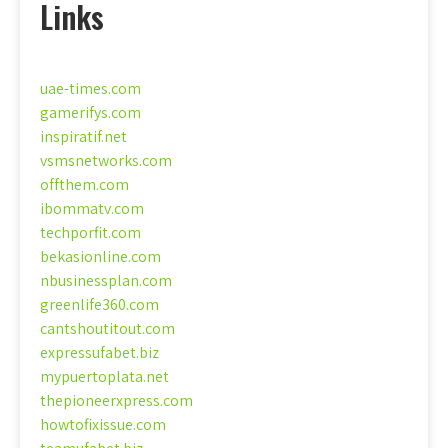
Links
uae-times.com
gamerifys.com
inspiratif.net
vsmsnetworks.com
offthem.com
ibommatv.com
techporfit.com
bekasionline.com
nbusinessplan.com
greenlife360.com
cantshoutitout.com
expressufabet.biz
mypuertoplata.net
thepioneerxpress.com
howtofixissue.com