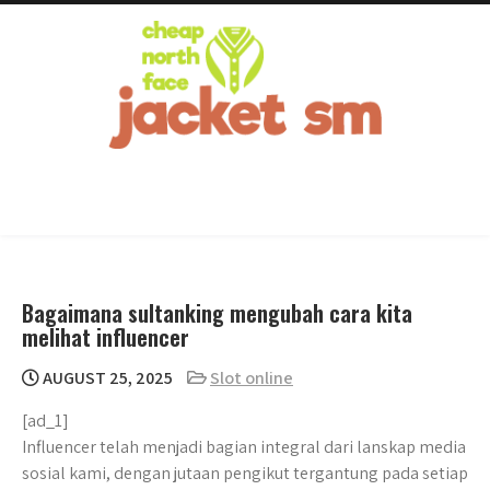
Skip
main
menu
to
content
Slot Pragmatic Play X1000,
Pilih slot X1000 dari Pragmatic Play hari ini dengan RTP
tertinggi. Slot gacor ini menawarkan peluang besar untuk
Slot Gacor Hari Ini dengan RTP
kemenangan besar.
Tertinggi
Bagaimana sultanking mengubah cara kita
melihat influencer
AUGUST 25, 2025
Slot online
[ad_1]
Influencer telah menjadi bagian integral dari lanskap media
sosial kami, dengan jutaan pengikut tergantung pada setiap