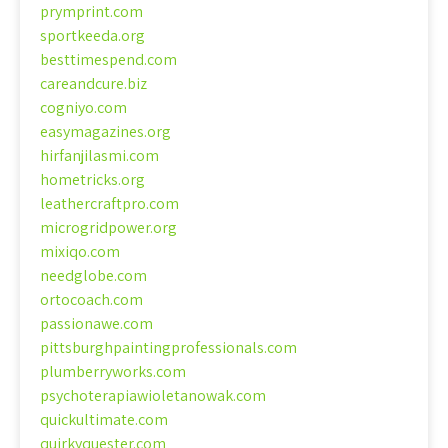
prymprint.com
sportkeeda.org
besttimespend.com
careandcure.biz
cogniyo.com
easymagazines.org
hirfanjilasmi.com
hometricks.org
leathercraftpro.com
microgridpower.org
mixiqo.com
needglobe.com
ortocoach.com
passionawe.com
pittsburghpaintingprofessionals.com
plumberryworks.com
psychoterapiawioletanowak.com
quickultimate.com
quirkyquester.com