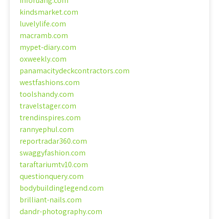
inforuang.com
kindsmarket.com
luvelylife.com
macramb.com
mypet-diary.com
oxweekly.com
panamacitydeckcontractors.com
westfashions.com
toolshandy.com
travelstager.com
trendinspires.com
rannyephul.com
reportradar360.com
swaggyfashion.com
taraftariumtv10.com
questionquery.com
bodybuildinglegend.com
brilliant-nails.com
dandr-photography.com