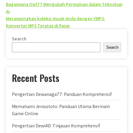
Post
Bagaimana Owl77 Mengubah Permainan dalam Teknologi
AI
navigation
Merampingkan koleksi musik Anda dengan YMP3:
Konverter MP3 Teratas di Pasar
Search
Search
Recent Posts
Pengertian Dewanaga77: Panduan Komprehensif
Memahami Jeniustoto: Panduan Utama Bermain
Game Online
Pengertian Dewi4D: Tinjauan Komprehensif