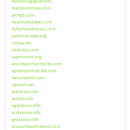
technologygud.com
realshocknews.com
pickgb.com
healthmistakes.com
ksfashiondresses.com
patterntrader.org
cnhpa.net
sitalotus.com
supernotes.org
worldsportsempires.com
updatecentral360.com
katamastah.com
zqscore.net
aseleraio.info
asticio.info
egardenio.info
arxteamio.info
getalexio.info
accountaudittaxcon.com