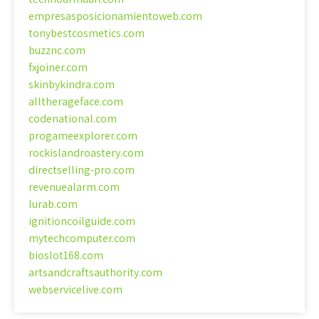
empresasposicionamientoweb.com
tonybestcosmetics.com
buzznc.com
fxjoiner.com
skinbykindra.com
alltherageface.com
codenational.com
progameexplorer.com
rockislandroastery.com
directselling-pro.com
revenuealarm.com
lurab.com
ignitioncoilguide.com
mytechcomputer.com
bioslot168.com
artsandcraftsauthority.com
webservicelive.com