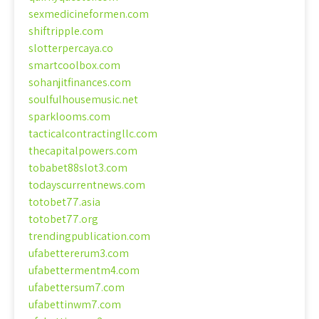
sexmedicineformen.com
shiftripple.com
slotterpercaya.co
smartcoolbox.com
sohanjitfinances.com
soulfulhousemusic.net
sparklooms.com
tacticalcontractingllc.com
thecapitalpowers.com
tobabet88slot3.com
todayscurrentnews.com
totobet77.asia
totobet77.org
trendingpublication.com
ufabettererum3.com
ufabettermentm4.com
ufabettersum7.com
ufabettinwm7.com