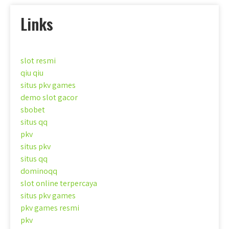
Links
slot resmi
qiu qiu
situs pkv games
demo slot gacor
sbobet
situs qq
pkv
situs pkv
situs qq
dominoqq
slot online terpercaya
situs pkv games
pkv games resmi
pkv