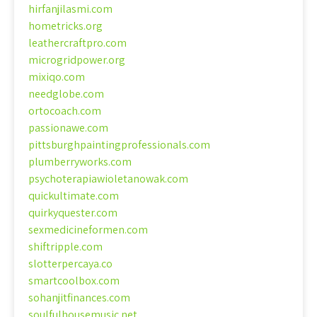
hirfanjilasmi.com
hometricks.org
leathercraftpro.com
microgridpower.org
mixiqo.com
needglobe.com
ortocoach.com
passionawe.com
pittsburghpaintingprofessionals.com
plumberryworks.com
psychoterapiawioletanowak.com
quickultimate.com
quirkyquester.com
sexmedicineformen.com
shiftripple.com
slotterpercaya.co
smartcoolbox.com
sohanjitfinances.com
soulfulhousemusic.net