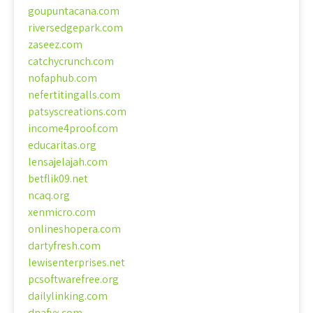
goupuntacana.com
riversedgepark.com
zaseez.com
catchycrunch.com
nofaphub.com
nefertitingalls.com
patsyscreations.com
income4proof.com
educaritas.org
lensajelajah.com
betflik09.net
ncaq.org
xenmicro.com
onlineshopera.com
dartyfresh.com
lewisenterprises.net
pcsoftwarefree.org
dailylinking.com
dnafyx.com