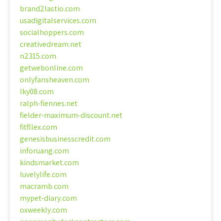
brand2lastio.com
usadigitalservices.com
socialhoppers.com
creativedream.net
n2315.com
getwebonline.com
onlyfansheaven.com
lky08.com
ralph-fiennes.net
fielder-maximum-discount.net
fitfllex.com
genesisbusinesscredit.com
inforuang.com
kindsmarket.com
luvelylife.com
macramb.com
mypet-diary.com
oxweekly.com