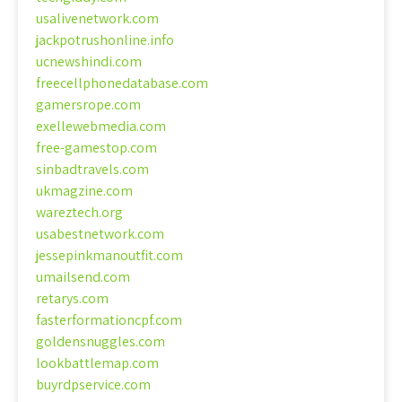
usalivenetwork.com
jackpotrushonline.info
ucnewshindi.com
freecellphonedatabase.com
gamersrope.com
exellewebmedia.com
free-gamestop.com
sinbadtravels.com
ukmagzine.com
wareztech.org
usabestnetwork.com
jessepinkmanoutfit.com
umailsend.com
retarys.com
fasterformationcpf.com
goldensnuggles.com
lookbattlemap.com
buyrdpservice.com