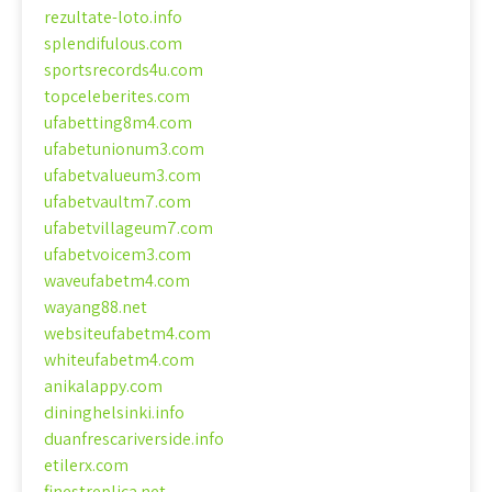
rezultate-loto.info
splendifulous.com
sportsrecords4u.com
topceleberites.com
ufabetting8m4.com
ufabetunionum3.com
ufabetvalueum3.com
ufabetvaultm7.com
ufabetvillageum7.com
ufabetvoicem3.com
waveufabetm4.com
wayang88.net
websiteufabetm4.com
whiteufabetm4.com
anikalappy.com
dininghelsinki.info
duanfrescariverside.info
etilerx.com
finestreplica.net