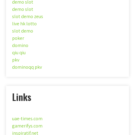
demo slot
demo slot
slot demo zeus
live hk lotto
slot demo
poker
domino
qiu qiu
pkv
dominoqq pkv
Links
uae-times.com
gamerifys.com
inspiratif.net