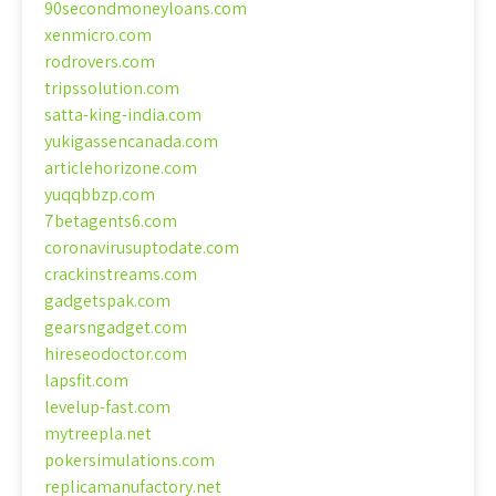
90secondmoneyloans.com
xenmicro.com
rodrovers.com
tripssolution.com
satta-king-india.com
yukigassencanada.com
articlehorizone.com
yuqqbbzp.com
7betagents6.com
coronavirusuptodate.com
crackinstreams.com
gadgetspak.com
gearsngadget.com
hireseodoctor.com
lapsfit.com
levelup-fast.com
mytreepla.net
pokersimulations.com
replicamanufactory.net