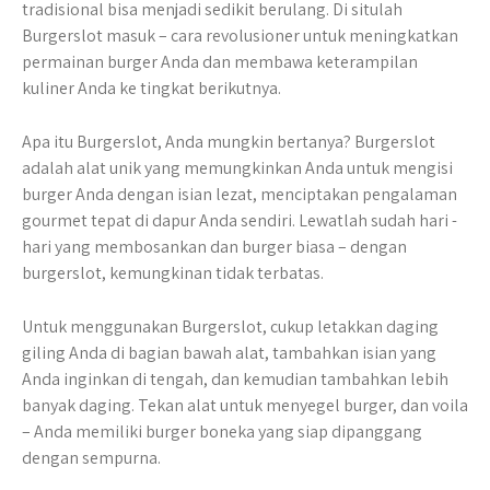
tradisional bisa menjadi sedikit berulang. Di situlah
Burgerslot masuk – cara revolusioner untuk meningkatkan
permainan burger Anda dan membawa keterampilan
kuliner Anda ke tingkat berikutnya.
Apa itu Burgerslot, Anda mungkin bertanya? Burgerslot
adalah alat unik yang memungkinkan Anda untuk mengisi
burger Anda dengan isian lezat, menciptakan pengalaman
gourmet tepat di dapur Anda sendiri. Lewatlah sudah hari -
hari yang membosankan dan burger biasa – dengan
burgerslot, kemungkinan tidak terbatas.
Untuk menggunakan Burgerslot, cukup letakkan daging
giling Anda di bagian bawah alat, tambahkan isian yang
Anda inginkan di tengah, dan kemudian tambahkan lebih
banyak daging. Tekan alat untuk menyegel burger, dan voila
– Anda memiliki burger boneka yang siap dipanggang
dengan sempurna.