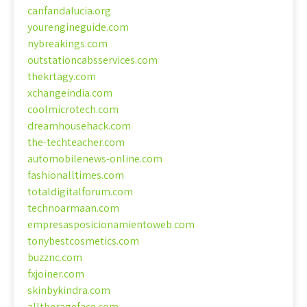
canfandalucia.org
yourengineguide.com
nybreakings.com
outstationcabsservices.com
thekrtagy.com
xchangeindia.com
coolmicrotech.com
dreamhousehack.com
the-techteacher.com
automobilenews-online.com
fashionalltimes.com
totaldigitalforum.com
technoarmaan.com
empresasposicionamientoweb.com
tonybestcosmetics.com
buzznc.com
fxjoiner.com
skinbykindra.com
alltherageface.com