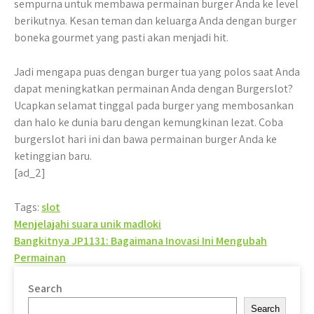
sempurna untuk membawa permainan burger Anda ke level
berikutnya. Kesan teman dan keluarga Anda dengan burger
boneka gourmet yang pasti akan menjadi hit.
Jadi mengapa puas dengan burger tua yang polos saat Anda
dapat meningkatkan permainan Anda dengan Burgerslot?
Ucapkan selamat tinggal pada burger yang membosankan
dan halo ke dunia baru dengan kemungkinan lezat. Coba
burgerslot hari ini dan bawa permainan burger Anda ke
ketinggian baru.
[ad_2]
Tags:
slot
Post
Menjelajahi suara unik madloki
Bangkitnya JP1131: Bagaimana Inovasi Ini Mengubah
navigation
Permainan
Search
Search