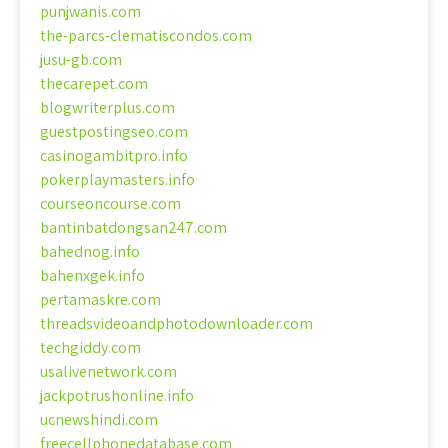
punjwanis.com
the-parcs-clematiscondos.com
jusu-gb.com
thecarepet.com
blogwriterplus.com
guestpostingseo.com
casinogambitpro.info
pokerplaymasters.info
courseoncourse.com
bantinbatdongsan247.com
bahednog.info
bahenxgek.info
pertamaskre.com
threadsvideoandphotodownloader.com
techgiddy.com
usalivenetwork.com
jackpotrushonline.info
ucnewshindi.com
freecellphonedatabase.com