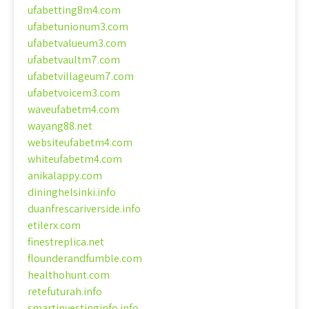
ufabetting8m4.com
ufabetunionum3.com
ufabetvalueum3.com
ufabetvaultm7.com
ufabetvillageum7.com
ufabetvoicem3.com
waveufabetm4.com
wayang88.net
websiteufabetm4.com
whiteufabetm4.com
anikalappy.com
dininghelsinki.info
duanfrescariverside.info
etilerx.com
finestreplica.net
flounderandfumble.com
healthohunt.com
retefuturah.info
smartinvestinginfo.info