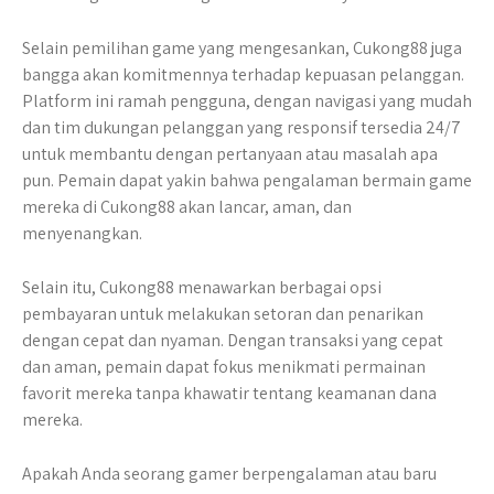
Selain pemilihan game yang mengesankan, Cukong88 juga
bangga akan komitmennya terhadap kepuasan pelanggan.
Platform ini ramah pengguna, dengan navigasi yang mudah
dan tim dukungan pelanggan yang responsif tersedia 24/7
untuk membantu dengan pertanyaan atau masalah apa
pun. Pemain dapat yakin bahwa pengalaman bermain game
mereka di Cukong88 akan lancar, aman, dan
menyenangkan.
Selain itu, Cukong88 menawarkan berbagai opsi
pembayaran untuk melakukan setoran dan penarikan
dengan cepat dan nyaman. Dengan transaksi yang cepat
dan aman, pemain dapat fokus menikmati permainan
favorit mereka tanpa khawatir tentang keamanan dana
mereka.
Apakah Anda seorang gamer berpengalaman atau baru