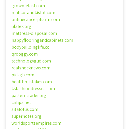
growmefast.com
mahkotahokislot.com
onlinecancerpharm.com
ufalek.org
mattress-disposal.com
happyflooringandcabinets.com
bodybuildinglife.co
qrdoggy.com
technologygud.com
realshocknews.com
pickgb.com
healthmistakes.com
ksfashiondresses.com
patterntrader.org
cnhpa.net
sitalotus.com
supernotes.org
worldsportsempires.com