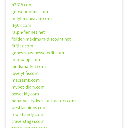
n2315.com
getwebonline.com
onlyfansheaven.com
lky08.com
ralph-fiennes.net
fielder-maximum-discount.net
fitfllex.com
genesisbusinesscredit.com
inforuang.com
kindsmarket.com
luvelylife.com
macramb.com
mypet-diary.com
oxweekly.com
panamacitydeckcontractors.com
westfashions.com
toolshandy.com
travelstager.com