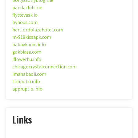
bolly2tollyblog.me
pandaclub.me
flyttevask.io
byhous.com
hartfordplazahotel.com
m-918kissapk.com
nabavkame.info
gakbiasa.com
iflowerhu.info
chicagocrystalconnection.com
imanabadii.com
trilipohu.info
appruptio.info
Links