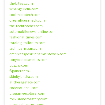
thekrtagy.com
xchangeindia.com
coolmicrotech.com
dreamhousehack.com
the-techteacher.com
automobilenews-online.com
fashionalltimes.com
totaldigitalforum.com
technoarmaan.com
empresasposicionamientoweb.com
tonybestcosmetics.com
buzznc.com
fxjoiner.com
skinbykindra.com
alltherageface.com
codenational.com
progameexplorer.com
rockislandroastery.com
directselling-pro.com