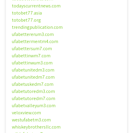
todayscurrentnews.com
totobet77.asia
totobet77.org
trendingpublication.com
ufabettererum3.com
ufabettermentm4.com
ufabettersum7.com
ufabettinwm7.com
ufabettinwum3.com
ufabetunitedm3.com
ufabetunitedm7.com
ufabetuskedm7.com
ufabetutoredm3.com
ufabetutoredm7.com
ufabetvalleyum3.com
veloxview.com
westufabetm3.com
whiskeybrothersllc.com