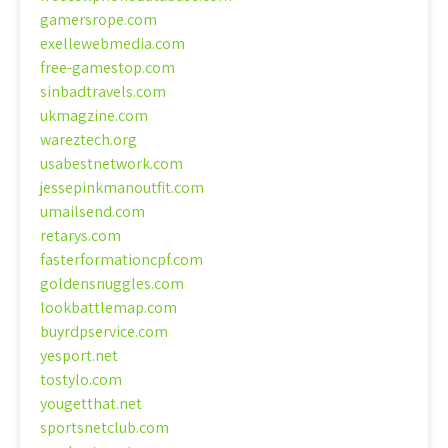
gamersrope.com
exellewebmedia.com
free-gamestop.com
sinbadtravels.com
ukmagzine.com
wareztech.org
usabestnetwork.com
jessepinkmanoutfit.com
umailsend.com
retarys.com
fasterformationcpf.com
goldensnuggles.com
lookbattlemap.com
buyrdpservice.com
yesport.net
tostylo.com
yougetthat.net
sportsnetclub.com