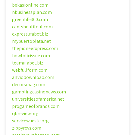
bekasionline.com
nbusinessplan.com
greenlife360.com
cantshoutitout.com
expressufabet.biz
mypuertoplata.net
thepioneerxpress.com
howtofixissue.com
teamufabet.biz
webfullform.com
allviddownload.com
decorsmag.com
gamblingcasinonews.com
universitiesofamerica.net
progameofbrands.com
qbreview.org
servicewueste.org
zippyrevs.com