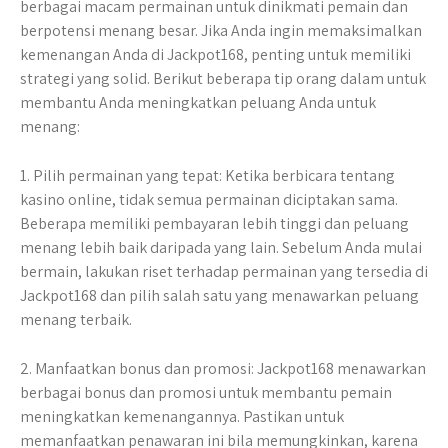
berbagai macam permainan untuk dinikmati pemain dan
berpotensi menang besar. Jika Anda ingin memaksimalkan
kemenangan Anda di Jackpot168, penting untuk memiliki
strategi yang solid. Berikut beberapa tip orang dalam untuk
membantu Anda meningkatkan peluang Anda untuk
menang:
1. Pilih permainan yang tepat: Ketika berbicara tentang
kasino online, tidak semua permainan diciptakan sama.
Beberapa memiliki pembayaran lebih tinggi dan peluang
menang lebih baik daripada yang lain. Sebelum Anda mulai
bermain, lakukan riset terhadap permainan yang tersedia di
Jackpot168 dan pilih salah satu yang menawarkan peluang
menang terbaik.
2. Manfaatkan bonus dan promosi: Jackpot168 menawarkan
berbagai bonus dan promosi untuk membantu pemain
meningkatkan kemenangannya. Pastikan untuk
memanfaatkan penawaran ini bila memungkinkan, karena