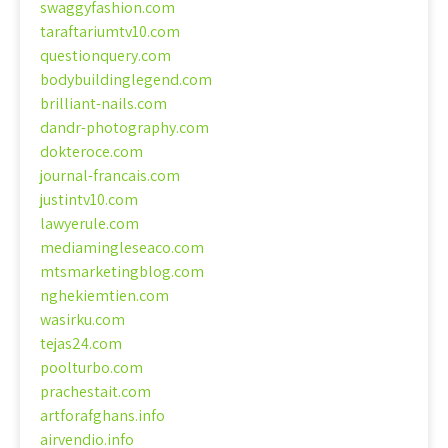
swaggyfashion.com
taraftariumtv10.com
questionquery.com
bodybuildinglegend.com
brilliant-nails.com
dandr-photography.com
dokteroce.com
journal-francais.com
justintv10.com
lawyerule.com
mediamingleseaco.com
mtsmarketingblog.com
nghekiemtien.com
wasirku.com
tejas24.com
poolturbo.com
prachestait.com
artforafghans.info
airvendio.info