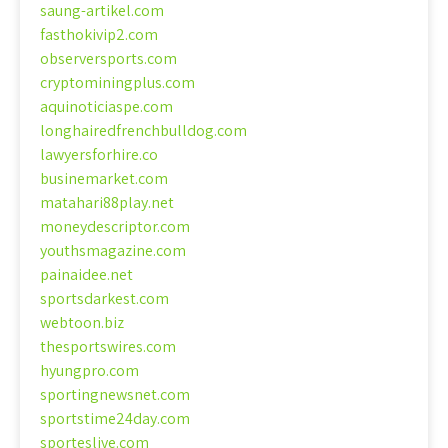
saung-artikel.com
fasthokivip2.com
observersports.com
cryptominingplus.com
aquinoticiaspe.com
longhairedfrenchbulldog.com
lawyersforhire.co
businemarket.com
matahari88play.net
moneydescriptor.com
youthsmagazine.com
painaidee.net
sportsdarkest.com
webtoon.biz
thesportswires.com
hyungpro.com
sportingnewsnet.com
sportstime24day.com
sporteslive.com