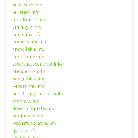
healthexe.info
puretecx.info
tecadvance.info
aminityio.info
amiolahu.info
ampacheme.info
ampullahu.info
aromaxme.info
asserthatecontrast.info
atenderme.info
bangumiio.info
bekosunhu.info
beneficialgrandiose.info
blomaio.info
dosellinfoplete.info
podtubeio.info
powerfulvolatile.info
qvidsio.info
shumaio.info