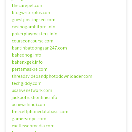
thecarepet.com
blogwriterplus.com
guestpostingseo.com
casinogambitpro.info
pokerplaymasters.info
courseoncourse.com
bantinbatdongsan247.com
bahednog.info
bahenxgek.info
pertamaskre.com
threadsvideoandphotodownloader.com
techgiddy.com
usalivenetwork.com
jackpotrushonline.info
ucnewshindi.com
freecellphonedatabase.com
gamersrope.com
exellewebmedia.com