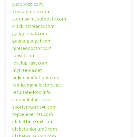
yuqqbbzp.com
7betagents6.com
coronavirusuptodate.com
crackinstreams.com
gadgetspak.com
gearsngadget.com
hireseodoctor.com
lapsfit.com
levelup-fast.com
mytreepla.net
pokersimulations.com
replicamanufactory.net
rezultate-loto.info
splendifulous.com
sportsrecords4u.com
topceleberites.com
ufabetting8m4.com
ufabetunionum3.com
ufabetvalueum3.com