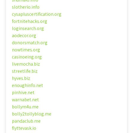
slotherio.info
cysapluscertification.org
fortnitehacks.org
loginsearch.org
aodecor.org
donorsmatch.org
nowtimes.org
casinoeing.org
livemocha.biz
streetlife.biz
hyves.biz
enoughinfo.net
pinhive.net
warnabet.net
bollym4u.me
bolly2tollyblog.me
pandaclub.me
flyttevask.io