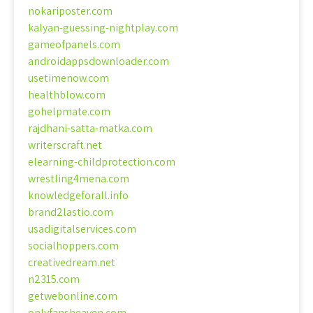
nokariposter.com
kalyan-guessing-nightplay.com
gameofpanels.com
androidappsdownloader.com
usetimenow.com
healthblow.com
gohelpmate.com
rajdhani-satta-matka.com
writerscraft.net
elearning-childprotection.com
wrestling4mena.com
knowledgeforall.info
brand2lastio.com
usadigitalservices.com
socialhoppers.com
creativedream.net
n2315.com
getwebonline.com
onlyfansheaven.com