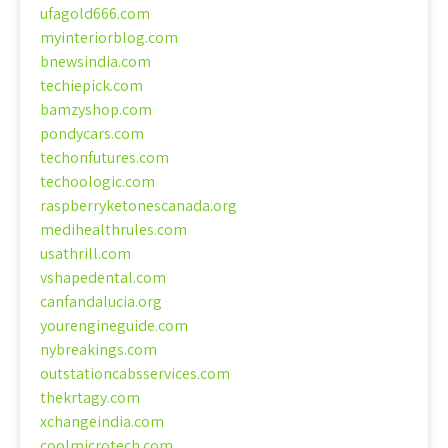
ufagold666.com
myinteriorblog.com
bnewsindia.com
techiepick.com
bamzyshop.com
pondycars.com
techonfutures.com
techoologic.com
raspberryketonescanada.org
medihealthrules.com
usathrill.com
vshapedental.com
canfandalucia.org
yourengineguide.com
nybreakings.com
outstationcabsservices.com
thekrtagy.com
xchangeindia.com
coolmicrotech.com