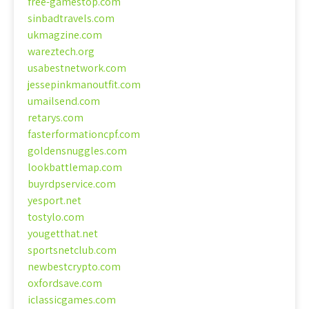
free-gamestop.com
sinbadtravels.com
ukmagzine.com
wareztech.org
usabestnetwork.com
jessepinkmanoutfit.com
umailsend.com
retarys.com
fasterformationcpf.com
goldensnuggles.com
lookbattlemap.com
buyrdpservice.com
yesport.net
tostylo.com
yougetthat.net
sportsnetclub.com
newbestcrypto.com
oxfordsave.com
iclassicgames.com