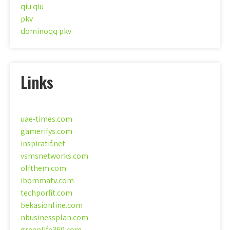
qiu qiu
pkv
dominoqq pkv
Links
uae-times.com
gamerifys.com
inspiratif.net
vsmsnetworks.com
offthem.com
ibommatv.com
techporfit.com
bekasionline.com
nbusinessplan.com
greenlife360.com