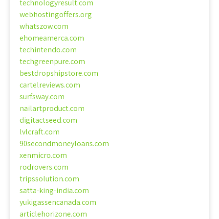
technologyresult.com
webhostingoffers.org
whatszow.com
ehomeamerca.com
techintendo.com
techgreenpure.com
bestdropshipstore.com
cartelreviews.com
surfsway.com
nailartproduct.com
digitactseed.com
lvlcraft.com
90secondmoneyloans.com
xenmicro.com
rodrovers.com
tripssolution.com
satta-king-india.com
yukigassencanada.com
articlehorizone.com