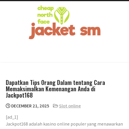
Skip
main
menu
to
content
Slot Pragmatic Play X1000,
Pilih slot X1000 dari Pragmatic Play hari ini dengan RTP
tertinggi. Slot gacor ini menawarkan peluang besar untuk
Slot Gacor Hari Ini dengan RTP
kemenangan besar.
Tertinggi
Dapatkan Tips Orang Dalam tentang Cara
Memaksimalkan Kemenangan Anda di
Jackpot168
DECEMBER 21, 2025
Slot online
[ad_1]
Jackpot168 adalah kasino online populer yang menawarkan