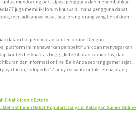
utin untuk mendorong partisipasi pengguna dan menumbuhkan
edia77 juga memiliki forum khusus di mana pengguna dapat
topik, menjadikannya pusat bagi orang-orang yang berpikiran
nan dalam hal pembuatan konten online. Dengan
, platform ini menawarkan perspektif unik dan menyegarkan
p konten berkualitas tinggi, keterlibatan komunitas, dan
hiburan dan informasi online. Baik Anda seorang gamer sejati,
i gaya hidup, Indopedia77 punya sesuatu untuk semua orang.
 Dibalik Iconic Estate
 Melihat Lebih Dekat Popularitasnya di Kalangan Gamer Online