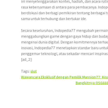
ini menyelenggarakan kontes, hadiah, dan acara r
rasa kebersamaan di antara para pembacanya. Indop
berdiskusi dan berbagi pemikiran tentang berbagai 
sama untuk terhubung dan bertukar ide.
Secara keseluruhan, Indopedia77 mengubah permai
menggabungkan game dengan gaya hidup dan budaya
mengenai dunia digital. Dengan komitmennya terhada
inovasi, Indopedia77 menetapkan standar baru untuk 
penggemar teknologi, atau sekadar mencari inspiras
[ad_2]
Tags:
slot
Post
Wawancara Eksklusif dengan Pemilik Mansion77: Kisah
Bangkitnya OSG888:
navigation