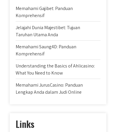
Memahami Gajibet: Panduan
Komprehensif
Jelajahi Dunia Majestibet: Tujuan
Taruhan Utama Anda
Memahami Saung4D: Panduan
Komprehensif
Understanding the Basics of Ahlicasino:
What You Need to Know
Memahami JurusCasino: Panduan
Lengkap Anda dalam Judi Online
Links