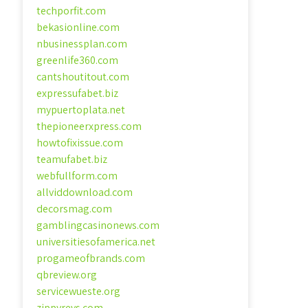
techporfit.com
bekasionline.com
nbusinessplan.com
greenlife360.com
cantshoutitout.com
expressufabet.biz
mypuertoplata.net
thepioneerxpress.com
howtofixissue.com
teamufabet.biz
webfullform.com
allviddownload.com
decorsmag.com
gamblingcasinonews.com
universitiesofamerica.net
progameofbrands.com
qbreview.org
servicewueste.org
zippyrevs.com