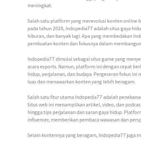
meningkat.
Salah satu platform yang merevolusi konten online 
pada tahun 2020, Indopedia77 adalah situs gaya hid
hiburan, dan banyak lagi. Apa yang membedakan Indo
pembuatan konten dan fokusnya dalam membangun k
Indopedia77 dimulai sebagai situs game yang menye
acara esports. Namun, platform ini dengan cepat be
hidup, perjalanan, dan budaya. Pergeseran fokus ini
luas dan menawarkan konten yang lebih beragam.
Salah satu fitur utama Indopedia77 adalah penekanan
Situs web ini menampilkan artikel, video, dan podcas
hingga tips perjalanan dan saran gaya hidup. Platf
influencer, memberikan pembaca wawasan dan perspe
Selain kontennya yang beragam, Indopedia77 juga m