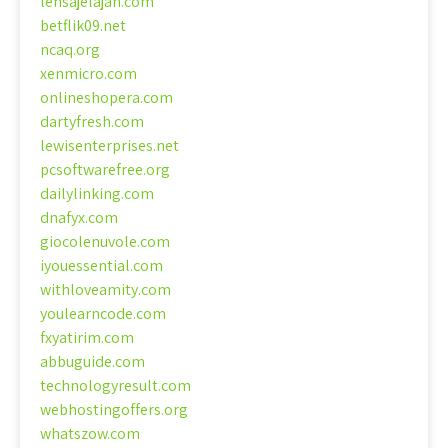
lensajelajah.com
betflik09.net
ncaq.org
xenmicro.com
onlineshopera.com
dartyfresh.com
lewisenterprises.net
pcsoftwarefree.org
dailylinking.com
dnafyx.com
giocolenuvole.com
iyouessential.com
withloveamity.com
youlearncode.com
fxyatirim.com
abbuguide.com
technologyresult.com
webhostingoffers.org
whatszow.com