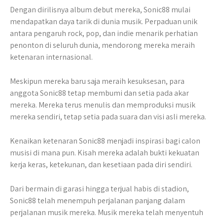
Dengan dirilisnya album debut mereka, Sonic88 mulai
mendapatkan daya tarik di dunia musik. Perpaduan unik
antara pengaruh rock, pop, dan indie menarik perhatian
penonton di seluruh dunia, mendorong mereka meraih
ketenaran internasional.
Meskipun mereka baru saja meraih kesuksesan, para
anggota Sonic88 tetap membumi dan setia pada akar
mereka. Mereka terus menulis dan memproduksi musik
mereka sendiri, tetap setia pada suara dan visi asli mereka.
Kenaikan ketenaran Sonic88 menjadi inspirasi bagi calon
musisi di mana pun. Kisah mereka adalah bukti kekuatan
kerja keras, ketekunan, dan kesetiaan pada diri sendiri.
Dari bermain di garasi hingga terjual habis di stadion,
Sonic88 telah menempuh perjalanan panjang dalam
perjalanan musik mereka. Musik mereka telah menyentuh