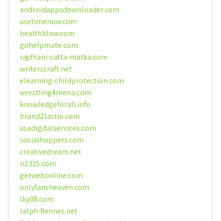
androidappsdownloader.com
usetimenow.com
healthblow.com
gohelpmate.com
rajdhani-satta-matka.com
writerscraft.net
elearning-childprotection.com
wrestling4mena.com
knowledgeforall.info
brand2lastio.com
usadigitalservices.com
socialhoppers.com
creativedream.net
n2315.com
getwebonline.com
onlyfansheaven.com
lky08.com
ralph-fiennes.net