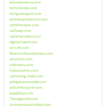
ehomeamerca.com
techintendo.com
techgreenpure.com
bestdropshipstore.com
cartelreviews.com
surfsway.com
nailartproduct.com
digitactseed.com
lvlcraft.com
90secondmoneyloans.com
xenmicro.com
rodrovers.com
tripssolution.com
satta-king-india.com
yukigassencanada.com
articlehorizone.com
yuqqbbzp.com
7betagents6.com
coronavirusuptodate.com