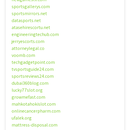
sportsgallerys.com
sportsmirrors.net
datasports.net
atasehirescortu.net
engineeringtechub.com
jerryescorts.com
attorneylegal.co
voomb.com
techgadgetpoint.com
tvsportsguide24.com
sportsreviews24.com
dubai360blog.com
lucky77slot.org
growmefast.com
mahkotahokislot.com
onlinecancerpharm.com
ufalek.org
mattress-disposal.com