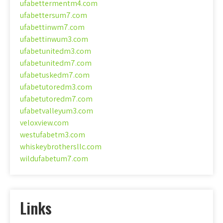
ufabettermentm4.com
ufabettersum7.com
ufabettinwm7.com
ufabettinwum3.com
ufabetunitedm3.com
ufabetunitedm7.com
ufabetuskedm7.com
ufabetutoredm3.com
ufabetutoredm7.com
ufabetvalleyum3.com
veloxview.com
westufabetm3.com
whiskeybrothersllc.com
wildufabetum7.com
Links