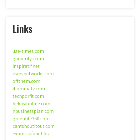
Links
uae-times.com
gamerifys.com
inspiratif.net
vsmsnetworks.com
offthem.com
ibommatv.com
techporfit.com
bekasionline.com
nbusinessplan.com
greenlife360.com
cantshoutitout.com
expressufabet.biz