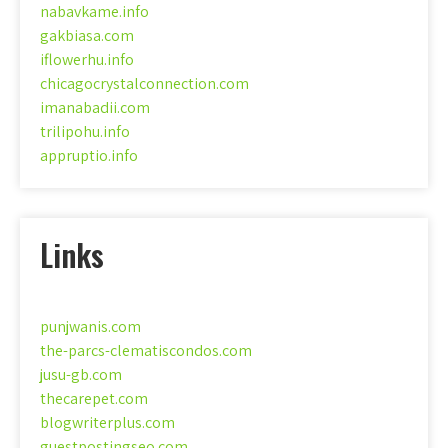
nabavkame.info
gakbiasa.com
iflowerhu.info
chicagocrystalconnection.com
imanabadii.com
trilipohu.info
appruptio.info
Links
punjwanis.com
the-parcs-clematiscondos.com
jusu-gb.com
thecarepet.com
blogwriterplus.com
guestpostingseo.com