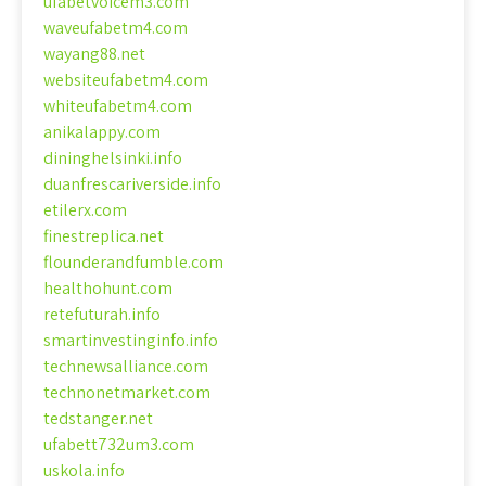
ufabetvoicem3.com
waveufabetm4.com
wayang88.net
websiteufabetm4.com
whiteufabetm4.com
anikalappy.com
dininghelsinki.info
duanfrescariverside.info
etilerx.com
finestreplica.net
flounderandfumble.com
healthohunt.com
retefuturah.info
smartinvestinginfo.info
technewsalliance.com
technonetmarket.com
tedstanger.net
ufabett732um3.com
uskola.info