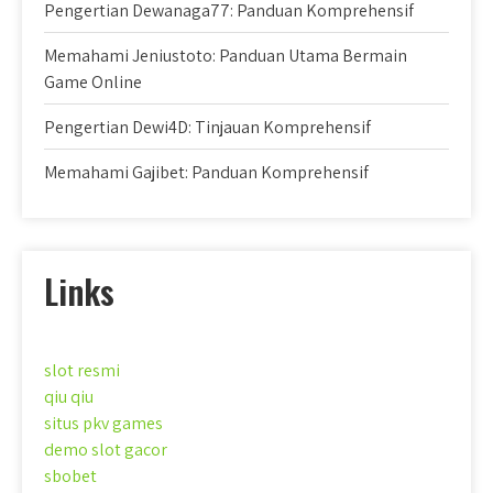
Pengertian Dewanaga77: Panduan Komprehensif
Memahami Jeniustoto: Panduan Utama Bermain
Game Online
Pengertian Dewi4D: Tinjauan Komprehensif
Memahami Gajibet: Panduan Komprehensif
Links
slot resmi
qiu qiu
situs pkv games
demo slot gacor
sbobet