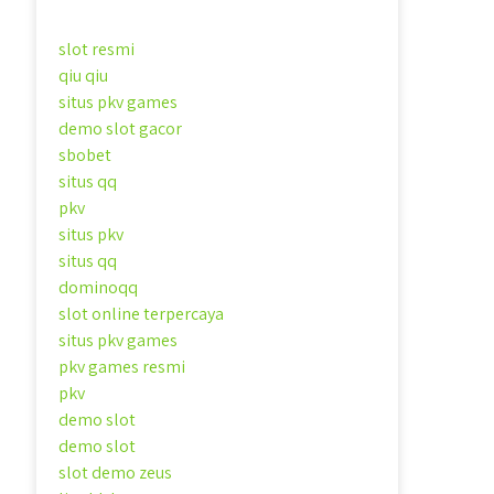
slot resmi
qiu qiu
situs pkv games
demo slot gacor
sbobet
situs qq
pkv
situs pkv
situs qq
dominoqq
slot online terpercaya
situs pkv games
pkv games resmi
pkv
demo slot
demo slot
slot demo zeus