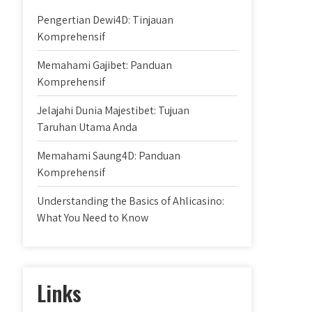
Pengertian Dewi4D: Tinjauan
Komprehensif
Memahami Gajibet: Panduan
Komprehensif
Jelajahi Dunia Majestibet: Tujuan
Taruhan Utama Anda
Memahami Saung4D: Panduan
Komprehensif
Understanding the Basics of Ahlicasino:
What You Need to Know
Links