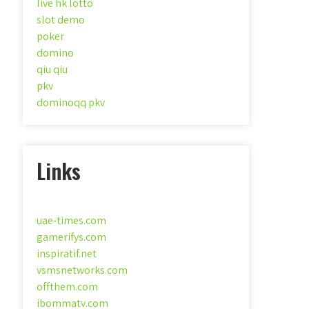
live hk lotto
slot demo
poker
domino
qiu qiu
pkv
dominoqq pkv
Links
uae-times.com
gamerifys.com
inspiratif.net
vsmsnetworks.com
offthem.com
ibommatv.com