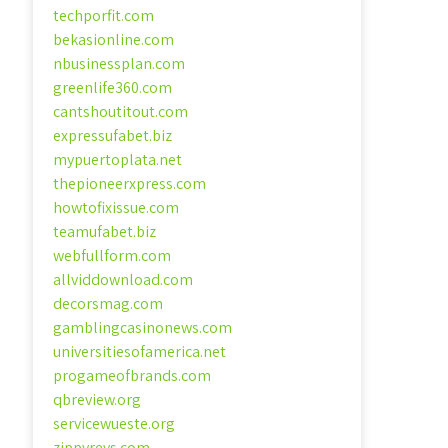
techporfit.com
bekasionline.com
nbusinessplan.com
greenlife360.com
cantshoutitout.com
expressufabet.biz
mypuertoplata.net
thepioneerxpress.com
howtofixissue.com
teamufabet.biz
webfullform.com
allviddownload.com
decorsmag.com
gamblingcasinonews.com
universitiesofamerica.net
progameofbrands.com
qbreview.org
servicewueste.org
zippyrevs.com