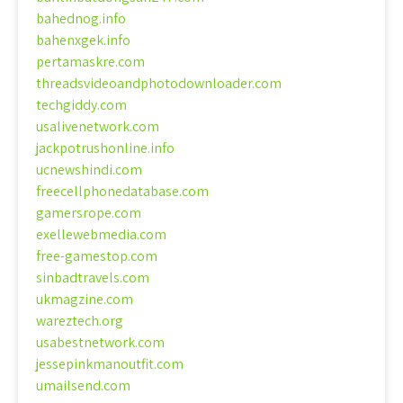
bahednog.info
bahenxgek.info
pertamaskre.com
threadsvideoandphotodownloader.com
techgiddy.com
usalivenetwork.com
jackpotrushonline.info
ucnewshindi.com
freecellphonedatabase.com
gamersrope.com
exellewebmedia.com
free-gamestop.com
sinbadtravels.com
ukmagzine.com
wareztech.org
usabestnetwork.com
jessepinkmanoutfit.com
umailsend.com