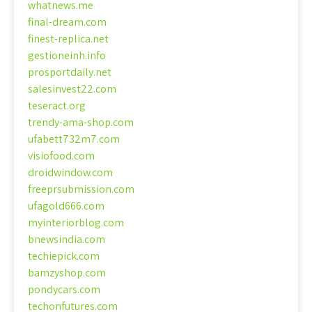
whatnews.me
final-dream.com
finest-replica.net
gestioneinh.info
prosportdaily.net
salesinvest22.com
teseract.org
trendy-ama-shop.com
ufabett732m7.com
visiofood.com
droidwindow.com
freeprsubmission.com
ufagold666.com
myinteriorblog.com
bnewsindia.com
techiepick.com
bamzyshop.com
pondycars.com
techonfutures.com