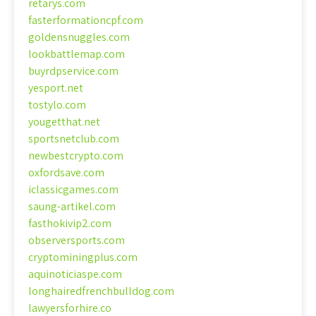
retarys.com
fasterformationcpf.com
goldensnuggles.com
lookbattlemap.com
buyrdpservice.com
yesport.net
tostylo.com
yougetthat.net
sportsnetclub.com
newbestcrypto.com
oxfordsave.com
iclassicgames.com
saung-artikel.com
fasthokivip2.com
observersports.com
cryptominingplus.com
aquinoticiaspe.com
longhairedfrenchbulldog.com
lawyersforhire.co