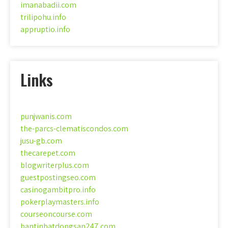
imanabadii.com
trilipohu.info
appruptio.info
Links
punjwanis.com
the-parcs-clematiscondos.com
jusu-gb.com
thecarepet.com
blogwriterplus.com
guestpostingseo.com
casinogambitpro.info
pokerplaymasters.info
courseoncourse.com
bantinbatdongsan247.com