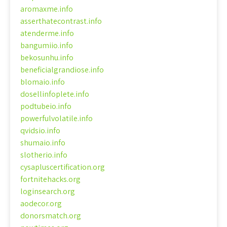
aromaxme.info
asserthatecontrast.info
atenderme.info
bangumiio.info
bekosunhu.info
beneficialgrandiose.info
blomaio.info
dosellinfoplete.info
podtubeio.info
powerfulvolatile.info
qvidsio.info
shumaio.info
slotherio.info
cysapluscertification.org
fortnitehacks.org
loginsearch.org
aodecor.org
donorsmatch.org