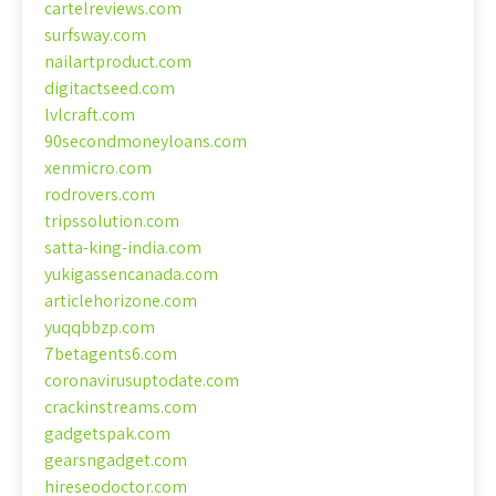
cartelreviews.com
surfsway.com
nailartproduct.com
digitactseed.com
lvlcraft.com
90secondmoneyloans.com
xenmicro.com
rodrovers.com
tripssolution.com
satta-king-india.com
yukigassencanada.com
articlehorizone.com
yuqqbbzp.com
7betagents6.com
coronavirusuptodate.com
crackinstreams.com
gadgetspak.com
gearsngadget.com
hireseodoctor.com