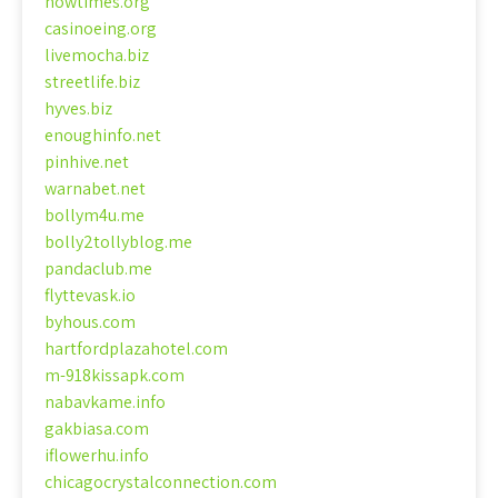
nowtimes.org
casinoeing.org
livemocha.biz
streetlife.biz
hyves.biz
enoughinfo.net
pinhive.net
warnabet.net
bollym4u.me
bolly2tollyblog.me
pandaclub.me
flyttevask.io
byhous.com
hartfordplazahotel.com
m-918kissapk.com
nabavkame.info
gakbiasa.com
iflowerhu.info
chicagocrystalconnection.com