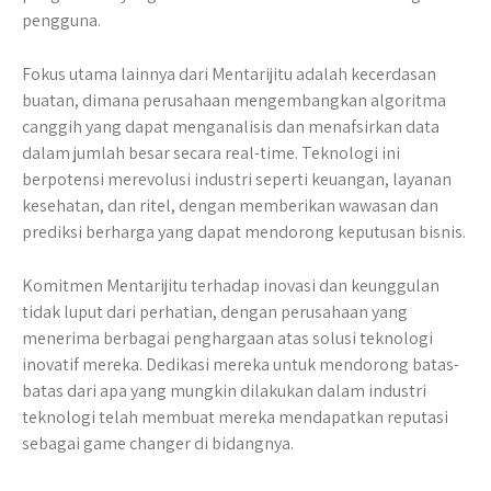
pengguna.
Fokus utama lainnya dari Mentarijitu adalah kecerdasan
buatan, dimana perusahaan mengembangkan algoritma
canggih yang dapat menganalisis dan menafsirkan data
dalam jumlah besar secara real-time. Teknologi ini
berpotensi merevolusi industri seperti keuangan, layanan
kesehatan, dan ritel, dengan memberikan wawasan dan
prediksi berharga yang dapat mendorong keputusan bisnis.
Komitmen Mentarijitu terhadap inovasi dan keunggulan
tidak luput dari perhatian, dengan perusahaan yang
menerima berbagai penghargaan atas solusi teknologi
inovatif mereka. Dedikasi mereka untuk mendorong batas-
batas dari apa yang mungkin dilakukan dalam industri
teknologi telah membuat mereka mendapatkan reputasi
sebagai game changer di bidangnya.