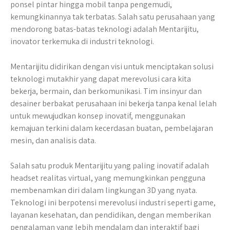
ponsel pintar hingga mobil tanpa pengemudi,
kemungkinannya tak terbatas. Salah satu perusahaan yang
mendorong batas-batas teknologi adalah Mentarijitu,
inovator terkemuka di industri teknologi.
Mentarijitu didirikan dengan visi untuk menciptakan solusi
teknologi mutakhir yang dapat merevolusi cara kita
bekerja, bermain, dan berkomunikasi. Tim insinyur dan
desainer berbakat perusahaan ini bekerja tanpa kenal lelah
untuk mewujudkan konsep inovatif, menggunakan
kemajuan terkini dalam kecerdasan buatan, pembelajaran
mesin, dan analisis data.
Salah satu produk Mentarijitu yang paling inovatif adalah
headset realitas virtual, yang memungkinkan pengguna
membenamkan diri dalam lingkungan 3D yang nyata.
Teknologi ini berpotensi merevolusi industri seperti game,
layanan kesehatan, dan pendidikan, dengan memberikan
pengalaman yang lebih mendalam dan interaktif bagi