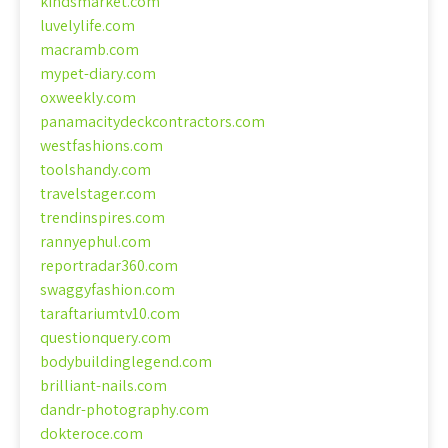
kindsmarket.com
luvelylife.com
macramb.com
mypet-diary.com
oxweekly.com
panamacitydeckcontractors.com
westfashions.com
toolshandy.com
travelstager.com
trendinspires.com
rannyephul.com
reportradar360.com
swaggyfashion.com
taraftariumtv10.com
questionquery.com
bodybuildinglegend.com
brilliant-nails.com
dandr-photography.com
dokteroce.com