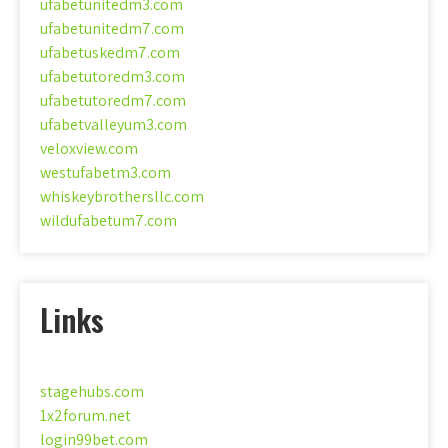
ufabetunitedm3.com
ufabetunitedm7.com
ufabetuskedm7.com
ufabetutoredm3.com
ufabetutoredm7.com
ufabetvalleyum3.com
veloxview.com
westufabetm3.com
whiskeybrothersllc.com
wildufabetum7.com
Links
stagehubs.com
1x2forum.net
login99bet.com