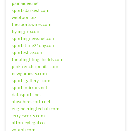
painaidee.net
sportsdarkest.com
webtoon.biz
thesportswires.com
hyungpro.com
sportingnewsnet.com
sportstime24day.com
sporteslive.com
theblingblingshields.com
pinkfrenchtipnails.com
newgamestv.com
sportsgallerys.com
sportsmirrors.net
datasports.net
atasehirescortu.net
engineeringtechub.com
jerryescorts.com
attorneylegal.co
voomb.com