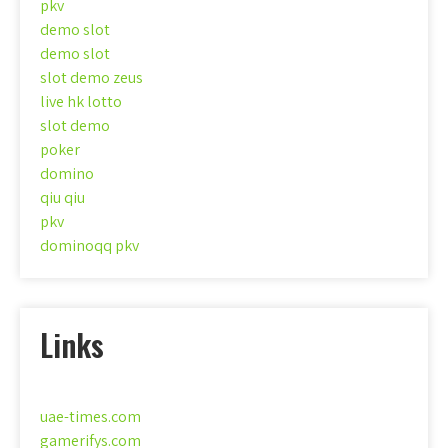
pkv
demo slot
demo slot
slot demo zeus
live hk lotto
slot demo
poker
domino
qiu qiu
pkv
dominoqq pkv
Links
uae-times.com
gamerifys.com