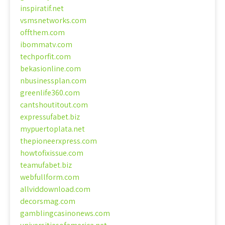
inspiratif.net
vsmsnetworks.com
offthem.com
ibommatv.com
techporfit.com
bekasionline.com
nbusinessplan.com
greenlife360.com
cantshoutitout.com
expressufabet.biz
mypuertoplata.net
thepioneerxpress.com
howtofixissue.com
teamufabet.biz
webfullform.com
allviddownload.com
decorsmag.com
gamblingcasinonews.com