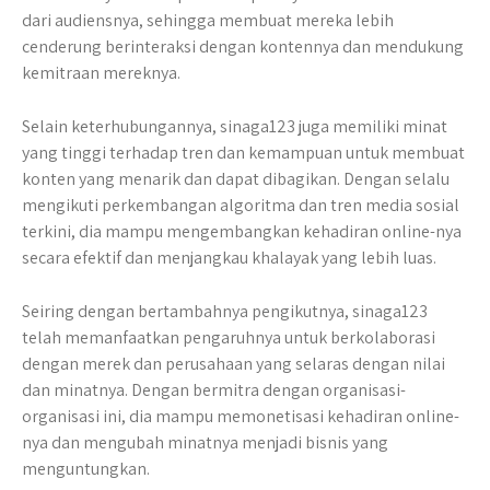
dari audiensnya, sehingga membuat mereka lebih
cenderung berinteraksi dengan kontennya dan mendukung
kemitraan mereknya.
Selain keterhubungannya, sinaga123 juga memiliki minat
yang tinggi terhadap tren dan kemampuan untuk membuat
konten yang menarik dan dapat dibagikan. Dengan selalu
mengikuti perkembangan algoritma dan tren media sosial
terkini, dia mampu mengembangkan kehadiran online-nya
secara efektif dan menjangkau khalayak yang lebih luas.
Seiring dengan bertambahnya pengikutnya, sinaga123
telah memanfaatkan pengaruhnya untuk berkolaborasi
dengan merek dan perusahaan yang selaras dengan nilai
dan minatnya. Dengan bermitra dengan organisasi-
organisasi ini, dia mampu memonetisasi kehadiran online-
nya dan mengubah minatnya menjadi bisnis yang
menguntungkan.