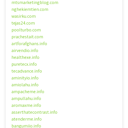
mtsmarketingblog.com
nghekiemtien.com
wasirku.com
tejas24.com
poolturbo.com
prachestait.com
artforafghans.info
airvendio.info
healthexe.info
puretecx.info
tecadvance.info
aminityio.info
amiolahu.info
ampacheme.info
ampullahu.info
aromaxme.info
asserthatecontrast.info
atenderme.info
bangumiio.info