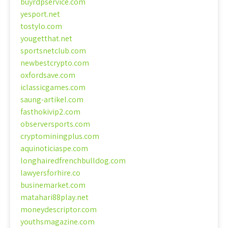
buyrdpservice.com
yesport.net
tostylo.com
yougetthat.net
sportsnetclub.com
newbestcrypto.com
oxfordsave.com
iclassicgames.com
saung-artikel.com
fasthokivip2.com
observersports.com
cryptominingplus.com
aquinoticiaspe.com
longhairedfrenchbulldog.com
lawyersforhire.co
businemarket.com
matahari88play.net
moneydescriptor.com
youthsmagazine.com