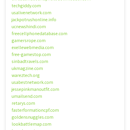
techgiddy.com
usalivenetwork.com
jackpotrushonline.info
ucnewshindi.com
freecellphonedatabase.com
gamersrope.com
exellewebmedia.com
free-gamestop.com
sinbadtravels.com
ukmagzine.com
wareztech.org
usabestnetwork.com
jessepinkmanoutfit.com
umailsend.com
retarys.com
fasterformationcpf.com
goldensnuggles.com
lookbattlemap.com