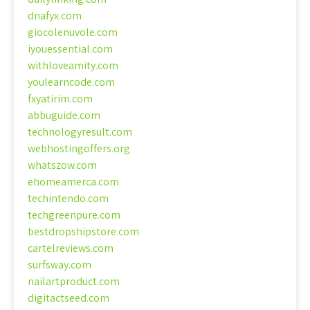
dnafyx.com
giocolenuvole.com
iyouessential.com
withloveamity.com
youlearncode.com
fxyatirim.com
abbuguide.com
technologyresult.com
webhostingoffers.org
whatszow.com
ehomeamerca.com
techintendo.com
techgreenpure.com
bestdropshipstore.com
cartelreviews.com
surfsway.com
nailartproduct.com
digitactseed.com