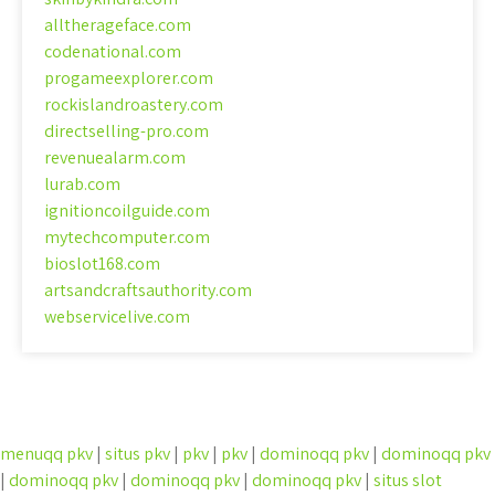
alltherageface.com
codenational.com
progameexplorer.com
rockislandroastery.com
directselling-pro.com
revenuealarm.com
lurab.com
ignitioncoilguide.com
mytechcomputer.com
bioslot168.com
artsandcraftsauthority.com
webservicelive.com
menuqq pkv
|
situs pkv
|
pkv
|
pkv
|
dominoqq pkv
|
dominoqq pkv
|
dominoqq pkv
|
dominoqq pkv
|
dominoqq pkv
|
situs slot