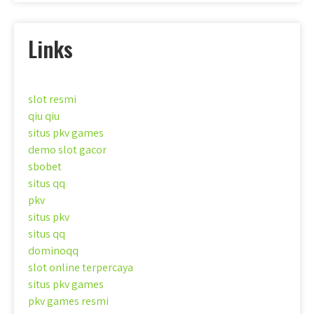
Links
slot resmi
qiu qiu
situs pkv games
demo slot gacor
sbobet
situs qq
pkv
situs pkv
situs qq
dominoqq
slot online terpercaya
situs pkv games
pkv games resmi