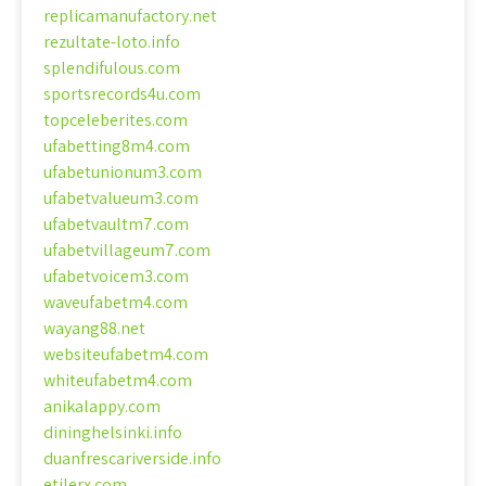
replicamanufactory.net
rezultate-loto.info
splendifulous.com
sportsrecords4u.com
topceleberites.com
ufabetting8m4.com
ufabetunionum3.com
ufabetvalueum3.com
ufabetvaultm7.com
ufabetvillageum7.com
ufabetvoicem3.com
waveufabetm4.com
wayang88.net
websiteufabetm4.com
whiteufabetm4.com
anikalappy.com
dininghelsinki.info
duanfrescariverside.info
etilerx.com