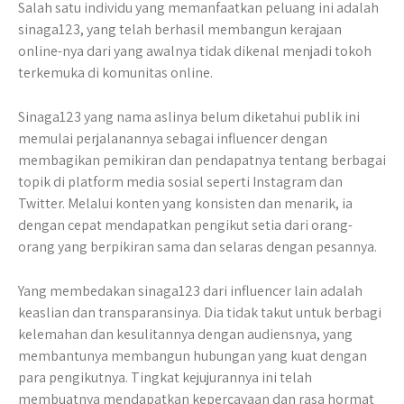
Salah satu individu yang memanfaatkan peluang ini adalah
sinaga123, yang telah berhasil membangun kerajaan
online-nya dari yang awalnya tidak dikenal menjadi tokoh
terkemuka di komunitas online.
Sinaga123 yang nama aslinya belum diketahui publik ini
memulai perjalanannya sebagai influencer dengan
membagikan pemikiran dan pendapatnya tentang berbagai
topik di platform media sosial seperti Instagram dan
Twitter. Melalui konten yang konsisten dan menarik, ia
dengan cepat mendapatkan pengikut setia dari orang-
orang yang berpikiran sama dan selaras dengan pesannya.
Yang membedakan sinaga123 dari influencer lain adalah
keaslian dan transparansinya. Dia tidak takut untuk berbagi
kelemahan dan kesulitannya dengan audiensnya, yang
membantunya membangun hubungan yang kuat dengan
para pengikutnya. Tingkat kejujurannya ini telah
membuatnya mendapatkan kepercayaan dan rasa hormat