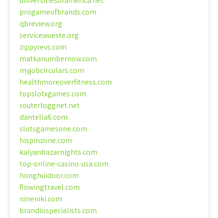
universitiesofamerica.net
progameofbrands.com
qbreview.org
servicewueste.org
zippyrevs.com
matkanumbernow.com
myjobcirculars.com
healthmoreoverfitness.com
topslotxgames.com
routerloggnet.net
dantella6.com
slotsgamesone.com
hispinzone.com
kalyanbazarnights.com
top-online-casino-usa.com
honghuidoor.com
flowingtravel.com
nineniki.com
brandiospecialists.com