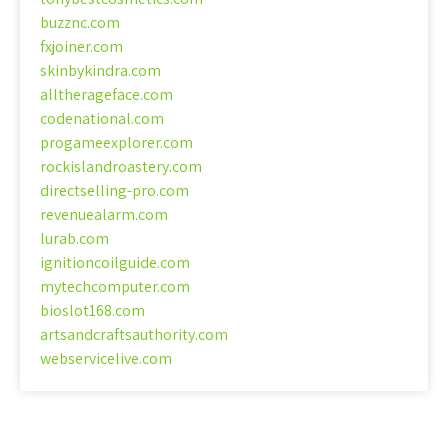
buzznc.com
fxjoiner.com
skinbykindra.com
alltherageface.com
codenational.com
progameexplorer.com
rockislandroastery.com
directselling-pro.com
revenuealarm.com
lurab.com
ignitioncoilguide.com
mytechcomputer.com
bioslot168.com
artsandcraftsauthority.com
webservicelive.com