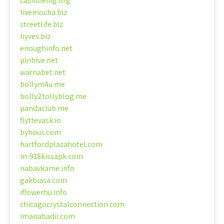
casinoeing.org
livemocha.biz
streetlife.biz
hyves.biz
enoughinfo.net
pinhive.net
warnabet.net
bollym4u.me
bolly2tollyblog.me
pandaclub.me
flyttevask.io
byhous.com
hartfordplazahotel.com
m-918kissapk.com
nabavkame.info
gakbiasa.com
iflowerhu.info
chicagocrystalconnection.com
imanabadii.com