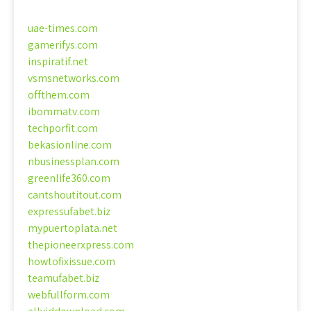
uae-times.com
gamerifys.com
inspiratif.net
vsmsnetworks.com
offthem.com
ibommatv.com
techporfit.com
bekasionline.com
nbusinessplan.com
greenlife360.com
cantshoutitout.com
expressufabet.biz
mypuertoplata.net
thepioneerxpress.com
howtofixissue.com
teamufabet.biz
webfullform.com