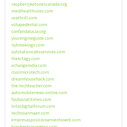
raspberryketonescanada.org
medihealthrules.com
usathrill.com
vshapedental.com
canfandalucia.org
yourengineguide.com
nybreakings.com
outstationcabsservices.com
thekrtagy.com
xchangeindia.com
coolmicrotech.com
dreamhousehack.com
the-techteacher.com
automobilenews-online.com
fashionalltimes.com
totaldigitalforum.com
technoarmaan.com
empresasposicionamientoweb.com
tonybestcosmetics.com