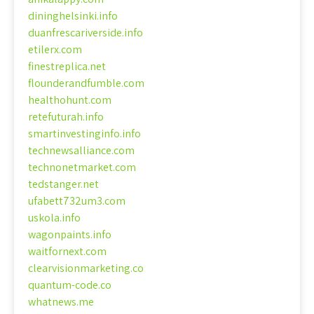
dininghelsinki.info
duanfrescariverside.info
etilerx.com
finestreplica.net
flounderandfumble.com
healthohunt.com
retefuturah.info
smartinvestinginfo.info
technewsalliance.com
technonetmarket.com
tedstanger.net
ufabett732um3.com
uskola.info
wagonpaints.info
waitfornext.com
clearvisionmarketing.co
quantum-code.co
whatnews.me