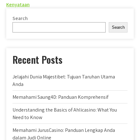
Kenyataan
Search
Search
Recent Posts
Jelajahi Dunia Majestibet: Tujuan Taruhan Utama
Anda
Memahami Saung4D: Panduan Komprehensif
Understanding the Basics of Ahlicasino: What You
Need to Know
Memahami JurusCasino: Panduan Lengkap Anda
dalam Judi Online