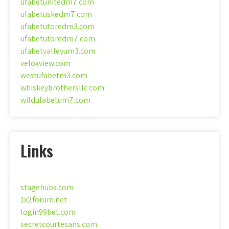
ufabetunitedm7.com
ufabetuskedm7.com
ufabetutoredm3.com
ufabetutoredm7.com
ufabetvalleyum3.com
veloxview.com
westufabetm3.com
whiskeybrothersllc.com
wildufabetum7.com
Links
stagehubs.com
1x2forum.net
login99bet.com
secretcourtesans.com