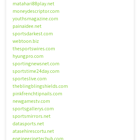
matahari88play.net
moneydescriptor.com
youthsmagazine.com
painaidee.net
sportsdarkest.com
webtoon.biz
thesportswires.com
hyungpro.com
sportingnewsnet.com
sportstime24day.com
sporteslive.com
theblingblingshields.com
pinkfrenchtipnails.com
newgamestv.com
sportsgallerys.com
sportsmirrors.net
datasports.net
atasehirescortu.net
engineeringtechub.com