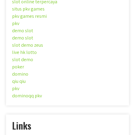
slot online terpercaya
situs pkv games
pkv games resmi
pkv
demo slot
demo slot
slot demo zeus
live hk lotto
slot demo
poker
domino
qiu qiu
pkv
dominoqq pkv
Links