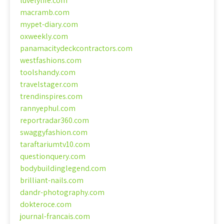
luvelylife.com
macramb.com
mypet-diary.com
oxweekly.com
panamacitydeckcontractors.com
westfashions.com
toolshandy.com
travelstager.com
trendinspires.com
rannyephul.com
reportradar360.com
swaggyfashion.com
taraftariumtv10.com
questionquery.com
bodybuildinglegend.com
brilliant-nails.com
dandr-photography.com
dokteroce.com
journal-francais.com