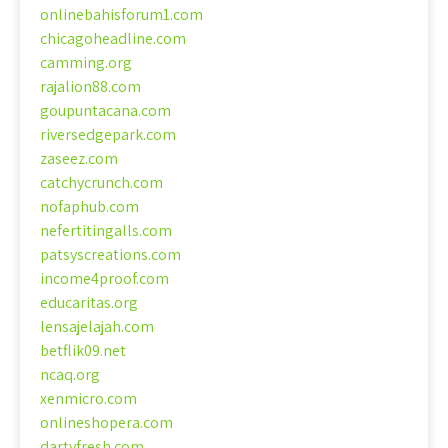
onlinebahisforum1.com
chicagoheadline.com
camming.org
rajalion88.com
goupuntacana.com
riversedgepark.com
zaseez.com
catchycrunch.com
nofaphub.com
nefertitingalls.com
patsyscreations.com
income4proof.com
educaritas.org
lensajelajah.com
betflik09.net
ncaq.org
xenmicro.com
onlineshopera.com
dartyfresh.com