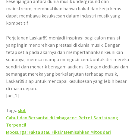
kesenjangan antara dunia musik underground dan
mainstream, membuktikan bahwa bakat dan kerja keras
dapat membawa kesuksesan dalam industri musik yang
kompetitif.
Perjalanan Laskar89 menjadi inspirasi bagi calon musisi
yang ingin menorehkan prestasi di dunia musik. Dengan
tetap setia pada akarnya dan mempertahankan keunikan
suaranya, mereka mampu mengukir ceruk untuk diri mereka
sendiri dan menarik beragam audiens. Dengan dedikasi dan
semangat mereka yang berkelanjutan terhadap musik,
Laskar89 siap untuk mencapai kesuksesan yang lebih besar
di masa depan.
[ad_2]
Tags:
slot
Post
Cabut dan Bersantai di Imbagacor: Retret Santai yang
Terpencil
navigation
Mposurga: Fakta atau Fiksi? Memisahkan Mitos dari