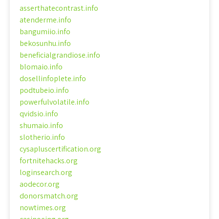
asserthatecontrast.info
atenderme.info
bangumiio.info
bekosunhu.info
beneficialgrandiose.info
blomaio.info
dosellinfoplete.info
podtubeio.info
powerfulvolatile.info
qvidsio.info
shumaio.info
slotherio.info
cysapluscertification.org
fortnitehacks.org
loginsearch.org
aodecor.org
donorsmatch.org
nowtimes.org