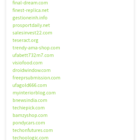
final-dream.com
finest-replica.net
gestioneinh.info
prosportdaily.net
salesinvest22.com
teseract.org
trendy-ama-shop.com
ufabett732m7.com
visiofood.com
droidwindow.com
freeprsubmission.com
ufagold666.com
myinteriorblog.com
bnewsindia.com
techiepick.com
bamzyshop.com
pondycars.com
techonfutures.com
techoologic.com