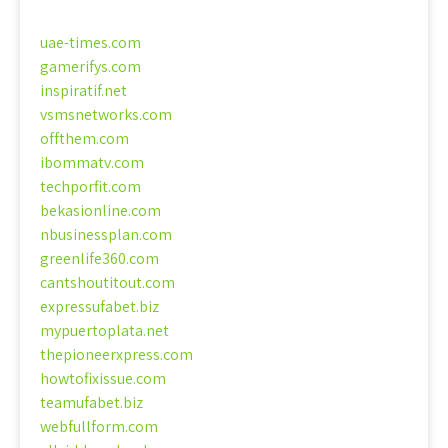
uae-times.com
gamerifys.com
inspiratif.net
vsmsnetworks.com
offthem.com
ibommatv.com
techporfit.com
bekasionline.com
nbusinessplan.com
greenlife360.com
cantshoutitout.com
expressufabet.biz
mypuertoplata.net
thepioneerxpress.com
howtofixissue.com
teamufabet.biz
webfullform.com