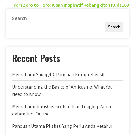
navigation
From Zero to Hero: Kisah Inspiratif Kebangkitan Kuda189
Search
Search
Recent Posts
Memahami Saung4D: Panduan Komprehensif
Understanding the Basics of Ahlicasino: What You
Need to Know
Memahami JurusCasino: Panduan Lengkap Anda
dalam Judi Online
Panduan Utama Plisbet: Yang Perlu Anda Ketahui