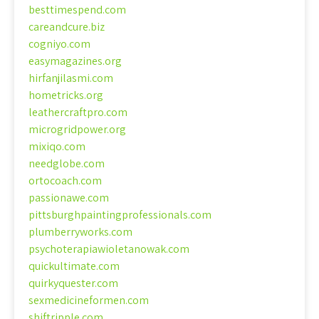
besttimespend.com
careandcure.biz
cogniyo.com
easymagazines.org
hirfanjilasmi.com
hometricks.org
leathercraftpro.com
microgridpower.org
mixiqo.com
needglobe.com
ortocoach.com
passionawe.com
pittsburghpaintingprofessionals.com
plumberryworks.com
psychoterapiawioletanowak.com
quickultimate.com
quirkyquester.com
sexmedicineformen.com
shiftripple.com