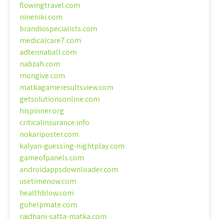
flowingtravel.com
nineniki.com
brandiospecialists.com
medicalcare7.com
adtennaball.com
nabzah.com
mongive.com
matkagameresultsview.com
getsolutionsonline.com
hispinner.org
criticalinsurance.info
nokariposter.com
kalyan-guessing-nightplay.com
gameofpanels.com
androidappsdownloader.com
usetimenow.com
healthblow.com
gohelpmate.com
rajdhani-satta-matka.com