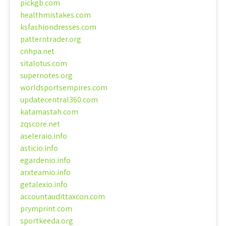
pickgb.com
healthmistakes.com
ksfashiondresses.com
patterntrader.org
cnhpa.net
sitalotus.com
supernotes.org
worldsportsempires.com
updatecentral360.com
katamastah.com
zqscore.net
aseleraio.info
asticio.info
egardenio.info
arxteamio.info
getalexio.info
accountaudittaxcon.com
prymprint.com
sportkeeda.org