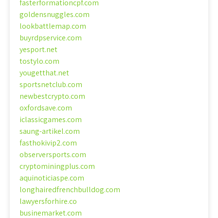
fasterformationcpf.com
goldensnuggles.com
lookbattlemap.com
buyrdpservice.com
yesport.net
tostylo.com
yougetthat.net
sportsnetclub.com
newbestcrypto.com
oxfordsave.com
iclassicgames.com
saung-artikel.com
fasthokivip2.com
observersports.com
cryptominingplus.com
aquinoticiaspe.com
longhairedfrenchbulldog.com
lawyersforhire.co
businemarket.com