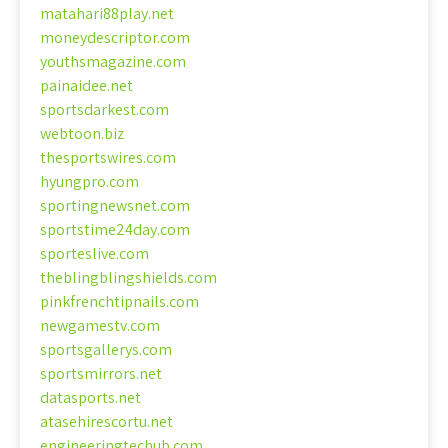
matahari88play.net
moneydescriptor.com
youthsmagazine.com
painaidee.net
sportsdarkest.com
webtoon.biz
thesportswires.com
hyungpro.com
sportingnewsnet.com
sportstime24day.com
sporteslive.com
theblingblingshields.com
pinkfrenchtipnails.com
newgamestv.com
sportsgallerys.com
sportsmirrors.net
datasports.net
atasehirescortu.net
engineeringtechub.com