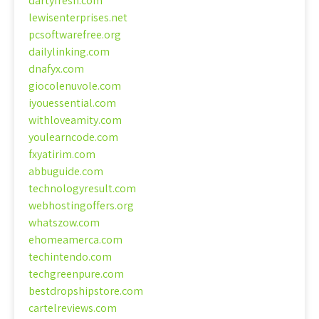
dartyfresh.com
lewisenterprises.net
pcsoftwarefree.org
dailylinking.com
dnafyx.com
giocolenuvole.com
iyouessential.com
withloveamity.com
youlearncode.com
fxyatirim.com
abbuguide.com
technologyresult.com
webhostingoffers.org
whatszow.com
ehomeamerca.com
techintendo.com
techgreenpure.com
bestdropshipstore.com
cartelreviews.com