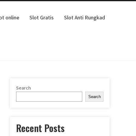
ot online
Slot Gratis
Slot Anti Rungkad
inggi
menangan besar.
Search
Search
Recent Posts