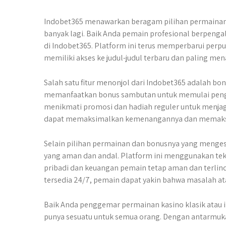
Indobet365 menawarkan beragam pilihan permainan, te
banyak lagi. Baik Anda pemain profesional berpenga
di Indobet365. Platform ini terus memperbarui pe
memiliki akses ke judul-judul terbaru dan paling mena
Salah satu fitur menonjol dari Indobet365 adalah b
memanfaatkan bonus sambutan untuk memulai pen
menikmati promosi dan hadiah reguler untuk menjag
dapat memaksimalkan kemenangannya dan memaks
Selain pilihan permainan dan bonusnya yang menge
yang aman dan andal. Platform ini menggunakan tek
pribadi dan keuangan pemain tetap aman dan terlin
tersedia 24/7, pemain dapat yakin bahwa masalah ata
Baik Anda penggemar permainan kasino klasik atau 
punya sesuatu untuk semua orang. Dengan antarmuk