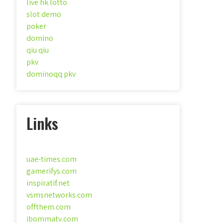
live hk lotto
slot demo
poker
domino
qiu qiu
pkv
dominoqq pkv
Links
uae-times.com
gamerifys.com
inspiratif.net
vsmsnetworks.com
offthem.com
ibommatv.com