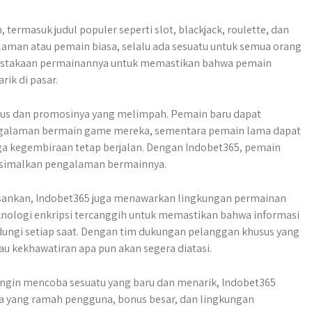
rmasuk judul populer seperti slot, blackjack, roulette, dan
laman atau pemain biasa, selalu ada sesuatu untuk semua orang
rpustakaan permainannya untuk memastikan bahwa pemain
rik di pasar.
onus dan promosinya yang melimpah. Pemain baru dapat
galaman bermain game mereka, sementara pemain lama dapat
a kegembiraan tetap berjalan. Dengan Indobet365, pemain
imalkan pengalaman bermainnya.
sankan, Indobet365 juga menawarkan lingkungan permainan
nologi enkripsi tercanggih untuk memastikan bahwa informasi
dungi setiap saat. Dengan tim dukungan pelanggan khusus yang
u kekhawatiran apa pun akan segera diatasi.
ingin mencoba sesuatu yang baru dan menarik, Indobet365
a yang ramah pengguna, bonus besar, dan lingkungan