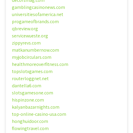
decorsmag.com
gamblingcasinonews.com
universitiesofamerica.net
progameofbrands.com
qbreview.org
servicewueste.org
zippyrevs.com
matkanumbernow.com
myjobcirculars.com
healthmoreoverfitness.com
topslotxgames.com
routerloggnet.net
dantella6.com
slotsgamesone.com
hispinzone.com
kalyanbazarnights.com
top-online-casino-usa.com
honghuidoor.com
flowingtravel.com