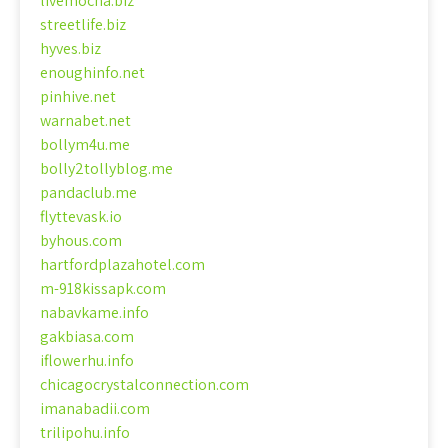
livemocha.biz
streetlife.biz
hyves.biz
enoughinfo.net
pinhive.net
warnabet.net
bollym4u.me
bolly2tollyblog.me
pandaclub.me
flyttevask.io
byhous.com
hartfordplazahotel.com
m-918kissapk.com
nabavkame.info
gakbiasa.com
iflowerhu.info
chicagocrystalconnection.com
imanabadii.com
trilipohu.info