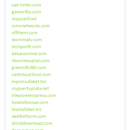
uae-times.com
gamerifys.com
inspiratif.net
vsmsnetworks.com
offthem.com
ibommatv.com
techporfit.com
bekasionline.com
nbusinessplan.com
greenlife360.com
cantshoutitout.com
expressufabet.biz
mypuertoplata.net
thepioneerxpress.com
howtofixissue.com
teamufabet.biz
webfullform.com
allviddownload.com