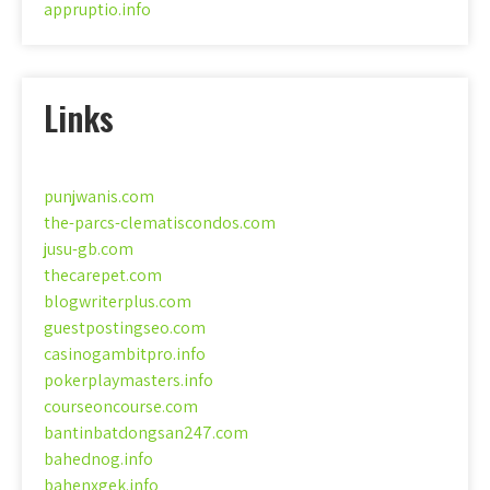
appruptio.info
Links
punjwanis.com
the-parcs-clematiscondos.com
jusu-gb.com
thecarepet.com
blogwriterplus.com
guestpostingseo.com
casinogambitpro.info
pokerplaymasters.info
courseoncourse.com
bantinbatdongsan247.com
bahednog.info
bahenxgek.info