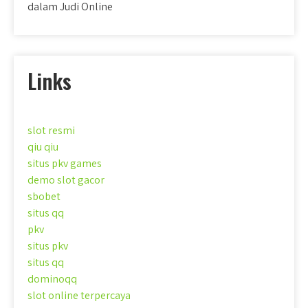
dalam Judi Online
Links
slot resmi
qiu qiu
situs pkv games
demo slot gacor
sbobet
situs qq
pkv
situs pkv
situs qq
dominoqq
slot online terpercaya