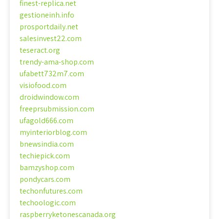
finest-replica.net
gestioneinh.info
prosportdaily.net
salesinvest22.com
teseract.org
trendy-ama-shop.com
ufabett732m7.com
visiofood.com
droidwindow.com
freeprsubmission.com
ufagold666.com
myinteriorblog.com
bnewsindia.com
techiepick.com
bamzyshop.com
pondycars.com
techonfutures.com
techoologic.com
raspberryketonescanada.org