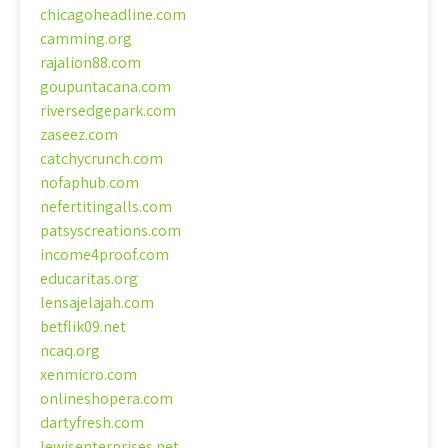
chicagoheadline.com
camming.org
rajalion88.com
goupuntacana.com
riversedgepark.com
zaseez.com
catchycrunch.com
nofaphub.com
nefertitingalls.com
patsyscreations.com
income4proof.com
educaritas.org
lensajelajah.com
betflik09.net
ncaq.org
xenmicro.com
onlineshopera.com
dartyfresh.com
lewisenterprises.net