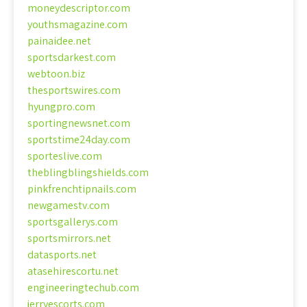
moneydescriptor.com
youthsmagazine.com
painaidee.net
sportsdarkest.com
webtoon.biz
thesportswires.com
hyungpro.com
sportingnewsnet.com
sportstime24day.com
sporteslive.com
theblingblingshields.com
pinkfrenchtipnails.com
newgamestv.com
sportsgallerys.com
sportsmirrors.net
datasports.net
atasehirescortu.net
engineeringtechub.com
jerryescorts.com