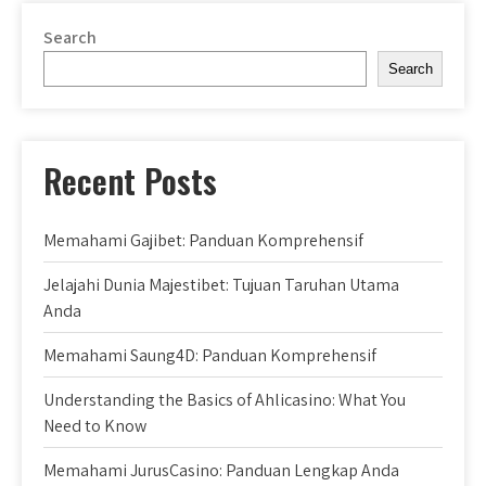
Search
Search
Recent Posts
Memahami Gajibet: Panduan Komprehensif
Jelajahi Dunia Majestibet: Tujuan Taruhan Utama
Anda
Memahami Saung4D: Panduan Komprehensif
Understanding the Basics of Ahlicasino: What You
Need to Know
Memahami JurusCasino: Panduan Lengkap Anda