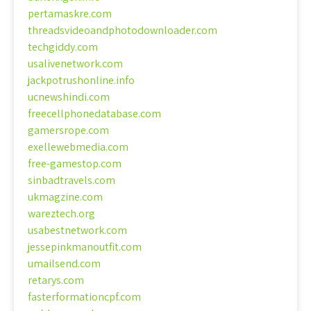
pertamaskre.com
threadsvideoandphotodownloader.com
techgiddy.com
usalivenetwork.com
jackpotrushonline.info
ucnewshindi.com
freecellphonedatabase.com
gamersrope.com
exellewebmedia.com
free-gamestop.com
sinbadtravels.com
ukmagzine.com
wareztech.org
usabestnetwork.com
jessepinkmanoutfit.com
umailsend.com
retarys.com
fasterformationcpf.com