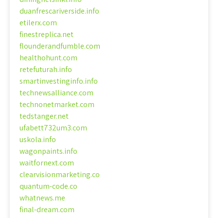
duanfrescariverside.info
etilerx.com
finestreplica.net
flounderandfumble.com
healthohunt.com
retefuturah.info
smartinvestinginfo.info
technewsalliance.com
technonetmarket.com
tedstanger.net
ufabett732um3.com
uskola.info
wagonpaints.info
waitfornext.com
clearvisionmarketing.co
quantum-code.co
whatnews.me
final-dream.com