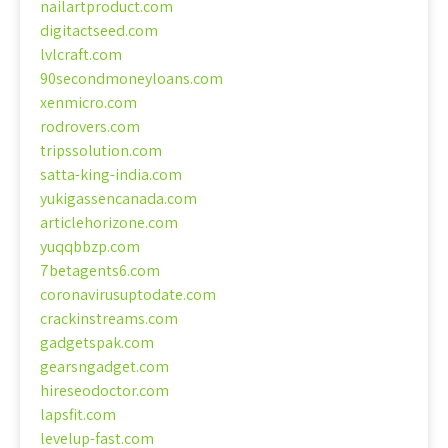
nailartproduct.com
digitactseed.com
lvlcraft.com
90secondmoneyloans.com
xenmicro.com
rodrovers.com
tripssolution.com
satta-king-india.com
yukigassencanada.com
articlehorizone.com
yuqqbbzp.com
7betagents6.com
coronavirusuptodate.com
crackinstreams.com
gadgetspak.com
gearsngadget.com
hireseodoctor.com
lapsfit.com
levelup-fast.com