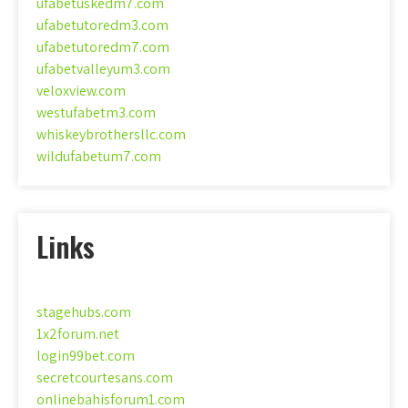
ufabetuskedm7.com
ufabetutoredm3.com
ufabetutoredm7.com
ufabetvalleyum3.com
veloxview.com
westufabetm3.com
whiskeybrothersllc.com
wildufabetum7.com
Links
stagehubs.com
1x2forum.net
login99bet.com
secretcourtesans.com
onlinebahisforum1.com