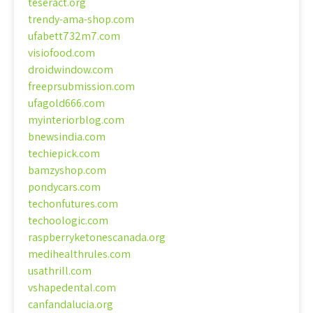
teseract.org
trendy-ama-shop.com
ufabett732m7.com
visiofood.com
droidwindow.com
freeprsubmission.com
ufagold666.com
myinteriorblog.com
bnewsindia.com
techiepick.com
bamzyshop.com
pondycars.com
techonfutures.com
techoologic.com
raspberryketonescanada.org
medihealthrules.com
usathrill.com
vshapedental.com
canfandalucia.org