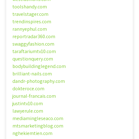
toolshandy.com
travelstager.com
trendinspires.com
rannyephul.com
reportradar360.com
swaggyfashion.com
taraftariumtv10.com
questionquery.com
bodybuildinglegend.com
brilliant-nails.com
dandr-photography.com
dokteroce.com
journal-francais.com
justintv10.com
lawyerule.com
mediamingleseaco.com
mtsmarketingblog.com
nghekiemtien.com