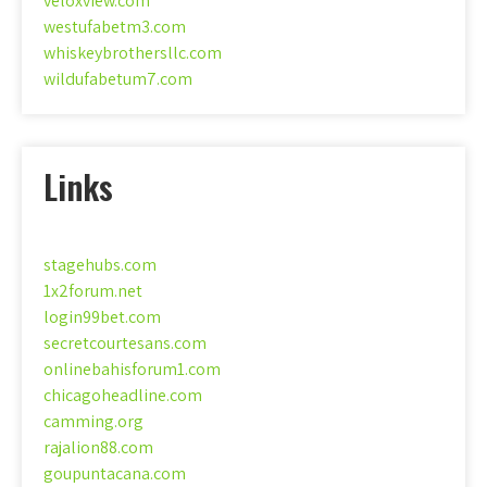
veloxview.com
westufabetm3.com
whiskeybrothersllc.com
wildufabetum7.com
Links
stagehubs.com
1x2forum.net
login99bet.com
secretcourtesans.com
onlinebahisforum1.com
chicagoheadline.com
camming.org
rajalion88.com
goupuntacana.com