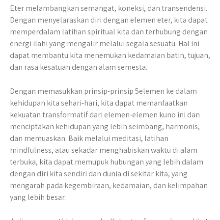
Eter melambangkan semangat, koneksi, dan transendensi.
Dengan menyelaraskan diri dengan elemen eter, kita dapat
memperdalam latihan spiritual kita dan terhubung dengan
energi ilahi yang mengalir melalui segala sesuatu. Hal ini
dapat membantu kita menemukan kedamaian batin, tujuan,
dan rasa kesatuan dengan alam semesta.
Dengan memasukkan prinsip-prinsip 5elemen ke dalam
kehidupan kita sehari-hari, kita dapat memanfaatkan
kekuatan transformatif dari elemen-elemen kuno ini dan
menciptakan kehidupan yang lebih seimbang, harmonis,
dan memuaskan. Baik melalui meditasi, latihan
mindfulness, atau sekadar menghabiskan waktu di alam
terbuka, kita dapat memupuk hubungan yang lebih dalam
dengan diri kita sendiri dan dunia di sekitar kita, yang
mengarah pada kegembiraan, kedamaian, dan kelimpahan
yang lebih besar.