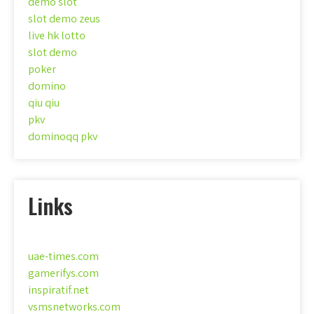
demo slot
slot demo zeus
live hk lotto
slot demo
poker
domino
qiu qiu
pkv
dominoqq pkv
Links
uae-times.com
gamerifys.com
inspiratif.net
vsmsnetworks.com