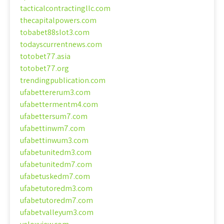
tacticalcontractingllc.com
thecapitalpowers.com
tobabet88slot3.com
todayscurrentnews.com
totobet77.asia
totobet77.org
trendingpublication.com
ufabettererum3.com
ufabettermentm4.com
ufabettersum7.com
ufabettinwm7.com
ufabettinwum3.com
ufabetunitedm3.com
ufabetunitedm7.com
ufabetuskedm7.com
ufabetutoredm3.com
ufabetutoredm7.com
ufabetvalleyum3.com