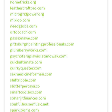
hometricks.org
leathercraftpro.com
microgridpower.org
mixiqo.com
needglobe.com
ortocoach.com
passionawe.com
pittsburghpaintingprofessionals.com
plumberryworks.com
psychoterapiawioletanowak.com
quickultimate.com
quirkyquester.com
sexmedicineformen.com
shiftripple.com
slotterpercaya.co
smartcoolbox.com
sohanjitfinances.com
soulfulhousemusic.net
sparklooms.com