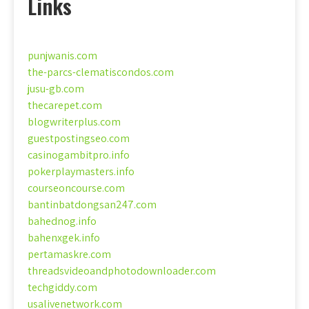
Links
punjwanis.com
the-parcs-clematiscondos.com
jusu-gb.com
thecarepet.com
blogwriterplus.com
guestpostingseo.com
casinogambitpro.info
pokerplaymasters.info
courseoncourse.com
bantinbatdongsan247.com
bahednog.info
bahenxgek.info
pertamaskre.com
threadsvideoandphotodownloader.com
techgiddy.com
usalivenetwork.com