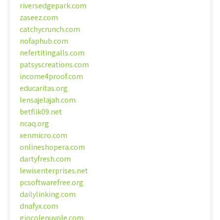
riversedgepark.com
zaseez.com
catchycrunch.com
nofaphub.com
nefertitingalls.com
patsyscreations.com
income4proof.com
educaritas.org
lensajelajah.com
betflik09.net
ncaq.org
xenmicro.com
onlineshopera.com
dartyfresh.com
lewisenterprises.net
pcsoftwarefree.org
dailylinking.com
dnafyx.com
giocolenuvole.com