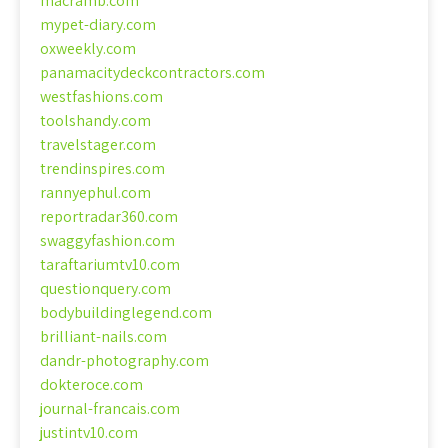
macramb.com
mypet-diary.com
oxweekly.com
panamacitydeckcontractors.com
westfashions.com
toolshandy.com
travelstager.com
trendinspires.com
rannyephul.com
reportradar360.com
swaggyfashion.com
taraftariumtv10.com
questionquery.com
bodybuildinglegend.com
brilliant-nails.com
dandr-photography.com
dokteroce.com
journal-francais.com
justintv10.com