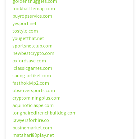
goldensnuggles.com
lookbattlemap.com
buyrdpservice.com
yesport.net
tostylo.com
yougetthat.net
sportsnetclub.com
newbestcrypto.com
oxfordsave.com
iclassicgames.com
saung-artikel.com
fasthokivip2.com
observersports.com
cryptominingplus.com
aquinoticiaspe.com
longhairedfrenchbulldog.com
lawyersforhire.co
businemarket.com
matahari88play.net