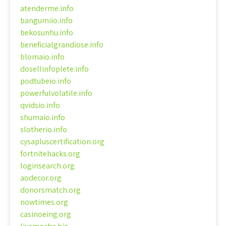
atenderme.info
bangumiio.info
bekosunhu.info
beneficialgrandiose.info
blomaio.info
dosellinfoplete.info
podtubeio.info
powerfulvolatile.info
qvidsio.info
shumaio.info
slotherio.info
cysapluscertification.org
fortnitehacks.org
loginsearch.org
aodecor.org
donorsmatch.org
nowtimes.org
casinoeing.org