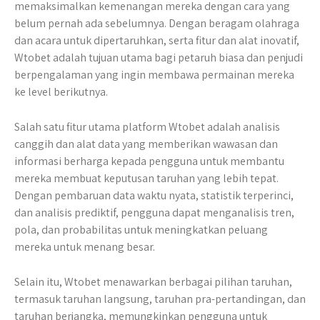
memaksimalkan kemenangan mereka dengan cara yang
belum pernah ada sebelumnya. Dengan beragam olahraga
dan acara untuk dipertaruhkan, serta fitur dan alat inovatif,
Wtobet adalah tujuan utama bagi petaruh biasa dan penjudi
berpengalaman yang ingin membawa permainan mereka
ke level berikutnya.
Salah satu fitur utama platform Wtobet adalah analisis
canggih dan alat data yang memberikan wawasan dan
informasi berharga kepada pengguna untuk membantu
mereka membuat keputusan taruhan yang lebih tepat.
Dengan pembaruan data waktu nyata, statistik terperinci,
dan analisis prediktif, pengguna dapat menganalisis tren,
pola, dan probabilitas untuk meningkatkan peluang
mereka untuk menang besar.
Selain itu, Wtobet menawarkan berbagai pilihan taruhan,
termasuk taruhan langsung, taruhan pra-pertandingan, dan
taruhan berjangka, memungkinkan pengguna untuk