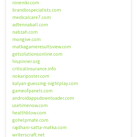
nineniki.com
brandiospecialists.com
medicalcare7.com
adtennaball.com
nabzah.com
mongive.com
matkagameresultsview.com
getsolutionsonline.com
hispinner.org
criticalinsurance.info
nokariposter.com
kalyan-guessing-nightplay.com
gameofpanels.com
androidappsdownloader.com
usetimenow.com
healthblow.com
gohelpmate.com
rajdhani-satta-matka.com
writerscraft.net