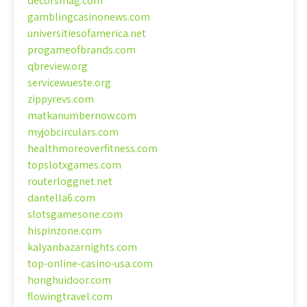
decorsmag.com
gamblingcasinonews.com
universitiesofamerica.net
progameofbrands.com
qbreview.org
servicewueste.org
zippyrevs.com
matkanumbernow.com
myjobcirculars.com
healthmoreoverfitness.com
topslotxgames.com
routerloggnet.net
dantella6.com
slotsgamesone.com
hispinzone.com
kalyanbazarnights.com
top-online-casino-usa.com
honghuidoor.com
flowingtravel.com