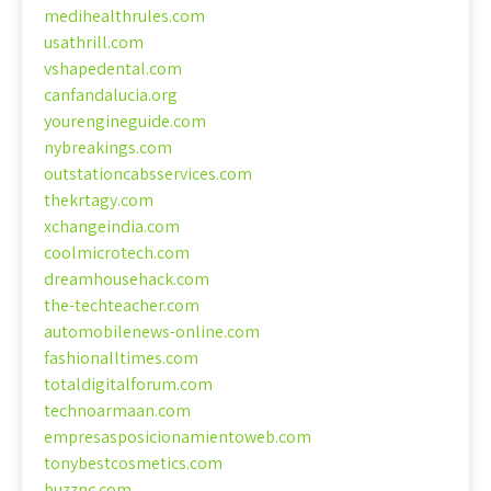
medihealthrules.com
usathrill.com
vshapedental.com
canfandalucia.org
yourengineguide.com
nybreakings.com
outstationcabsservices.com
thekrtagy.com
xchangeindia.com
coolmicrotech.com
dreamhousehack.com
the-techteacher.com
automobilenews-online.com
fashionalltimes.com
totaldigitalforum.com
technoarmaan.com
empresasposicionamientoweb.com
tonybestcosmetics.com
buzznc.com