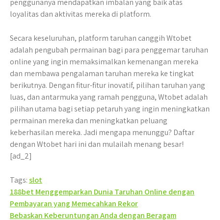
penggunanya mendapatkan imbalan yang baik atas
loyalitas dan aktivitas mereka di platform.
Secara keseluruhan, platform taruhan canggih Wtobet
adalah pengubah permainan bagi para penggemar taruhan
online yang ingin memaksimalkan kemenangan mereka
dan membawa pengalaman taruhan mereka ke tingkat
berikutnya. Dengan fitur-fitur inovatif, pilihan taruhan yang
luas, dan antarmuka yang ramah pengguna, Wtobet adalah
pilihan utama bagi setiap petaruh yang ingin meningkatkan
permainan mereka dan meningkatkan peluang
keberhasilan mereka. Jadi mengapa menunggu? Daftar
dengan Wtobet hari ini dan mulailah menang besar!
[ad_2]
Tags:
slot
Post
188bet Menggemparkan Dunia Taruhan Online dengan
Pembayaran yang Memecahkan Rekor
navigation
Bebaskan Keberuntungan Anda dengan Beragam