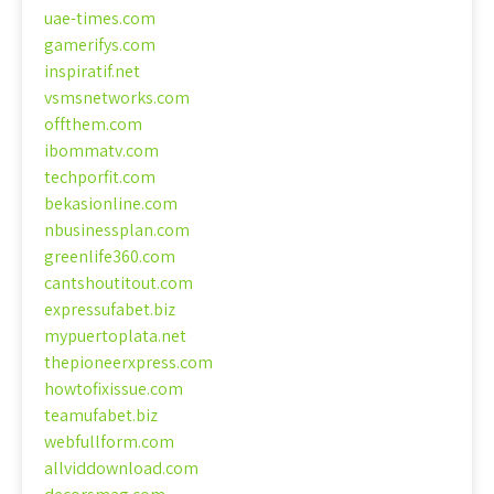
uae-times.com
gamerifys.com
inspiratif.net
vsmsnetworks.com
offthem.com
ibommatv.com
techporfit.com
bekasionline.com
nbusinessplan.com
greenlife360.com
cantshoutitout.com
expressufabet.biz
mypuertoplata.net
thepioneerxpress.com
howtofixissue.com
teamufabet.biz
webfullform.com
allviddownload.com