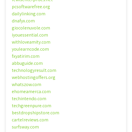
pcsoftwarefree.org
dailylinking.com
dnafyx.com
giocolenuvole.com
iyouessential.com
withloveamity.com
youlearncode.com
fxyatirim.com
abbuguide.com
technologyresult.com
webhostingoffers.org
whatszow.com
ehomeamerca.com
techintendo.com
techgreenpure.com
bestdropshipstore.com
cartelreviews.com
surfsway.com