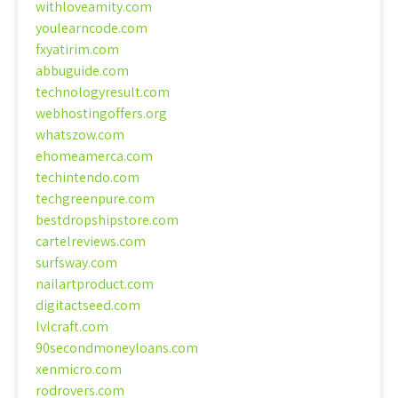
withloveamity.com
youlearncode.com
fxyatirim.com
abbuguide.com
technologyresult.com
webhostingoffers.org
whatszow.com
ehomeamerca.com
techintendo.com
techgreenpure.com
bestdropshipstore.com
cartelreviews.com
surfsway.com
nailartproduct.com
digitactseed.com
lvlcraft.com
90secondmoneyloans.com
xenmicro.com
rodrovers.com