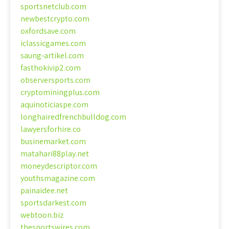
sportsnetclub.com
newbestcrypto.com
oxfordsave.com
iclassicgames.com
saung-artikel.com
fasthokivip2.com
observersports.com
cryptominingplus.com
aquinoticiaspe.com
longhairedfrenchbulldog.com
lawyersforhire.co
businemarket.com
matahari88play.net
moneydescriptor.com
youthsmagazine.com
painaidee.net
sportsdarkest.com
webtoon.biz
thesportswires.com