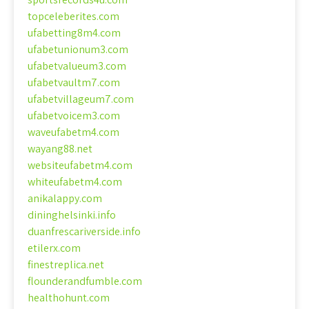
topceleberites.com
ufabetting8m4.com
ufabetunionum3.com
ufabetvalueum3.com
ufabetvaultm7.com
ufabetvillageum7.com
ufabetvoicem3.com
waveufabetm4.com
wayang88.net
websiteufabetm4.com
whiteufabetm4.com
anikalappy.com
dininghelsinki.info
duanfrescariverside.info
etilerx.com
finestreplica.net
flounderandfumble.com
healthohunt.com