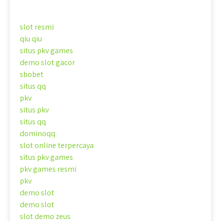
slot resmi
qiu qiu
situs pkv games
demo slot gacor
sbobet
situs qq
pkv
situs pkv
situs qq
dominoqq
slot online terpercaya
situs pkv games
pkv games resmi
pkv
demo slot
demo slot
slot demo zeus