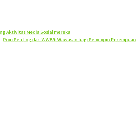
ng Aktivitas Media Sosial mereka
Poin Penting dari WWB9: Wawasan bagi Pemimpin Perempuan