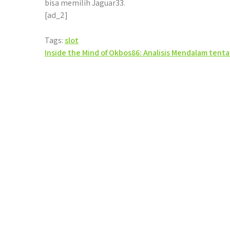
bisa memilih Jaguar33.
[ad_2]
Tags:
slot
Post
Inside the Mind of Okbos86: Analisis Mendalam tenta
navigation