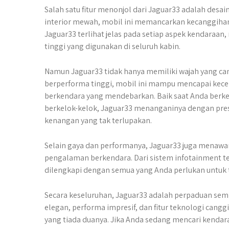
Salah satu fitur menonjol dari Jaguar33 adalah desa
interior mewah, mobil ini memancarkan kecanggihan 
Jaguar33 terlihat jelas pada setiap aspek kendaraan, 
tinggi yang digunakan di seluruh kabin.
Namun Jaguar33 tidak hanya memiliki wajah yang canti
berperforma tinggi, mobil ini mampu mencapai k
berkendara yang mendebarkan. Baik saat Anda berken
berkelok-kelok, Jaguar33 menanganinya dengan presi
kenangan yang tak terlupakan.
Selain gaya dan performanya, Jaguar33 juga menawa
pengalaman berkendara. Dari sistem infotainment te
dilengkapi dengan semua yang Anda perlukan untuk te
Secara keseluruhan, Jaguar33 adalah perpaduan sem
elegan, performa impresif, dan fitur teknologi ca
yang tiada duanya. Jika Anda sedang mencari kend