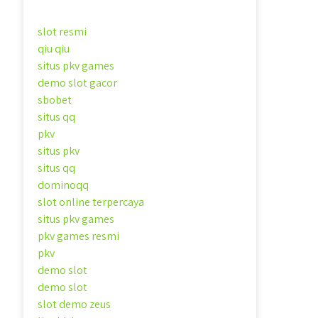
slot resmi
qiu qiu
situs pkv games
demo slot gacor
sbobet
situs qq
pkv
situs pkv
situs qq
dominoqq
slot online terpercaya
situs pkv games
pkv games resmi
pkv
demo slot
demo slot
slot demo zeus