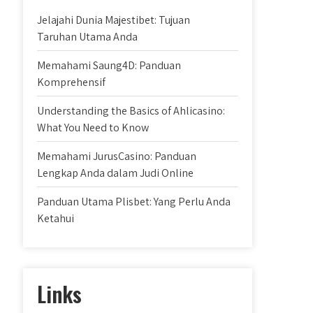
Jelajahi Dunia Majestibet: Tujuan
Taruhan Utama Anda
Memahami Saung4D: Panduan
Komprehensif
Understanding the Basics of Ahlicasino:
What You Need to Know
Memahami JurusCasino: Panduan
Lengkap Anda dalam Judi Online
Panduan Utama Plisbet: Yang Perlu Anda
Ketahui
Links