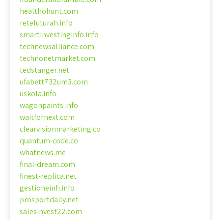
healthohunt.com
retefuturah.info
smartinvestinginfo.info
technewsalliance.com
technonetmarket.com
tedstanger.net
ufabett732um3.com
uskola.info
wagonpaints.info
waitfornext.com
clearvisionmarketing.co
quantum-code.co
whatnews.me
final-dream.com
finest-replica.net
gestioneinh.info
prosportdaily.net
salesinvest22.com