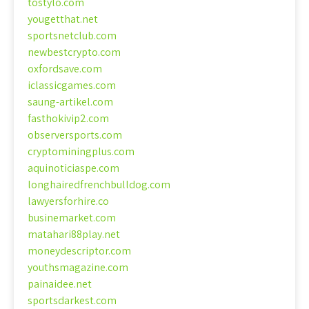
tostylo.com
yougetthat.net
sportsnetclub.com
newbestcrypto.com
oxfordsave.com
iclassicgames.com
saung-artikel.com
fasthokivip2.com
observersports.com
cryptominingplus.com
aquinoticiaspe.com
longhairedfrenchbulldog.com
lawyersforhire.co
businemarket.com
matahari88play.net
moneydescriptor.com
youthsmagazine.com
painaidee.net
sportsdarkest.com