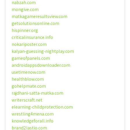
nabzah.com
mongive.com
matkagameresultsview.com
getsolutionsonline.com
hispinner.org
criticalinsurance.info
nokariposter.com
kalyan-guessing-nightplay.com
gameofpanels.com
androidappsdownloader.com
usetimenow.com
healthblow.com
gohelpmate.com
rajdhani-satta-matka.com
writerscraft.net
elearning-childprotection.com
wrestling4mena.com
knowledgeforall.info
brand2lastio.com