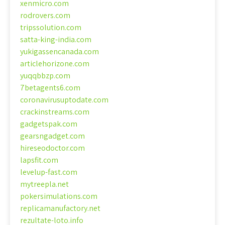
xenmicro.com
rodrovers.com
tripssolution.com
satta-king-india.com
yukigassencanada.com
articlehorizone.com
yuqqbbzp.com
7betagents6.com
coronavirusuptodate.com
crackinstreams.com
gadgetspak.com
gearsngadget.com
hireseodoctor.com
lapsfit.com
levelup-fast.com
mytreepla.net
pokersimulations.com
replicamanufactory.net
rezultate-loto.info