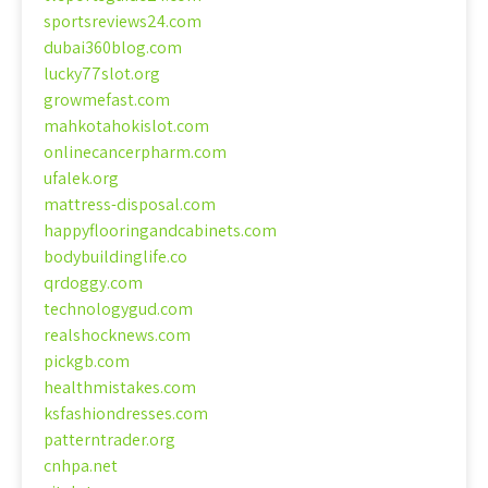
sportsreviews24.com
dubai360blog.com
lucky77slot.org
growmefast.com
mahkotahokislot.com
onlinecancerpharm.com
ufalek.org
mattress-disposal.com
happyflooringandcabinets.com
bodybuildinglife.co
qrdoggy.com
technologygud.com
realshocknews.com
pickgb.com
healthmistakes.com
ksfashiondresses.com
patterntrader.org
cnhpa.net