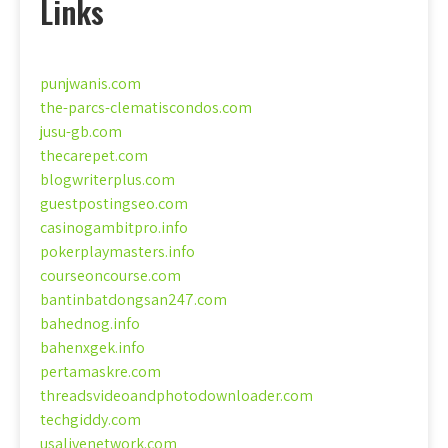
Links
punjwanis.com
the-parcs-clematiscondos.com
jusu-gb.com
thecarepet.com
blogwriterplus.com
guestpostingseo.com
casinogambitpro.info
pokerplaymasters.info
courseoncourse.com
bantinbatdongsan247.com
bahednog.info
bahenxgek.info
pertamaskre.com
threadsvideoandphotodownloader.com
techgiddy.com
usalivenetwork.com