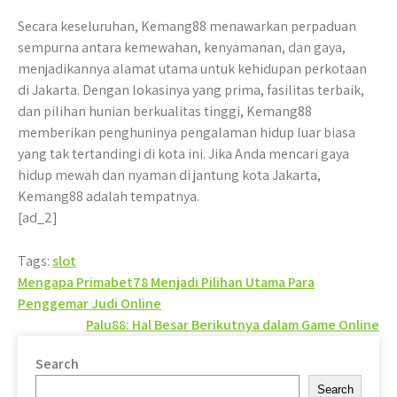
Secara keseluruhan, Kemang88 menawarkan perpaduan
sempurna antara kemewahan, kenyamanan, dan gaya,
menjadikannya alamat utama untuk kehidupan perkotaan
di Jakarta. Dengan lokasinya yang prima, fasilitas terbaik,
dan pilihan hunian berkualitas tinggi, Kemang88
memberikan penghuninya pengalaman hidup luar biasa
yang tak tertandingi di kota ini. Jika Anda mencari gaya
hidup mewah dan nyaman di jantung kota Jakarta,
Kemang88 adalah tempatnya.
[ad_2]
Tags:
slot
Post
Mengapa Primabet78 Menjadi Pilihan Utama Para
Penggemar Judi Online
navigation
Palu88: Hal Besar Berikutnya dalam Game Online
Search
Search