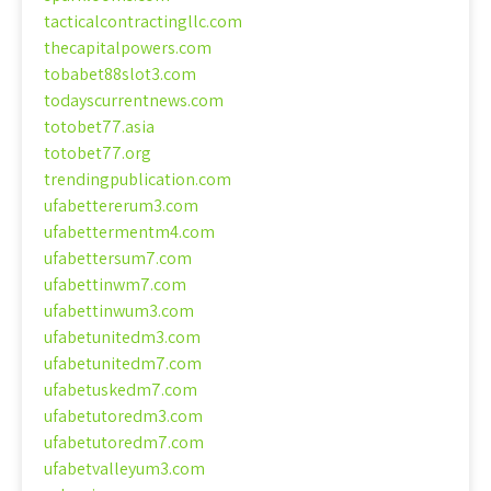
tacticalcontractingllc.com
thecapitalpowers.com
tobabet88slot3.com
todayscurrentnews.com
totobet77.asia
totobet77.org
trendingpublication.com
ufabettererum3.com
ufabettermentm4.com
ufabettersum7.com
ufabettinwm7.com
ufabettinwum3.com
ufabetunitedm3.com
ufabetunitedm7.com
ufabetuskedm7.com
ufabetutoredm3.com
ufabetutoredm7.com
ufabetvalleyum3.com