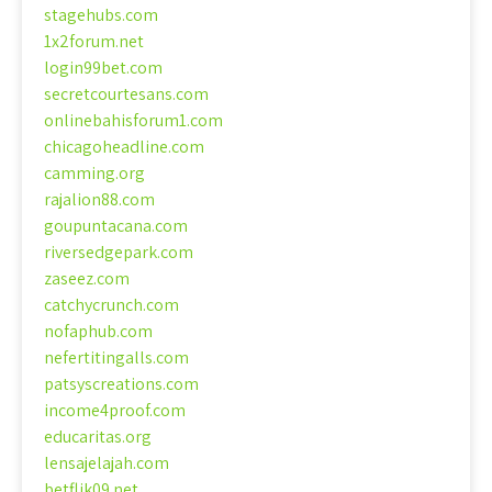
stagehubs.com
1x2forum.net
login99bet.com
secretcourtesans.com
onlinebahisforum1.com
chicagoheadline.com
camming.org
rajalion88.com
goupuntacana.com
riversedgepark.com
zaseez.com
catchycrunch.com
nofaphub.com
nefertitingalls.com
patsyscreations.com
income4proof.com
educaritas.org
lensajelajah.com
betflik09.net