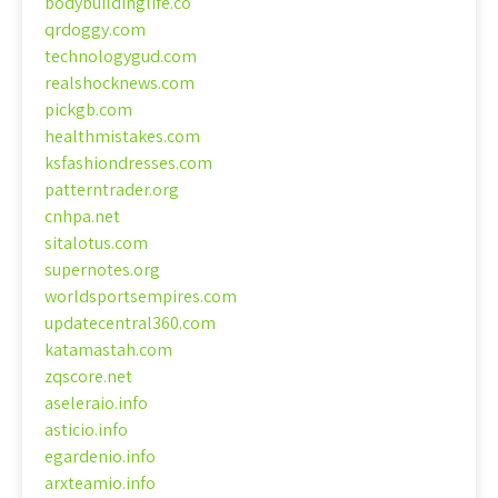
bodybuildinglife.co
qrdoggy.com
technologygud.com
realshocknews.com
pickgb.com
healthmistakes.com
ksfashiondresses.com
patterntrader.org
cnhpa.net
sitalotus.com
supernotes.org
worldsportsempires.com
updatecentral360.com
katamastah.com
zqscore.net
aseleraio.info
asticio.info
egardenio.info
arxteamio.info