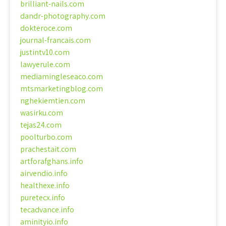
brilliant-nails.com
dandr-photography.com
dokteroce.com
journal-francais.com
justintv10.com
lawyerule.com
mediamingleseaco.com
mtsmarketingblog.com
nghekiemtien.com
wasirku.com
tejas24.com
poolturbo.com
prachestait.com
artforafghans.info
airvendio.info
healthexe.info
puretecx.info
tecadvance.info
aminityio.info