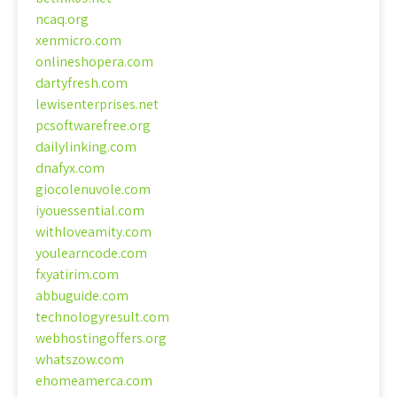
ncaq.org
xenmicro.com
onlineshopera.com
dartyfresh.com
lewisenterprises.net
pcsoftwarefree.org
dailylinking.com
dnafyx.com
giocolenuvole.com
iyouessential.com
withloveamity.com
youlearncode.com
fxyatirim.com
abbuguide.com
technologyresult.com
webhostingoffers.org
whatszow.com
ehomeamerca.com