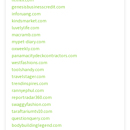
genesisbusinesscredit.com
inforuang.com
kindsmarket.com
luvelylife.com
macramb.com
mypet-diary.com
oxweekly.com
panamacitydeckcontractors.com
westfashions.com
toolshandy.com
travelstager.com
trendinspires.com
rannyephul.com
reportradar360.com
swaggyfashion.com
taraftariumtv10.com
questionquery.com
bodybuildinglegend.com