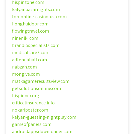
hispinzone.com
kalyanbazarnights.com
top-online-casino-usa.com
honghuidoor.com
flowingtravel.com
nineniki.com
brandiospecialists.com
medicalcare7.com
adtennaball.com
nabzah.com
mongive.com
matkagameresultsview.com
getsolutionsonline.com
hispinner.org
criticalinsurance.info
nokariposter.com
kalyan-guessing-nightplay.com
gameofpanels.com
androidappsdownloader.com