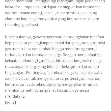
dapat membantu mengurangi ketergantungan pada bahan
bakar fosil impor. Hal ini dapat meningkatkan keamanan
dan ketahanan energi, sekaligus menciptakan peluang
ekonomi baru bagi masyarakat yang berinvestasi dalam
teknologi gasifikasi.
Kesimpulannya, gaswin menawarkan serangkaian manfaat
bagi pelestarian lingkungan, mulai dari pengurangan emisi
gas rumah kaca dan limbah hingga mendorong energi
terbarukan dan keamanan energi. Dengan memanfaatkan
kekuatan teknologi gasifikasi, kita dapat bergerak menuju
masa depan energi yang lebih berkelanjutan dan ramah
lingkungan. Penting bagi pembuat kebijakan, dunia usaha,
dan individu untuk mengeksplorasi potensi gasifikasi dan
berinvestasi pada teknologi yang menjanjikan ini untuk
membantu melindungi planet kita untuk generasi
mendatang.
[ad_2]