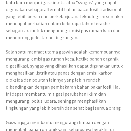
batu bara menjadi gas sintetis atau “syngas” yang dapat
digunakan sebagai alternatif bahan bakar fosil tradisional
yang lebih bersih dan berkelanjutan. Teknologi ini semakin
mendapat perhatian dalam beberapa tahun terakhir
sebagai cara untuk mengurangi emisi gas rumah kaca dan
mendorong pelestarian lingkungan.
Salah satu manfaat utama gaswin adalah kemampuannya
mengurangi emisi gas rumah kaca. Ketika bahan organik
digasifikasi, syngas yang dihasilkan dapat digunakan untuk
menghasilkan listrik atau panas dengan emisi karbon
dioksida dan polutan lainnya yang lebih rendah
dibandingkan dengan pembakaran bahan bakar fosil. Hal
ini dapat membantu mitigasi perubahan iklim dan
mengurangi polusi udara, sehingga menghasilkan
lingkungan yang lebih bersih dan sehat bagi semua orang.
Gaswin juga membantu mengurangi limbah dengan
mengubah bahan organik yang seharusnya berakhir di