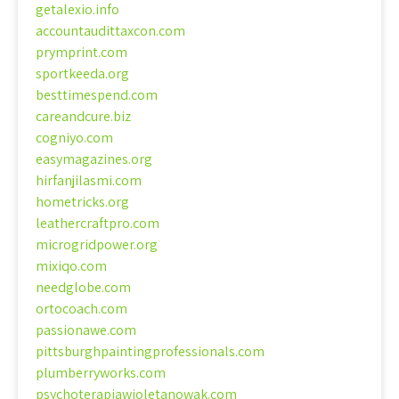
getalexio.info
accountaudittaxcon.com
prymprint.com
sportkeeda.org
besttimespend.com
careandcure.biz
cogniyo.com
easymagazines.org
hirfanjilasmi.com
hometricks.org
leathercraftpro.com
microgridpower.org
mixiqo.com
needglobe.com
ortocoach.com
passionawe.com
pittsburghpaintingprofessionals.com
plumberryworks.com
psychoterapiawioletanowak.com