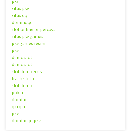
pkv
situs pkv
situs qq
dominoqq
slot online terpercaya
situs pkv games
pkv games resmi
pkv
demo slot
demo slot
slot demo zeus
live hk lotto
slot demo
poker
domino
qiu qiu
pkv
dominoqq pkv