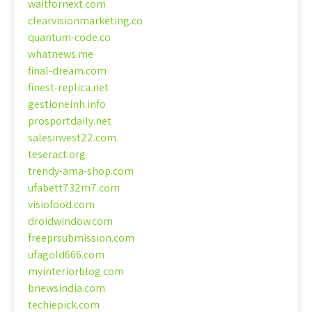
waitfornext.com
clearvisionmarketing.co
quantum-code.co
whatnews.me
final-dream.com
finest-replica.net
gestioneinh.info
prosportdaily.net
salesinvest22.com
teseract.org
trendy-ama-shop.com
ufabett732m7.com
visiofood.com
droidwindow.com
freeprsubmission.com
ufagold666.com
myinteriorblog.com
bnewsindia.com
techiepick.com