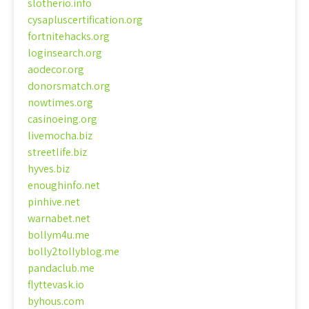
slotherio.info
cysapluscertification.org
fortnitehacks.org
loginsearch.org
aodecor.org
donorsmatch.org
nowtimes.org
casinoeing.org
livemocha.biz
streetlife.biz
hyves.biz
enoughinfo.net
pinhive.net
warnabet.net
bollym4u.me
bolly2tollyblog.me
pandaclub.me
flyttevask.io
byhous.com