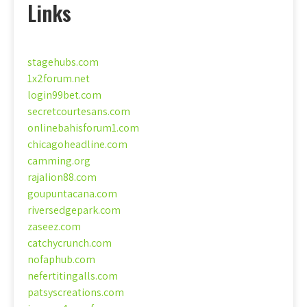
Links
stagehubs.com
1x2forum.net
login99bet.com
secretcourtesans.com
onlinebahisforum1.com
chicagoheadline.com
camming.org
rajalion88.com
goupuntacana.com
riversedgepark.com
zaseez.com
catchycrunch.com
nofaphub.com
nefertitingalls.com
patsyscreations.com