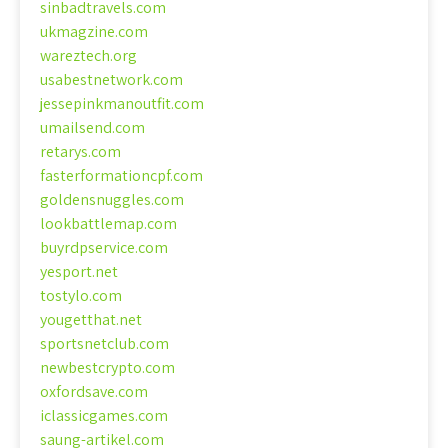
sinbadtravels.com
ukmagzine.com
wareztech.org
usabestnetwork.com
jessepinkmanoutfit.com
umailsend.com
retarys.com
fasterformationcpf.com
goldensnuggles.com
lookbattlemap.com
buyrdpservice.com
yesport.net
tostylo.com
yougetthat.net
sportsnetclub.com
newbestcrypto.com
oxfordsave.com
iclassicgames.com
saung-artikel.com