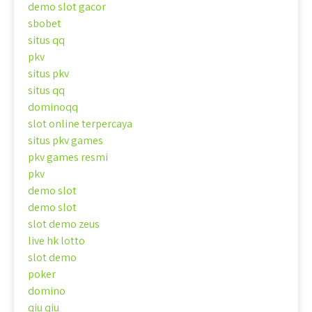
demo slot gacor
sbobet
situs qq
pkv
situs pkv
situs qq
dominoqq
slot online terpercaya
situs pkv games
pkv games resmi
pkv
demo slot
demo slot
slot demo zeus
live hk lotto
slot demo
poker
domino
qiu qiu