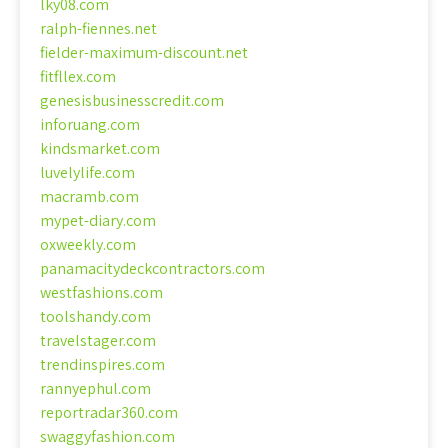
lky08.com
ralph-fiennes.net
fielder-maximum-discount.net
fitfllex.com
genesisbusinesscredit.com
inforuang.com
kindsmarket.com
luvelylife.com
macramb.com
mypet-diary.com
oxweekly.com
panamacitydeckcontractors.com
westfashions.com
toolshandy.com
travelstager.com
trendinspires.com
rannyephul.com
reportradar360.com
swaggyfashion.com