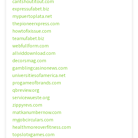
cantshoutitout.com
expressufabet.biz
mypuertoplata.net
thepioneerxpress.com
howtofixissue.com
teamufabet.biz
webfullform.com
allviddownload.com
decorsmag.com
gamblingcasinonews.com
universitiesofamerica.net
progameofbrands.com
qbreview.org
servicewueste.org
zippyrevs.com
matkanumbernow.com
myjobcirculars.com
healthmoreoverfitness.com
topslotxgames.com