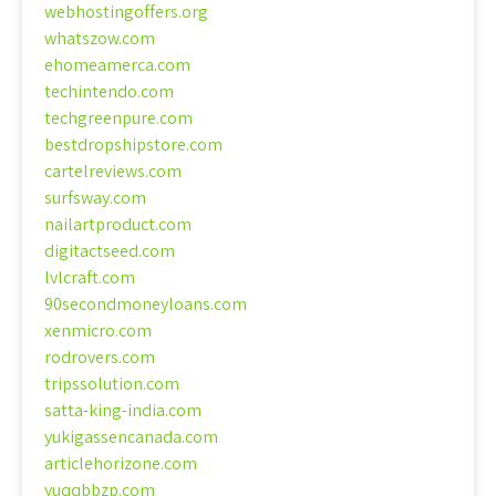
webhostingoffers.org
whatszow.com
ehomeamerca.com
techintendo.com
techgreenpure.com
bestdropshipstore.com
cartelreviews.com
surfsway.com
nailartproduct.com
digitactseed.com
lvlcraft.com
90secondmoneyloans.com
xenmicro.com
rodrovers.com
tripssolution.com
satta-king-india.com
yukigassencanada.com
articlehorizone.com
yuqqbbzp.com