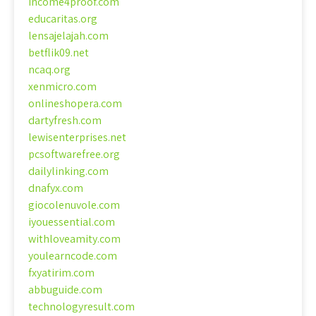
income4proof.com
educaritas.org
lensajelajah.com
betflik09.net
ncaq.org
xenmicro.com
onlineshopera.com
dartyfresh.com
lewisenterprises.net
pcsoftwarefree.org
dailylinking.com
dnafyx.com
giocolenuvole.com
iyouessential.com
withloveamity.com
youlearncode.com
fxyatirim.com
abbuguide.com
technologyresult.com