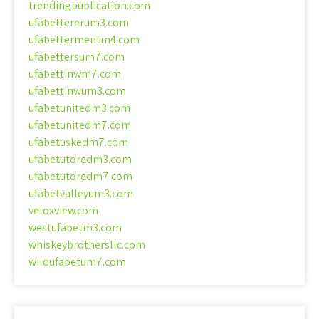
trendingpublication.com
ufabettererum3.com
ufabettermentm4.com
ufabettersum7.com
ufabettinwm7.com
ufabettinwum3.com
ufabetunitedm3.com
ufabetunitedm7.com
ufabetuskedm7.com
ufabetutoredm3.com
ufabetutoredm7.com
ufabetvalleyum3.com
veloxview.com
westufabetm3.com
whiskeybrothersllc.com
wildufabetum7.com