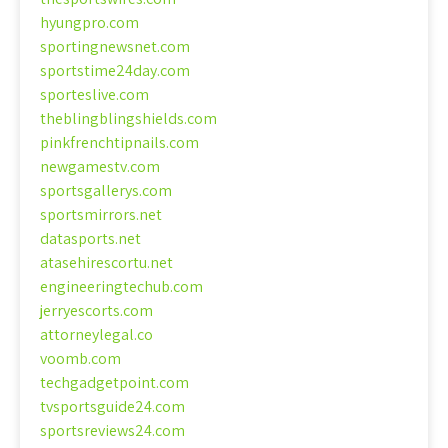
hyungpro.com
sportingnewsnet.com
sportstime24day.com
sporteslive.com
theblingblingshields.com
pinkfrenchtipnails.com
newgamestv.com
sportsgallerys.com
sportsmirrors.net
datasports.net
atasehirescortu.net
engineeringtechub.com
jerryescorts.com
attorneylegal.co
voomb.com
techgadgetpoint.com
tvsportsguide24.com
sportsreviews24.com