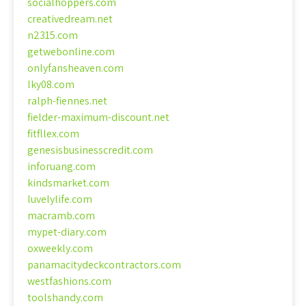
socialhoppers.com
creativedream.net
n2315.com
getwebonline.com
onlyfansheaven.com
lky08.com
ralph-fiennes.net
fielder-maximum-discount.net
fitfllex.com
genesisbusinesscredit.com
inforuang.com
kindsmarket.com
luvelylife.com
macramb.com
mypet-diary.com
oxweekly.com
panamacitydeckcontractors.com
westfashions.com
toolshandy.com