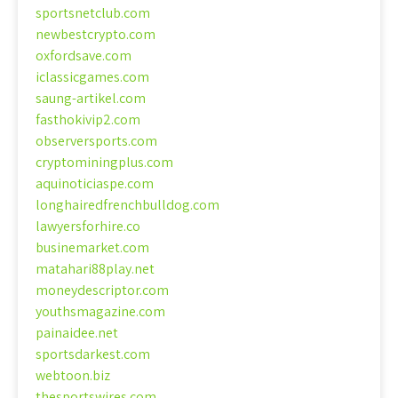
sportsnetclub.com
newbestcrypto.com
oxfordsave.com
iclassicgames.com
saung-artikel.com
fasthokivip2.com
observersports.com
cryptominingplus.com
aquinoticiaspe.com
longhairedfrenchbulldog.com
lawyersforhire.co
businemarket.com
matahari88play.net
moneydescriptor.com
youthsmagazine.com
painaidee.net
sportsdarkest.com
webtoon.biz
thesportswires.com