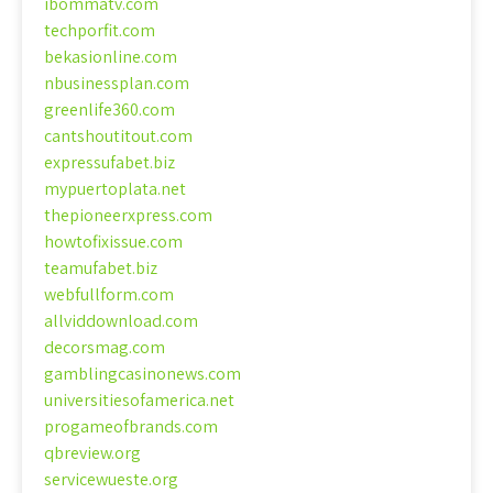
ibommatv.com
techporfit.com
bekasionline.com
nbusinessplan.com
greenlife360.com
cantshoutitout.com
expressufabet.biz
mypuertoplata.net
thepioneerxpress.com
howtofixissue.com
teamufabet.biz
webfullform.com
allviddownload.com
decorsmag.com
gamblingcasinonews.com
universitiesofamerica.net
progameofbrands.com
qbreview.org
servicewueste.org