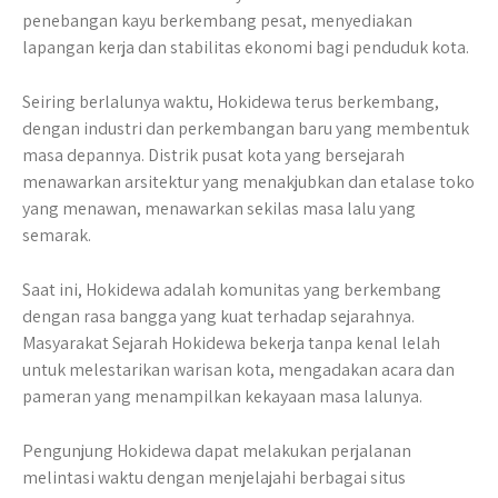
penebangan kayu berkembang pesat, menyediakan
lapangan kerja dan stabilitas ekonomi bagi penduduk kota.
Seiring berlalunya waktu, Hokidewa terus berkembang,
dengan industri dan perkembangan baru yang membentuk
masa depannya. Distrik pusat kota yang bersejarah
menawarkan arsitektur yang menakjubkan dan etalase toko
yang menawan, menawarkan sekilas masa lalu yang
semarak.
Saat ini, Hokidewa adalah komunitas yang berkembang
dengan rasa bangga yang kuat terhadap sejarahnya.
Masyarakat Sejarah Hokidewa bekerja tanpa kenal lelah
untuk melestarikan warisan kota, mengadakan acara dan
pameran yang menampilkan kekayaan masa lalunya.
Pengunjung Hokidewa dapat melakukan perjalanan
melintasi waktu dengan menjelajahi berbagai situs