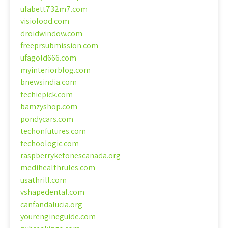
ufabett732m7.com
visiofood.com
droidwindow.com
freeprsubmission.com
ufagold666.com
myinteriorblog.com
bnewsindia.com
techiepick.com
bamzyshop.com
pondycars.com
techonfutures.com
techoologic.com
raspberryketonescanada.org
medihealthrules.com
usathrill.com
vshapedental.com
canfandalucia.org
yourengineguide.com