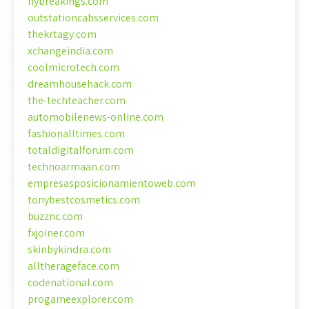
nybreakings.com
outstationcabsservices.com
thekrtagy.com
xchangeindia.com
coolmicrotech.com
dreamhousehack.com
the-techteacher.com
automobilenews-online.com
fashionalltimes.com
totaldigitalforum.com
technoarmaan.com
empresasposicionamientoweb.com
tonybestcosmetics.com
buzznc.com
fxjoiner.com
skinbykindra.com
alltherageface.com
codenational.com
progameexplorer.com