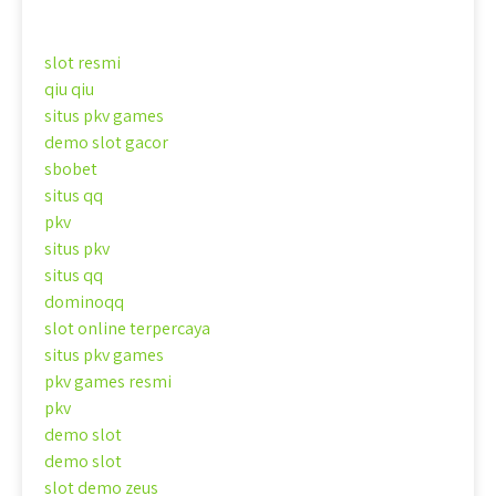
slot resmi
qiu qiu
situs pkv games
demo slot gacor
sbobet
situs qq
pkv
situs pkv
situs qq
dominoqq
slot online terpercaya
situs pkv games
pkv games resmi
pkv
demo slot
demo slot
slot demo zeus