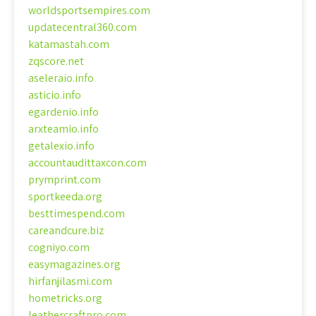
worldsportsempires.com
updatecentral360.com
katamastah.com
zqscore.net
aseleraio.info
asticio.info
egardenio.info
arxteamio.info
getalexio.info
accountaudittaxcon.com
prymprint.com
sportkeeda.org
besttimespend.com
careandcure.biz
cogniyo.com
easymagazines.org
hirfanjilasmi.com
hometricks.org
leathercraftpro.com