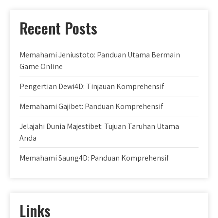
Recent Posts
Memahami Jeniustoto: Panduan Utama Bermain
Game Online
Pengertian Dewi4D: Tinjauan Komprehensif
Memahami Gajibet: Panduan Komprehensif
Jelajahi Dunia Majestibet: Tujuan Taruhan Utama
Anda
Memahami Saung4D: Panduan Komprehensif
Links