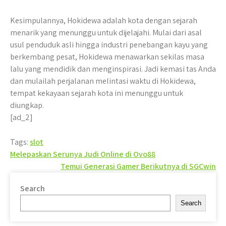
Kesimpulannya, Hokidewa adalah kota dengan sejarah
menarik yang menunggu untuk dijelajahi. Mulai dari asal
usul penduduk asli hingga industri penebangan kayu yang
berkembang pesat, Hokidewa menawarkan sekilas masa
lalu yang mendidik dan menginspirasi. Jadi kemasi tas Anda
dan mulailah perjalanan melintasi waktu di Hokidewa,
tempat kekayaan sejarah kota ini menunggu untuk
diungkap.
[ad_2]
Tags:
slot
Post
Melepaskan Serunya Judi Online di Ovo88
Temui Generasi Gamer Berikutnya di SGCwin
navigation
Search
Search