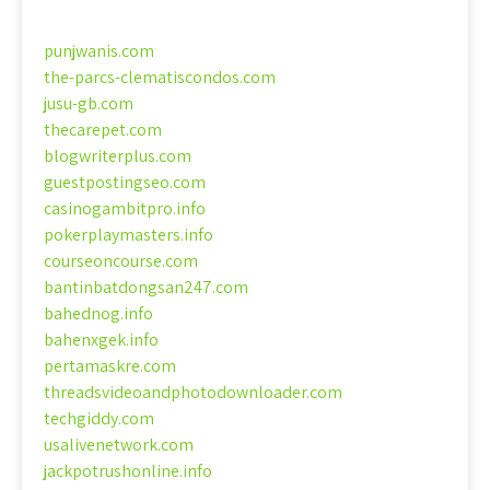
punjwanis.com
the-parcs-clematiscondos.com
jusu-gb.com
thecarepet.com
blogwriterplus.com
guestpostingseo.com
casinogambitpro.info
pokerplaymasters.info
courseoncourse.com
bantinbatdongsan247.com
bahednog.info
bahenxgek.info
pertamaskre.com
threadsvideoandphotodownloader.com
techgiddy.com
usalivenetwork.com
jackpotrushonline.info