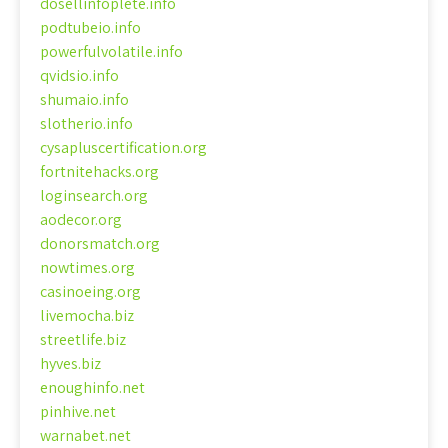
dosellinfoplete.info
podtubeio.info
powerfulvolatile.info
qvidsio.info
shumaio.info
slotherio.info
cysapluscertification.org
fortnitehacks.org
loginsearch.org
aodecor.org
donorsmatch.org
nowtimes.org
casinoeing.org
livemocha.biz
streetlife.biz
hyves.biz
enoughinfo.net
pinhive.net
warnabet.net