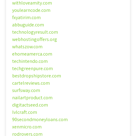
withloveamity.com
youlearncode.com
fxyatirim.com
abbuguide.com
technologyresult.com
webhostingoffers.org
whatszow.com
ehomeamerca.com
techintendo.com
techgreenpure.com
bestdropshipstore.com
cartelreviews.com
surfsway.com
nailartproduct.com
digitactseed.com
lvlcraft.com
90secondmoneyloans.com
xenmicro.com
rodrovers.com