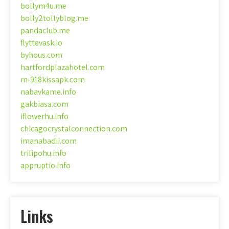
bollym4u.me
bolly2tollyblog.me
pandaclub.me
flyttevask.io
byhous.com
hartfordplazahotel.com
m-918kissapk.com
nabavkame.info
gakbiasa.com
iflowerhu.info
chicagocrystalconnection.com
imanabadii.com
trilipohu.info
appruptio.info
Links