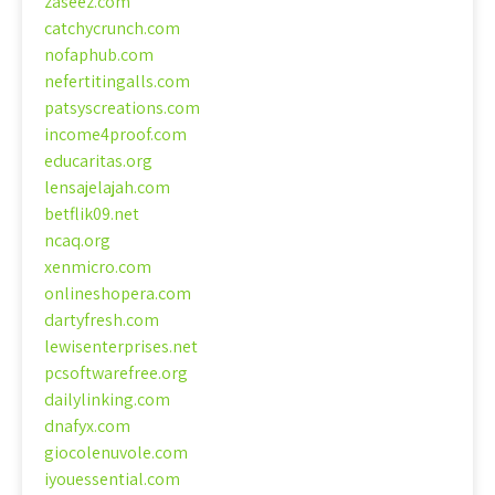
zaseez.com
catchycrunch.com
nofaphub.com
nefertitingalls.com
patsyscreations.com
income4proof.com
educaritas.org
lensajelajah.com
betflik09.net
ncaq.org
xenmicro.com
onlineshopera.com
dartyfresh.com
lewisenterprises.net
pcsoftwarefree.org
dailylinking.com
dnafyx.com
giocolenuvole.com
iyouessential.com