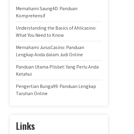
Memahami Saung4D: Panduan
Komprehensif
Understanding the Basics of Ahlicasino:
What You Need to Know
Memahami JurusCasino: Panduan
Lengkap Anda dalam Judi Online
Panduan Utama Plisbet: Yang Perlu Anda
Ketahui
Pengertian Bunga99: Panduan Lengkap
Taruhan Online
Links