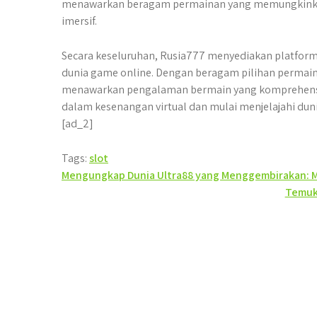
menawarkan beragam permainan yang memungkink
imersif.
Secara keseluruhan, Rusia777 menyediakan platform
dunia game online. Dengan beragam pilihan permaina
menawarkan pengalaman bermain yang komprehensif
dalam kesenangan virtual dan mulai menjelajahi dun
[ad_2]
Tags:
slot
Post
Mengungkap Dunia Ultra88 yang Menggembirakan: M
Temuk
navigation