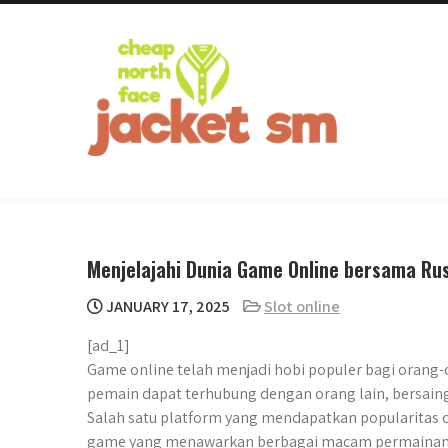
Skip
to
content
Slot Pragmatic Play X1000, 
Pilih slot X1000 dari Pragmatic Play hari ini denga
Menjelajahi Dunia Game Online bersama Ru
JANUARY 17, 2025
Slot online
[ad_1]
Game online telah menjadi hobi populer bagi orang-o
pemain dapat terhubung dengan orang lain, bersaing
Salah satu platform yang mendapatkan popularitas d
game yang menawarkan berbagai macam permainan u