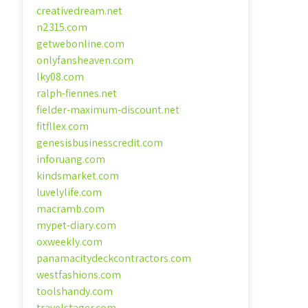
creativedream.net
n2315.com
getwebonline.com
onlyfansheaven.com
lky08.com
ralph-fiennes.net
fielder-maximum-discount.net
fitfllex.com
genesisbusinesscredit.com
inforuang.com
kindsmarket.com
luvelylife.com
macramb.com
mypet-diary.com
oxweekly.com
panamacitydeckcontractors.com
westfashions.com
toolshandy.com
travelstager.com