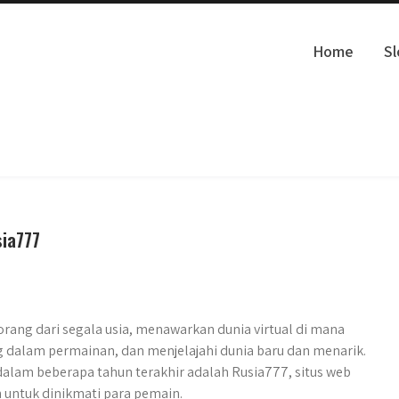
Home
Sl
Slot Gacor Hari Ini dengan RTP Tert
n RTP tertinggi. Slot gacor ini menawarkan peluang besar untuk ke
sia777
rang dari segala usia, menawarkan dunia virtual di mana
 dalam permainan, dan menjelajahi dunia baru dan menarik.
alam beberapa tahun terakhir adalah Rusia777, situs web
ntuk dinikmati para pemain.