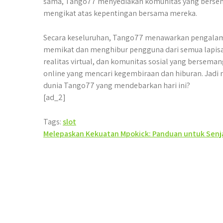
sama, Tango77 menyediakan komunitas yang bersema
mengikat atas kepentingan bersama mereka.
Secara keseluruhan, Tango77 menawarkan pengalam
memikat dan menghibur pengguna dari semua lapis
realitas virtual, dan komunitas sosial yang bersema
online yang mencari kegembiraan dan hiburan. Jadi
dunia Tango77 yang mendebarkan hari ini?
[ad_2]
Tags:
slot
Post
Melepaskan Kekuatan Mpokick: Panduan untuk Senjat
navigation