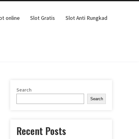
ot online
Slot Gratis
Slot Anti Rungkad
inggi
menangan besar.
Search
Search
Recent Posts