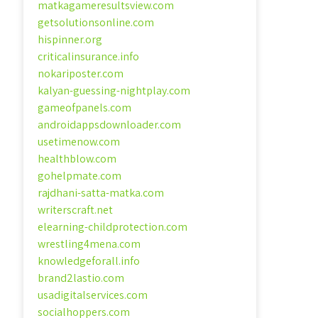
matkagameresultsview.com
getsolutionsonline.com
hispinner.org
criticalinsurance.info
nokariposter.com
kalyan-guessing-nightplay.com
gameofpanels.com
androidappsdownloader.com
usetimenow.com
healthblow.com
gohelpmate.com
rajdhani-satta-matka.com
writerscraft.net
elearning-childprotection.com
wrestling4mena.com
knowledgeforall.info
brand2lastio.com
usadigitalservices.com
socialhoppers.com