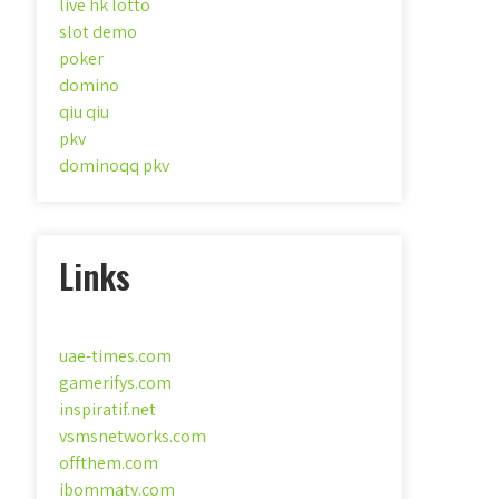
live hk lotto
slot demo
poker
domino
qiu qiu
pkv
dominoqq pkv
Links
uae-times.com
gamerifys.com
inspiratif.net
vsmsnetworks.com
offthem.com
ibommatv.com