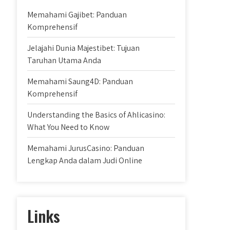
Memahami Gajibet: Panduan
Komprehensif
Jelajahi Dunia Majestibet: Tujuan
Taruhan Utama Anda
Memahami Saung4D: Panduan
Komprehensif
Understanding the Basics of Ahlicasino:
What You Need to Know
Memahami JurusCasino: Panduan
Lengkap Anda dalam Judi Online
Links