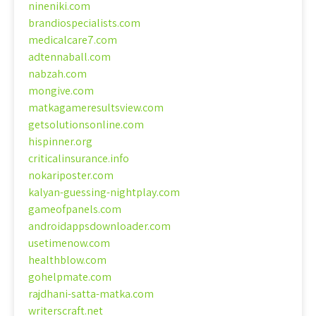
nineniki.com
brandiospecialists.com
medicalcare7.com
adtennaball.com
nabzah.com
mongive.com
matkagameresultsview.com
getsolutionsonline.com
hispinner.org
criticalinsurance.info
nokariposter.com
kalyan-guessing-nightplay.com
gameofpanels.com
androidappsdownloader.com
usetimenow.com
healthblow.com
gohelpmate.com
rajdhani-satta-matka.com
writerscraft.net