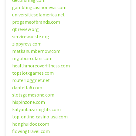
decorsmag.com
gamblingcasinonews.com
universitiesofamerica.net
progameofbrands.com
qbreview.org
servicewueste.org
zippyrevs.com
matkanumbernow.com
myjobcirculars.com
healthmoreoverfitness.com
topslotxgames.com
routerloggnet.net
dantella6.com
slotsgamesone.com
hispinzone.com
kalyanbazarnights.com
top-online-casino-usa.com
honghuidoor.com
flowingtravel.com