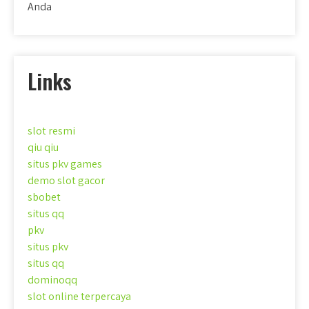
Anda
Links
slot resmi
qiu qiu
situs pkv games
demo slot gacor
sbobet
situs qq
pkv
situs pkv
situs qq
dominoqq
slot online terpercaya