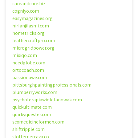
careandcure.biz
cogniyo.com
easymagazines.org
hirfanjilasmi.com
hometricks.org
leathercraftpro.com
microgridpower.org
mixiqo.com
needglobe.com
ortocoach.com
passionawe.com
pittsburghpaintingprofessionals.com
plumberryworks.com
psychoterapiawioletanowak.com
quickultimate.com
quirkyquester.com
sexmedicineformen.com
shiftripple.com
slotterpercaya.co