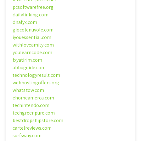
pcsoftwarefree.org
dailylinking.com
dnafyx.com
giocolenuvole.com
iyouessential.com
withloveamity.com
youlearncode.com
fxyatirim.com
abbuguide.com
technologyresult.com
webhostingoffers.org
whatszow.com
ehomeamerca.com
techintendo.com
techgreenpure.com
bestdropshipstore.com
cartelreviews.com
surfsway.com