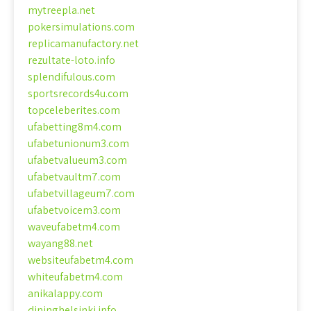
mytreepla.net
pokersimulations.com
replicamanufactory.net
rezultate-loto.info
splendifulous.com
sportsrecords4u.com
topceleberites.com
ufabetting8m4.com
ufabetunionum3.com
ufabetvalueum3.com
ufabetvaultm7.com
ufabetvillageum7.com
ufabetvoicem3.com
waveufabetm4.com
wayang88.net
websiteufabetm4.com
whiteufabetm4.com
anikalappy.com
dininghelsinki.info