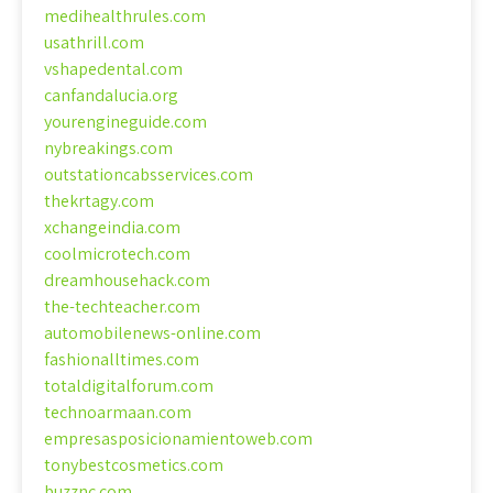
medihealthrules.com
usathrill.com
vshapedental.com
canfandalucia.org
yourengineguide.com
nybreakings.com
outstationcabsservices.com
thekrtagy.com
xchangeindia.com
coolmicrotech.com
dreamhousehack.com
the-techteacher.com
automobilenews-online.com
fashionalltimes.com
totaldigitalforum.com
technoarmaan.com
empresasposicionamientoweb.com
tonybestcosmetics.com
buzznc.com