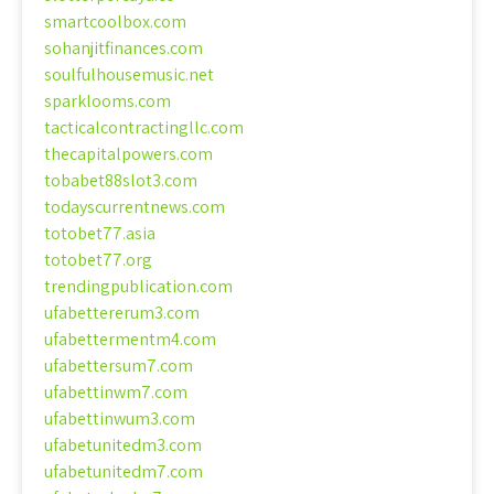
smartcoolbox.com
sohanjitfinances.com
soulfulhousemusic.net
sparklooms.com
tacticalcontractingllc.com
thecapitalpowers.com
tobabet88slot3.com
todayscurrentnews.com
totobet77.asia
totobet77.org
trendingpublication.com
ufabettererum3.com
ufabettermentm4.com
ufabettersum7.com
ufabettinwm7.com
ufabettinwum3.com
ufabetunitedm3.com
ufabetunitedm7.com