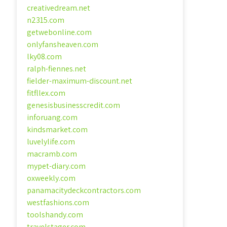
creativedream.net
n2315.com
getwebonline.com
onlyfansheaven.com
lky08.com
ralph-fiennes.net
fielder-maximum-discount.net
fitfllex.com
genesisbusinesscredit.com
inforuang.com
kindsmarket.com
luvelylife.com
macramb.com
mypet-diary.com
oxweekly.com
panamacitydeckcontractors.com
westfashions.com
toolshandy.com
travelstager.com