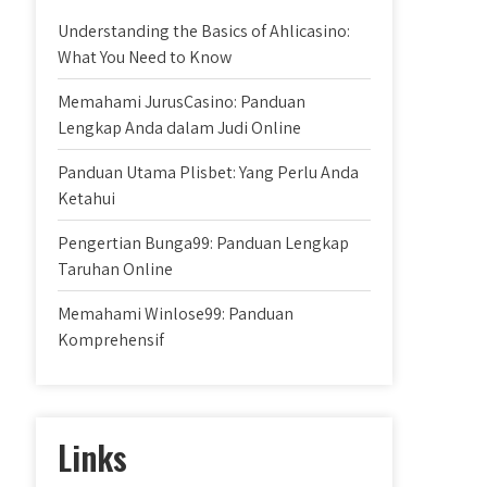
Understanding the Basics of Ahlicasino:
What You Need to Know
Memahami JurusCasino: Panduan
Lengkap Anda dalam Judi Online
Panduan Utama Plisbet: Yang Perlu Anda
Ketahui
Pengertian Bunga99: Panduan Lengkap
Taruhan Online
Memahami Winlose99: Panduan
Komprehensif
Links