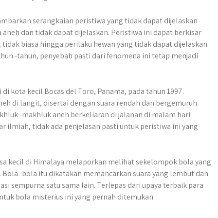
mbarkan serangkaian peristiwa yang tidak dapat dijelaskan
aneh dan tidak dapat dijelaskan. Peristiwa ini dapat berkisar
 tidak biasa hingga perilaku hewan yang tidak dapat dijelaskan.
un -tahun, penyebab pasti dari fenomena ini tetap menjadi
i di kota kecil Bocas del Toro, Panama, pada tahun 1997.
h di langit, disertai dengan suara rendah dan bergemuruh.
luk -makhluk aneh berkeliaran di jalanan di malam hari.
r ilmiah, tidak ada penjelasan pasti untuk peristiwa ini yang
sa kecil di Himalaya melaporkan melihat sekelompok bola yang
 Bola -bola itu dikatakan memancarkan suara yang lembut dan
i sempurna satu sama lain. Terlepas dari upaya terbaik para
ntuk bola misterius ini yang pernah ditemukan.