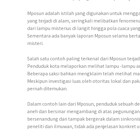
Mposun adalah istilah yang digunakan untuk mengga
yang terjadi di alam, seringkali melibatkan fenomena 
dari lampu misterius di langit hingga pola cuaca yang
Sementara ada banyak laporan Mposun selama bertah
misteri.
Salah satu contoh paling terkenal dari Mposun terjad
Penduduk kota melaporkan melihat lampu -lampu ane
Beberapa saksi bahkan mengklaim telah melihat makh
Meskipun investigasi luas oleh otoritas lokal dan paka
pernah ditemukan.
Dalam contoh lain dari Mposun, penduduk sebuah de
aneh dan bersinar mengambang di atas pegunungan.
bersenandung dan tampak bergerak dalam sinkronisas
peneliti dan ilmuwan, tidak ada penjelasan konkret u