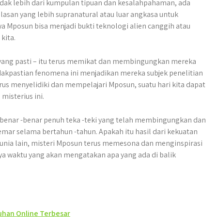
ak lebih dari kumpulan tipuan dan kesalahpahaman, ada
asan yang lebih supranatural atau luar angkasa untuk
a Mposun bisa menjadi bukti teknologi alien canggih atau
kita.
al yang pasti – itu terus memikat dan membingungkan mereka
dakpastian fenomena ini menjadikan mereka subjek penelitian
rus menyelidiki dan mempelajari Mposun, suatu hari kita dapat
isterius ini.
benar -benar penuh teka -teki yang telah membingungkan dan
r selama bertahun -tahun. Apakah itu hasil dari kekuatan
 dunia lain, misteri Mposun terus memesona dan menginspirasi
a waktu yang akan mengatakan apa yang ada di balik
uhan Online Terbesar