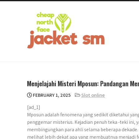
Skip
to
content
Slot Pragmatic Play X1000, 
Pilih slot X1000 dari Pragmatic Play hari ini denga
Menjelajahi Misteri Mposun: Pandangan Men
FEBRUARY 1, 2025
Slot online
[ad_1]
Mposun adalah fenomena yang sedikit diketahui yang
penggemar misterius. Kejadian penuh teka -teki ini, 
membingungkan para ahli selama beberapa dekade. D
melihat lebih dekat apa yang membuatnya menjadi 