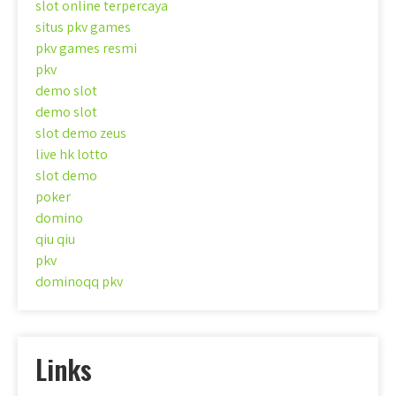
slot online terpercaya
situs pkv games
pkv games resmi
pkv
demo slot
demo slot
slot demo zeus
live hk lotto
slot demo
poker
domino
qiu qiu
pkv
dominoqq pkv
Links