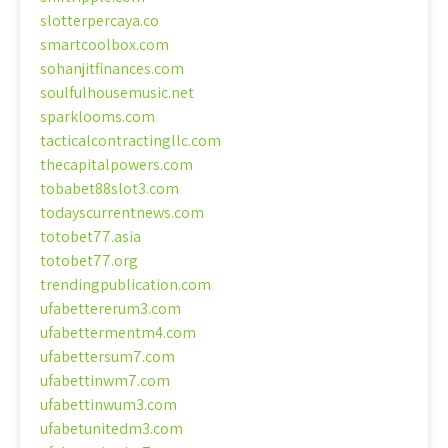
slotterpercaya.co
smartcoolbox.com
sohanjitfinances.com
soulfulhousemusic.net
sparklooms.com
tacticalcontractingllc.com
thecapitalpowers.com
tobabet88slot3.com
todayscurrentnews.com
totobet77.asia
totobet77.org
trendingpublication.com
ufabettererum3.com
ufabettermentm4.com
ufabettersum7.com
ufabettinwm7.com
ufabettinwum3.com
ufabetunitedm3.com