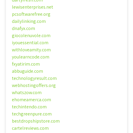
lewisenterprises.net
pcsoftwarefree.org
dailylinking.com
dnafyx.com
giocolenuvole.com
iyouessential.com
withloveamity.com
youlearncode.com
fxyatirim.com
abbuguide.com
technologyresult.com
webhostingoffers.org
whatszow.com
ehomeamerca.com
techintendo.com
techgreenpure.com
bestdropshipstore.com
cartelreviews.com