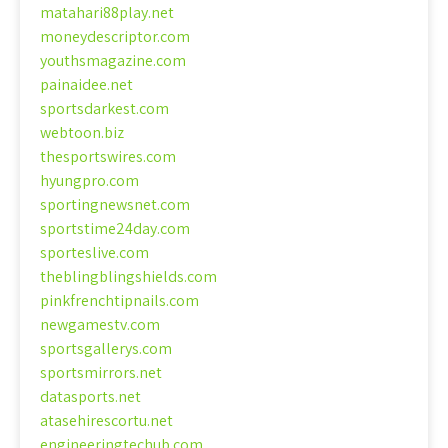
matahari88play.net
moneydescriptor.com
youthsmagazine.com
painaidee.net
sportsdarkest.com
webtoon.biz
thesportswires.com
hyungpro.com
sportingnewsnet.com
sportstime24day.com
sporteslive.com
theblingblingshields.com
pinkfrenchtipnails.com
newgamestv.com
sportsgallerys.com
sportsmirrors.net
datasports.net
atasehirescortu.net
engineeringtechub.com