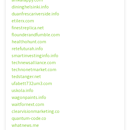
dininghelsinki.info
duanfrescariverside.info
etilerx.com
finestreplica.net
flounderandfumble.com
healthohunt.com
retefuturah.info
smartinvestinginfo.info
technewsalliance.com
technonetmarket.com
tedstanger.net
ufabett732um3.com
uskola.info
wagonpaints.info
waitfornext.com
clearvisionmarketing.co
quantum-code.co
whatnews.me