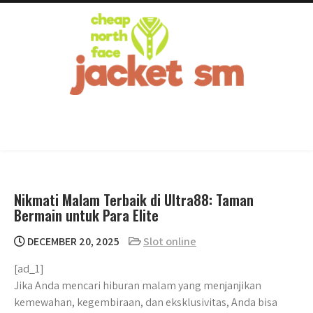
Skip
main
menu
to
content
Slot Pragmatic Play X1000,
Pilih slot X1000 dari Pragmatic Play hari ini dengan RTP
tertinggi. Slot gacor ini menawarkan peluang besar untuk
Slot Gacor Hari Ini dengan RTP
kemenangan besar.
Tertinggi
Nikmati Malam Terbaik di Ultra88: Taman
Bermain untuk Para Elite
DECEMBER 20, 2025
Slot online
[ad_1]
Jika Anda mencari hiburan malam yang menjanjikan
kemewahan, kegembiraan, dan eksklusivitas, Anda bisa