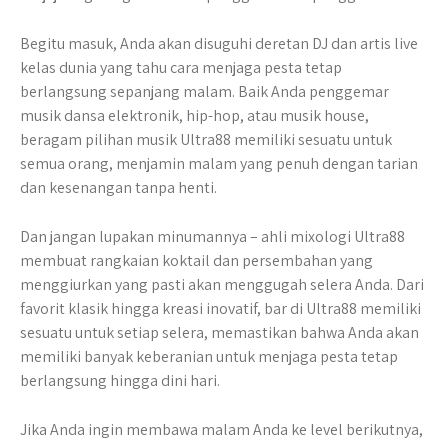
Begitu masuk, Anda akan disuguhi deretan DJ dan artis live
kelas dunia yang tahu cara menjaga pesta tetap
berlangsung sepanjang malam. Baik Anda penggemar
musik dansa elektronik, hip-hop, atau musik house,
beragam pilihan musik Ultra88 memiliki sesuatu untuk
semua orang, menjamin malam yang penuh dengan tarian
dan kesenangan tanpa henti.
Dan jangan lupakan minumannya – ahli mixologi Ultra88
membuat rangkaian koktail dan persembahan yang
menggiurkan yang pasti akan menggugah selera Anda. Dari
favorit klasik hingga kreasi inovatif, bar di Ultra88 memiliki
sesuatu untuk setiap selera, memastikan bahwa Anda akan
memiliki banyak keberanian untuk menjaga pesta tetap
berlangsung hingga dini hari.
Jika Anda ingin membawa malam Anda ke level berikutnya,