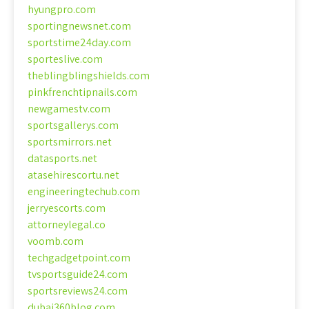
hyungpro.com
sportingnewsnet.com
sportstime24day.com
sporteslive.com
theblingblingshields.com
pinkfrenchtipnails.com
newgamestv.com
sportsgallerys.com
sportsmirrors.net
datasports.net
atasehirescortu.net
engineeringtechub.com
jerryescorts.com
attorneylegal.co
voomb.com
techgadgetpoint.com
tvsportsguide24.com
sportsreviews24.com
dubai360blog.com