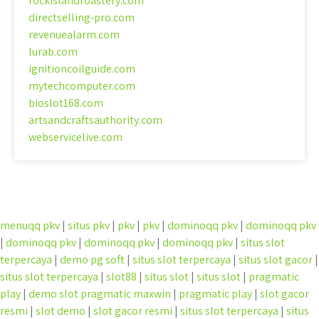
rockislandroastery.com
directselling-pro.com
revenuealarm.com
lurab.com
ignitioncoilguide.com
mytechcomputer.com
bioslot168.com
artsandcraftsauthority.com
webservicelive.com
menuqq pkv
|
situs pkv
|
pkv
|
pkv
|
dominoqq pkv
|
dominoqq pkv
|
dominoqq pkv
|
dominoqq pkv
|
dominoqq pkv
|
situs slot
terpercaya
|
demo pg soft
|
situs slot terpercaya
|
situs slot gacor
|
situs slot terpercaya
|
slot88
|
situs slot
|
situs slot
|
pragmatic
play
|
demo slot pragmatic maxwin
|
pragmatic play
|
slot gacor
resmi
|
slot demo
|
slot gacor resmi
|
situs slot terpercaya
|
situs