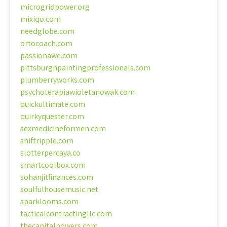
microgridpower.org
mixiqo.com
needglobe.com
ortocoach.com
passionawe.com
pittsburghpaintingprofessionals.com
plumberryworks.com
psychoterapiawioletanowak.com
quickultimate.com
quirkyquester.com
sexmedicineformen.com
shiftripple.com
slotterpercaya.co
smartcoolbox.com
sohanjitfinances.com
soulfulhousemusic.net
sparklooms.com
tacticalcontractingllc.com
thecapitalpowers.com