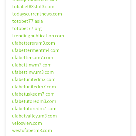
tobabet88slot3.com
todayscurrentnews.com
totobet77.asia
totobet77.org
trendingpublication.com
ufabettererum3.com
ufabettermentm4.com
ufabettersum7.com
ufabettinwm7.com
ufabettinwum3.com
ufabetunitedm3.com
ufabetunitedm7.com
ufabetuskedm7.com
ufabetutoredm3.com
ufabetutoredm7.com
ufabetvalleyum3.com
veloxview.com
westufabetm3.com