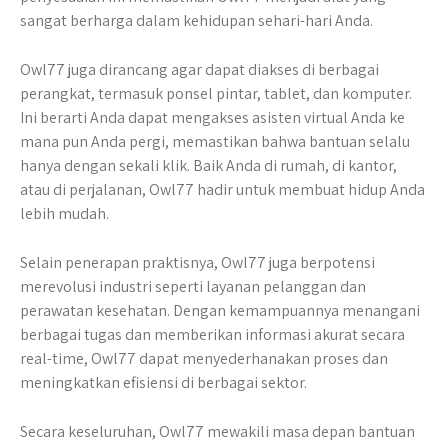
sangat berharga dalam kehidupan sehari-hari Anda.
Owl77 juga dirancang agar dapat diakses di berbagai
perangkat, termasuk ponsel pintar, tablet, dan komputer.
Ini berarti Anda dapat mengakses asisten virtual Anda ke
mana pun Anda pergi, memastikan bahwa bantuan selalu
hanya dengan sekali klik. Baik Anda di rumah, di kantor,
atau di perjalanan, Owl77 hadir untuk membuat hidup Anda
lebih mudah.
Selain penerapan praktisnya, Owl77 juga berpotensi
merevolusi industri seperti layanan pelanggan dan
perawatan kesehatan. Dengan kemampuannya menangani
berbagai tugas dan memberikan informasi akurat secara
real-time, Owl77 dapat menyederhanakan proses dan
meningkatkan efisiensi di berbagai sektor.
Secara keseluruhan, Owl77 mewakili masa depan bantuan