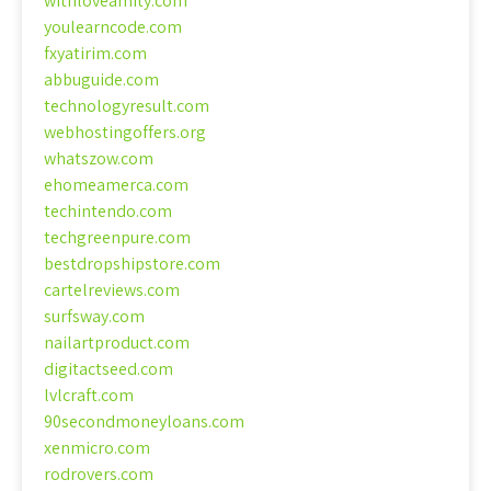
withloveamity.com
youlearncode.com
fxyatirim.com
abbuguide.com
technologyresult.com
webhostingoffers.org
whatszow.com
ehomeamerca.com
techintendo.com
techgreenpure.com
bestdropshipstore.com
cartelreviews.com
surfsway.com
nailartproduct.com
digitactseed.com
lvlcraft.com
90secondmoneyloans.com
xenmicro.com
rodrovers.com