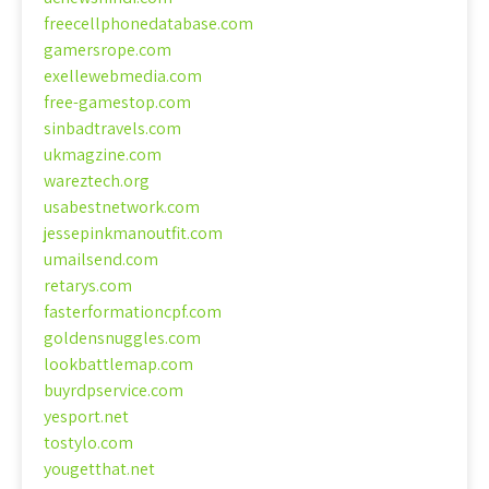
freecellphonedatabase.com
gamersrope.com
exellewebmedia.com
free-gamestop.com
sinbadtravels.com
ukmagzine.com
wareztech.org
usabestnetwork.com
jessepinkmanoutfit.com
umailsend.com
retarys.com
fasterformationcpf.com
goldensnuggles.com
lookbattlemap.com
buyrdpservice.com
yesport.net
tostylo.com
yougetthat.net