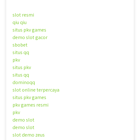
slot resmi
qiu qiu
situs pkv games
demo slot gacor
sbobet
situs qq
pkv
situs pkv
situs qq
dominoqq
slot online terpercaya
situs pkv games
pkv games resmi
pkv
demo slot
demo slot
slot demo zeus