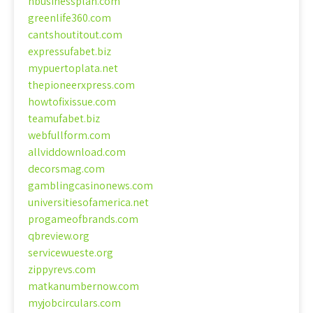
nbusinessplan.com
greenlife360.com
cantshoutitout.com
expressufabet.biz
mypuertoplata.net
thepioneerxpress.com
howtofixissue.com
teamufabet.biz
webfullform.com
allviddownload.com
decorsmag.com
gamblingcasinonews.com
universitiesofamerica.net
progameofbrands.com
qbreview.org
servicewueste.org
zippyrevs.com
matkanumbernow.com
myjobcirculars.com