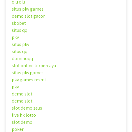
qiu qiu
situs pkv games
demo slot gacor
sbobet
situs qq
pkv
situs pkv
situs qq
dominoqq
slot online terpercaya
situs pkv games
pkv games resmi
pkv
demo slot
demo slot
slot demo zeus
live hk lotto
slot demo
poker