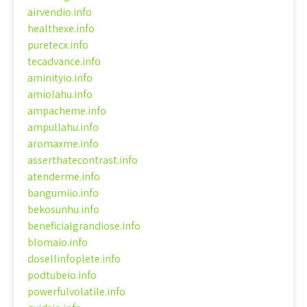
airvendio.info
healthexe.info
puretecx.info
tecadvance.info
aminityio.info
amiolahu.info
ampacheme.info
ampullahu.info
aromaxme.info
asserthatecontrast.info
atenderme.info
bangumiio.info
bekosunhu.info
beneficialgrandiose.info
blomaio.info
dosellinfoplete.info
podtubeio.info
powerfulvolatile.info