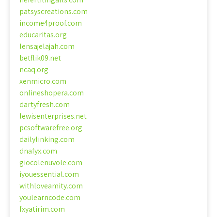
patsyscreations.com
income4proof.com
educaritas.org
lensajelajah.com
betflik09.net
ncaq.org
xenmicro.com
onlineshopera.com
dartyfresh.com
lewisenterprises.net
pcsoftwarefree.org
dailylinking.com
dnafyx.com
giocolenuvole.com
iyouessential.com
withloveamity.com
youlearncode.com
fxyatirim.com