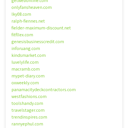
getwebonline.com
onlyfansheaven.com
lky08.com
ralph-fiennes.net
fielder-maximum-discount.net
fitfllex.com
genesisbusinesscredit.com
inforuang.com
kindsmarket.com
luvelylife.com
macramb.com
mypet-diary.com
oxweekly.com
panamacitydeckcontractors.com
westfashions.com
toolshandy.com
travelstager.com
trendinspires.com
rannyephul.com