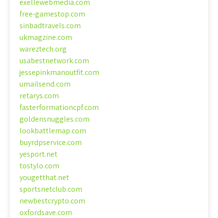
exellewebmedia.com
free-gamestop.com
sinbadtravels.com
ukmagzine.com
wareztech.org
usabestnetwork.com
jessepinkmanoutfit.com
umailsend.com
retarys.com
fasterformationcpf.com
goldensnuggles.com
lookbattlemap.com
buyrdpservice.com
yesport.net
tostylo.com
yougetthat.net
sportsnetclub.com
newbestcrypto.com
oxfordsave.com