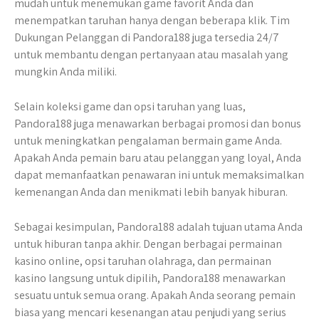
mudah untuk menemukan game favorit Anda dan
menempatkan taruhan hanya dengan beberapa klik. Tim
Dukungan Pelanggan di Pandora188 juga tersedia 24/7
untuk membantu dengan pertanyaan atau masalah yang
mungkin Anda miliki.
Selain koleksi game dan opsi taruhan yang luas,
Pandora188 juga menawarkan berbagai promosi dan bonus
untuk meningkatkan pengalaman bermain game Anda.
Apakah Anda pemain baru atau pelanggan yang loyal, Anda
dapat memanfaatkan penawaran ini untuk memaksimalkan
kemenangan Anda dan menikmati lebih banyak hiburan.
Sebagai kesimpulan, Pandora188 adalah tujuan utama Anda
untuk hiburan tanpa akhir. Dengan berbagai permainan
kasino online, opsi taruhan olahraga, dan permainan
kasino langsung untuk dipilih, Pandora188 menawarkan
sesuatu untuk semua orang. Apakah Anda seorang pemain
biasa yang mencari kesenangan atau penjudi yang serius