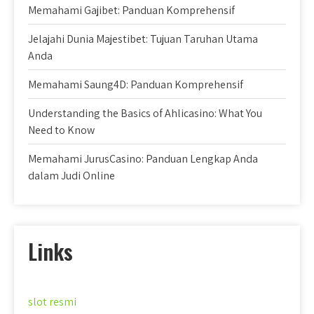
Memahami Gajibet: Panduan Komprehensif
Jelajahi Dunia Majestibet: Tujuan Taruhan Utama
Anda
Memahami Saung4D: Panduan Komprehensif
Understanding the Basics of Ahlicasino: What You
Need to Know
Memahami JurusCasino: Panduan Lengkap Anda
dalam Judi Online
Links
slot resmi