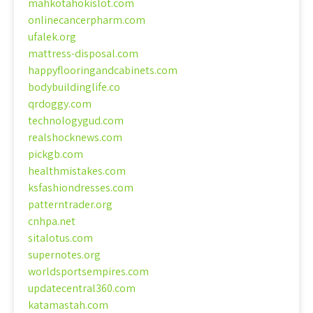
mahkotahokislot.com
onlinecancerpharm.com
ufalek.org
mattress-disposal.com
happyflooringandcabinets.com
bodybuildinglife.co
qrdoggy.com
technologygud.com
realshocknews.com
pickgb.com
healthmistakes.com
ksfashiondresses.com
patterntrader.org
cnhpa.net
sitalotus.com
supernotes.org
worldsportsempires.com
updatecentral360.com
katamastah.com