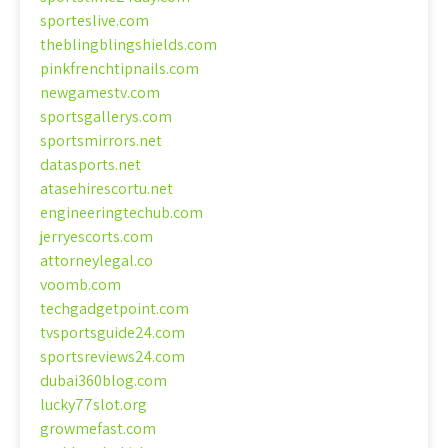
sporteslive.com
theblingblingshields.com
pinkfrenchtipnails.com
newgamestv.com
sportsgallerys.com
sportsmirrors.net
datasports.net
atasehirescortu.net
engineeringtechub.com
jerryescorts.com
attorneylegal.co
voomb.com
techgadgetpoint.com
tvsportsguide24.com
sportsreviews24.com
dubai360blog.com
lucky77slot.org
growmefast.com