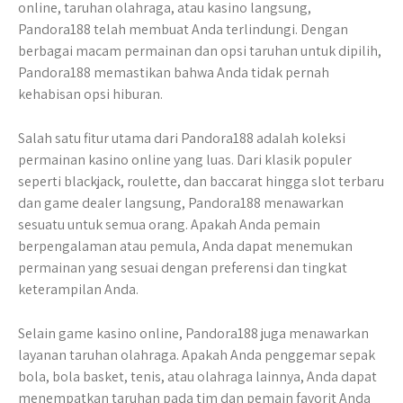
online, taruhan olahraga, atau kasino langsung,
Pandora188 telah membuat Anda terlindungi. Dengan
berbagai macam permainan dan opsi taruhan untuk dipilih,
Pandora188 memastikan bahwa Anda tidak pernah
kehabisan opsi hiburan.
Salah satu fitur utama dari Pandora188 adalah koleksi
permainan kasino online yang luas. Dari klasik populer
seperti blackjack, roulette, dan baccarat hingga slot terbaru
dan game dealer langsung, Pandora188 menawarkan
sesuatu untuk semua orang. Apakah Anda pemain
berpengalaman atau pemula, Anda dapat menemukan
permainan yang sesuai dengan preferensi dan tingkat
keterampilan Anda.
Selain game kasino online, Pandora188 juga menawarkan
layanan taruhan olahraga. Apakah Anda penggemar sepak
bola, bola basket, tenis, atau olahraga lainnya, Anda dapat
menempatkan taruhan pada tim dan pemain favorit Anda