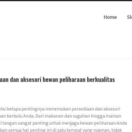
Home
Sl
Slot Gacor Hari Ini dengan RTP Tert
n RTP tertinggi. Slot gacor ini menawarkan peluang besar untuk ke
aan dan aksesori hewan peliharaan berkualitas
tahu betapa pentingnya menemukan persediaan dan aksesori
man berbulu Anda. Dari makanan dan suguhan hingga mainan
di tangan sangat penting untuk menjaga hewan peliharaan Anda
an semua hal penting ini di satu tempat yang nyaman, tidak