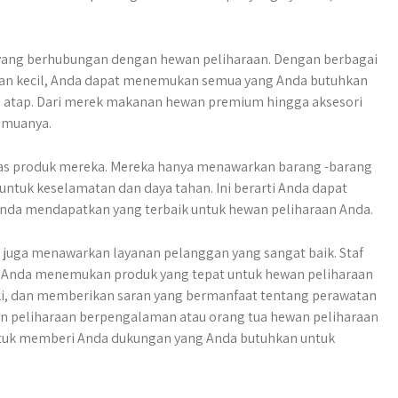
 yang berhubungan dengan hewan peliharaan. Dengan berbagai
hewan kecil, Anda dapat menemukan semua yang Anda butuhkan
u atap. Dari merek makanan hewan premium hingga aksesori
semuanya.
litas produk mereka. Mereka hanya menawarkan barang -barang
untuk keselamatan dan daya tahan. Ini berarti Anda dapat
Anda mendapatkan yang terbaik untuk hewan peliharaan Anda.
 juga menawarkan layanan pelanggan yang sangat baik. Staf
 Anda menemukan produk yang tepat untuk hewan peliharaan
ki, dan memberikan saran yang bermanfaat tentang perawatan
n peliharaan berpengalaman atau orang tua hewan peliharaan
ntuk memberi Anda dukungan yang Anda butuhkan untuk