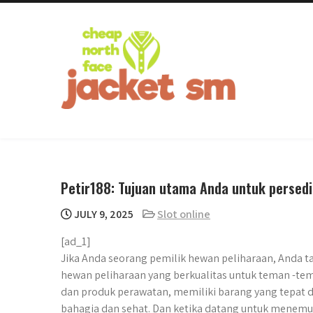
Skip
to
content
Slot Pragmatic Play X1000, 
Pilih slot X1000 dari Pragmatic Play hari ini denga
Petir188: Tujuan utama Anda untuk persedi
JULY 9, 2025
Slot online
[ad_1]
Jika Anda seorang pemilik hewan peliharaan, Anda 
hewan peliharaan yang berkualitas untuk teman -te
dan produk perawatan, memiliki barang yang tepat 
bahagia dan sehat. Dan ketika datang untuk menemuk