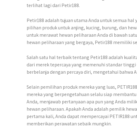
terlihat lagi dari Petir188.
Petir188 adalah tujuan utama Anda untuk semua hal
pilihan produk untuk anjing, kucing, burung, dan 
untuk merawat hewan peliharaan Anda di bawah sat
hewan peliharaan yang bergaya, Petir188 memiliki 
Salah satu hal terbaik tentang Petir188 adalah kua
dari merek tepercaya yang memenuhi standar tinggi 
berbelanja dengan percaya diri, mengetahui bahwa 
Selain pemilihan produk mereka yang luas, PETIR188
mereka yang berpengetahuan selalu siap membantu
Anda, menjawab pertanyaan apa pun yang Anda mili
hewan peliharaan. Apakah Anda adalah pemilik hewa
pertama kali, Anda dapat mempercayai PETIR188 u
memberikan perawatan sebaik mungkin.