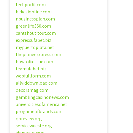
techporfit.com
bekasionline.com
nbusinessplan.com
greenlife360.com
cantshoutitout.com
expressufabet.biz
mypuertoplata.net
thepioneerxpress.com
howtofixissue.com
teamufabet.biz
webfullform.com
allviddownload.com
decorsmag.com
gamblingcasinonews.com
universitiesofamerica.net
progameofbrands.com
qbreview.org
servicewueste.org
zippyrevs.com