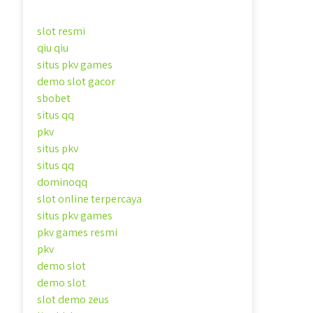
slot resmi
qiu qiu
situs pkv games
demo slot gacor
sbobet
situs qq
pkv
situs pkv
situs qq
dominoqq
slot online terpercaya
situs pkv games
pkv games resmi
pkv
demo slot
demo slot
slot demo zeus