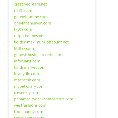
creativedream.net
n2315.com
getwebonline.com
onlyfansheaven.com
lky08.com
ralph-fiennes.net
fielder-maximum-discount.net
fitfllex.com
genesisbusinesscredit.com
inforuang.com
kindsmarket.com
luvelylife.com
macramb.com
mypet-diary.com
oxweekly.com
panamacitydeckcontractors.com
westfashions.com
toolshandy.com
travelstager.com