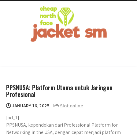
Skip
main
menu
to
content
Slot Pragmatic Play X1000,
Pilih slot X1000 dari Pragmatic Play hari ini dengan RTP
tertinggi. Slot gacor ini menawarkan peluang besar untuk
Slot Gacor Hari Ini dengan RTP
kemenangan besar.
Tertinggi
PPSNUSA: Platform Utama untuk Jaringan
Profesional
JANUARY 16, 2025
Slot online
[ad_1]
PPSNUSA, kependekan dari Professional Platform for
Networking in the USA, dengan cepat menjadi platform