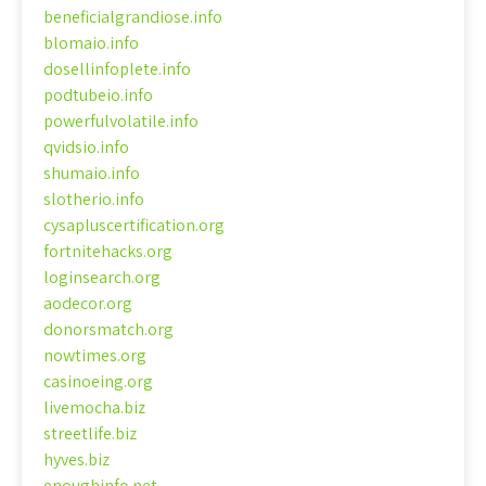
beneficialgrandiose.info
blomaio.info
dosellinfoplete.info
podtubeio.info
powerfulvolatile.info
qvidsio.info
shumaio.info
slotherio.info
cysapluscertification.org
fortnitehacks.org
loginsearch.org
aodecor.org
donorsmatch.org
nowtimes.org
casinoeing.org
livemocha.biz
streetlife.biz
hyves.biz
enoughinfo.net