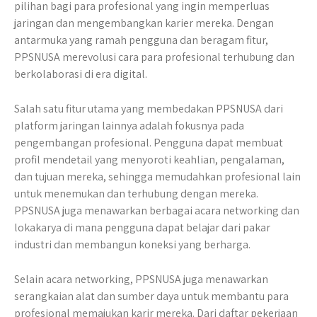
pilihan bagi para profesional yang ingin memperluas
jaringan dan mengembangkan karier mereka. Dengan
antarmuka yang ramah pengguna dan beragam fitur,
PPSNUSA merevolusi cara para profesional terhubung dan
berkolaborasi di era digital.
Salah satu fitur utama yang membedakan PPSNUSA dari
platform jaringan lainnya adalah fokusnya pada
pengembangan profesional. Pengguna dapat membuat
profil mendetail yang menyoroti keahlian, pengalaman,
dan tujuan mereka, sehingga memudahkan profesional lain
untuk menemukan dan terhubung dengan mereka.
PPSNUSA juga menawarkan berbagai acara networking dan
lokakarya di mana pengguna dapat belajar dari pakar
industri dan membangun koneksi yang berharga.
Selain acara networking, PPSNUSA juga menawarkan
serangkaian alat dan sumber daya untuk membantu para
profesional memajukan karir mereka. Dari daftar pekerjaan