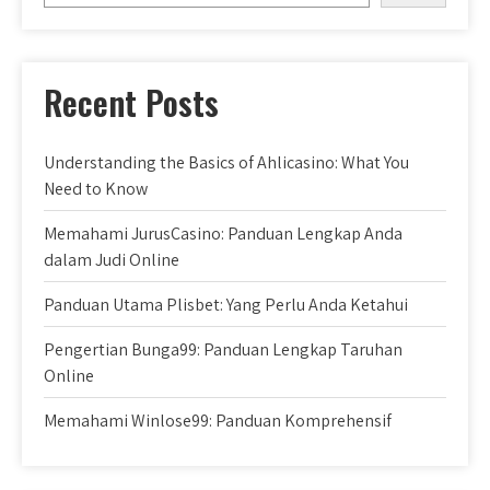
Recent Posts
Understanding the Basics of Ahlicasino: What You
Need to Know
Memahami JurusCasino: Panduan Lengkap Anda
dalam Judi Online
Panduan Utama Plisbet: Yang Perlu Anda Ketahui
Pengertian Bunga99: Panduan Lengkap Taruhan
Online
Memahami Winlose99: Panduan Komprehensif