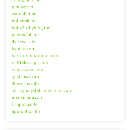
pinhive.net
warnabet.net
bollym4u.me
bolly2tollyblog.me
pandaclub.me
flyttevask.io
byhous.com
hartfordplazahotel.com
m-918kissapk.com
nabavkame.info
gakbiasa.com
iflowerhu.info
chicagocrystalconnection.com
imanabadii.com
trilipohu.info
appruptio.info