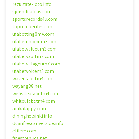
rezultate-loto.info
splendifulous.com
sportsrecords4u.com
topceleberites.com
ufabetting8m4.com
ufabetunionum3.com
ufabetvalueum3.com
ufabetvaultm7.com
ufabetvillageum7.com
ufabetvoicem3.com
waveufabetm4.com
wayang88.net
websiteufabetm4.com
whiteufabetm4.com
anikalappy.com
dininghelsinki.info
duanfrescariverside.info
etilerx.com
finestreplica.net