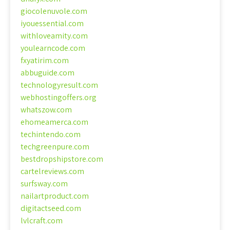
giocolenuvole.com
iyouessential.com
withloveamity.com
youlearncode.com
fxyatirim.com
abbuguide.com
technologyresult.com
webhostingoffers.org
whatszow.com
ehomeamerca.com
techintendo.com
techgreenpure.com
bestdropshipstore.com
cartelreviews.com
surfsway.com
nailartproduct.com
digitactseed.com
lvlcraft.com