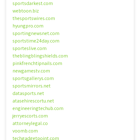
sportsdarkest.com
webtoon.biz
thesportswires.com
hyungpro.com
sportingnewsnet.com
sportstime24day.com
sporteslive.com
theblingblingshields.com
pinkfrenchtipnails.com
newgamestv.com
sportsgallerys.com
sportsmirrors.net
datasports.net
atasehirescortu.net
engineeringtechub.com
jerryescorts.com
attorneylegal.co
voomb.com
techgadgetpoint.com