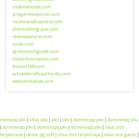
codenational.com
progameexplorer.com
rockislandroastery.com
directselling-pro.com
revenuealarm.com
lurab.com
ignitioncoilguide.com
mytechcomputer.com
bioslot168.com
artsandcraftsauthority.com
webservicelive.com
menuqq pkv
|
situs pkv
|
pkv
|
pkv
|
dominoqq pkv
|
dominoqq pkv
|
dominoqq pkv
|
dominoqq pkv
|
dominoqq pkv
|
situs slot
terpercaya
|
demo pg soft
|
situs slot terpercaya
|
situs slot gacor
|