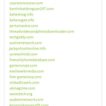
courseoncourse.com
bantinbatdongsan247.com
bahednog.info
bahenxgek.info
pertamaskre.com
threadsvideoandphotodownloader.com
techgiddy.com
usalivenetwork.com
jackpotrushonline.info
ucnewshindi.com
freecellphonedatabase.com
gamersrope.com
exellewebmedia.com
free-gamestop.com
sinbadtravels.com
ukmagzine.com
wareztech.org
usabestnetwork.com
jessepinkmanoutfit.com