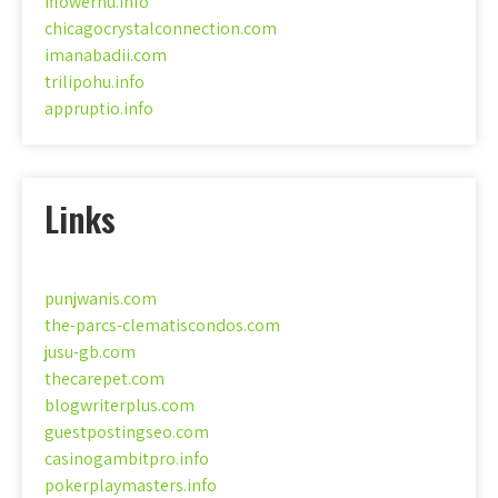
iflowerhu.info
chicagocrystalconnection.com
imanabadii.com
trilipohu.info
appruptio.info
Links
punjwanis.com
the-parcs-clematiscondos.com
jusu-gb.com
thecarepet.com
blogwriterplus.com
guestpostingseo.com
casinogambitpro.info
pokerplaymasters.info