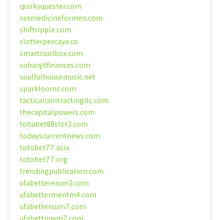
quirkyquester.com
sexmedicineformen.com
shiftripple.com
slotterpercaya.co
smartcoolbox.com
sohanjitfinances.com
soulfulhousemusic.net
sparklooms.com
tacticalcontractingllc.com
thecapitalpowers.com
tobabet88slot3.com
todayscurrentnews.com
totobet77.asia
totobet77.org
trendingpublication.com
ufabettererum3.com
ufabettermentm4.com
ufabettersum7.com
ufabettinwm7.com