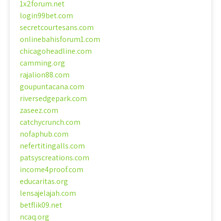
1x2forum.net
login99bet.com
secretcourtesans.com
onlinebahisforum1.com
chicagoheadline.com
camming.org
rajalion88.com
goupuntacana.com
riversedgepark.com
zaseez.com
catchycrunch.com
nofaphub.com
nefertitingalls.com
patsyscreations.com
income4proof.com
educaritas.org
lensajelajah.com
betflik09.net
ncaq.org