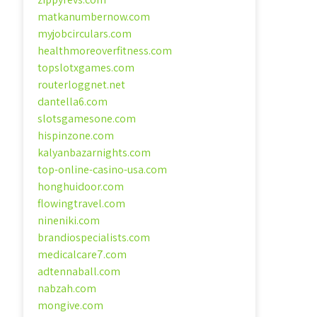
matkanumbernow.com
myjobcirculars.com
healthmoreoverfitness.com
topslotxgames.com
routerloggnet.net
dantella6.com
slotsgamesone.com
hispinzone.com
kalyanbazarnights.com
top-online-casino-usa.com
honghuidoor.com
flowingtravel.com
nineniki.com
brandiospecialists.com
medicalcare7.com
adtennaball.com
nabzah.com
mongive.com