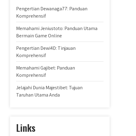
Pengertian Dewanaga77: Panduan
Komprehensif
Memahami Jeniustoto: Panduan Utama
Bermain Game Online
Pengertian Dewi4D: Tinjauan
Komprehensif
Memahami Gajibet: Panduan
Komprehensif
Jelajahi Dunia Majestibet: Tujuan
Taruhan Utama Anda
Links