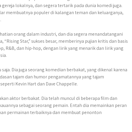
gereja lokalnya, dan segera tertarik pada dunia komedi juga.
lar membuatnya populer di kalangan teman dan keluarganya,
.
hatian orang dalam industri, dan dia segera menandatangani
“Rising Star,” sukses besar, memberinya pujian kritis dan basis
 R&B, dan hip-hop, dengan lirik yang menarik dan lirik yang
sia.
 saja. Dia juga seorang komedian berbakat, yang dikenal karena
ecerdasan tajam dan humor pengamatannya yang tajam
perti Kevin Hart dan Dave Chappelle.
kan aktor berbakat. Dia telah muncul di beberapa film dan
gkauannya sebagai seorang pemain. Entah dia memainkan peran
rkan permainan terbaiknya dan membuat penonton