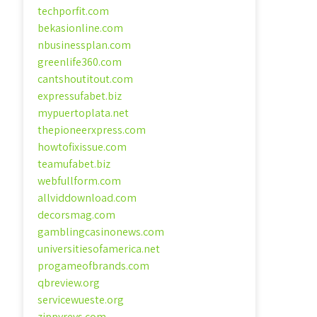
techporfit.com
bekasionline.com
nbusinessplan.com
greenlife360.com
cantshoutitout.com
expressufabet.biz
mypuertoplata.net
thepioneerxpress.com
howtofixissue.com
teamufabet.biz
webfullform.com
allviddownload.com
decorsmag.com
gamblingcasinonews.com
universitiesofamerica.net
progameofbrands.com
qbreview.org
servicewueste.org
zippyrevs.com