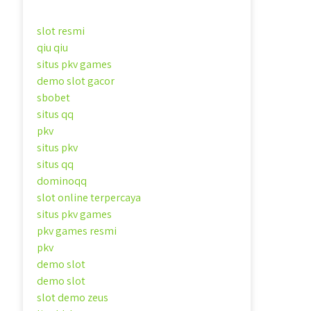
slot resmi
qiu qiu
situs pkv games
demo slot gacor
sbobet
situs qq
pkv
situs pkv
situs qq
dominoqq
slot online terpercaya
situs pkv games
pkv games resmi
pkv
demo slot
demo slot
slot demo zeus