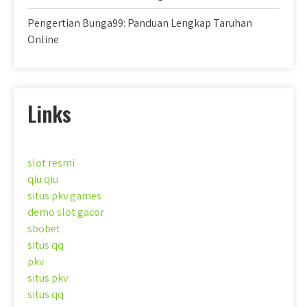
Pengertian Bunga99: Panduan Lengkap Taruhan
Online
Links
slot resmi
qiu qiu
situs pkv games
demo slot gacor
sbobet
situs qq
pkv
situs pkv
situs qq