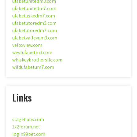
ufabetunitedm3.com
ufabetunitedm7.com
ufabetuskedm7.com
ufabetutoredm3.com
ufabetutoredm7.com
ufabetvalleyum3.com
veloxview.com
westufabetm3.com
whiskeybrothersllc.com
wildufabetum7.com
Links
stagehubs.com
1x2forum.net
login99bet.com