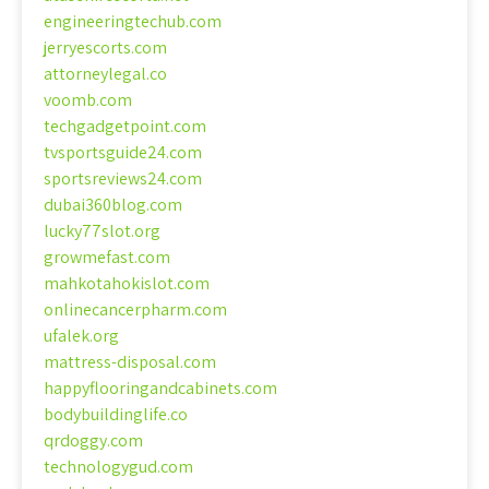
engineeringtechub.com
jerryescorts.com
attorneylegal.co
voomb.com
techgadgetpoint.com
tvsportsguide24.com
sportsreviews24.com
dubai360blog.com
lucky77slot.org
growmefast.com
mahkotahokislot.com
onlinecancerpharm.com
ufalek.org
mattress-disposal.com
happyflooringandcabinets.com
bodybuildinglife.co
qrdoggy.com
technologygud.com