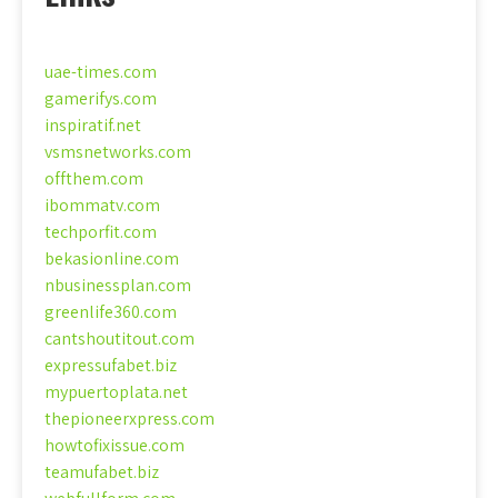
uae-times.com
gamerifys.com
inspiratif.net
vsmsnetworks.com
offthem.com
ibommatv.com
techporfit.com
bekasionline.com
nbusinessplan.com
greenlife360.com
cantshoutitout.com
expressufabet.biz
mypuertoplata.net
thepioneerxpress.com
howtofixissue.com
teamufabet.biz