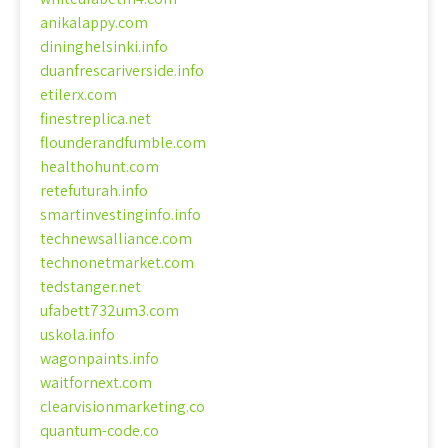
anikalappy.com
dininghelsinki.info
duanfrescariverside.info
etilerx.com
finestreplica.net
flounderandfumble.com
healthohunt.com
retefuturah.info
smartinvestinginfo.info
technewsalliance.com
technonetmarket.com
tedstanger.net
ufabett732um3.com
uskola.info
wagonpaints.info
waitfornext.com
clearvisionmarketing.co
quantum-code.co