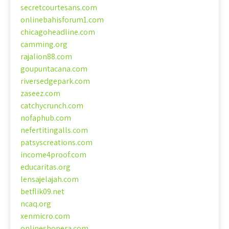
secretcourtesans.com
onlinebahisforum1.com
chicagoheadline.com
camming.org
rajalion88.com
goupuntacana.com
riversedgepark.com
zaseez.com
catchycrunch.com
nofaphub.com
nefertitingalls.com
patsyscreations.com
income4proof.com
educaritas.org
lensajelajah.com
betflik09.net
ncaq.org
xenmicro.com
onlineshopera.com