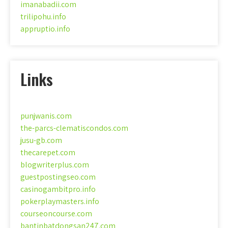
imanabadii.com
trilipohu.info
appruptio.info
Links
punjwanis.com
the-parcs-clematiscondos.com
jusu-gb.com
thecarepet.com
blogwriterplus.com
guestpostingseo.com
casinogambitpro.info
pokerplaymasters.info
courseoncourse.com
bantinbatdongsan247.com