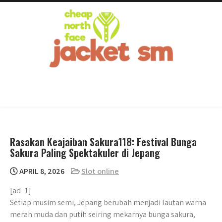
Skip
main
menu
to
content
Slot Pragmatic Play X1000,
Pilih slot X1000 dari Pragmatic Play hari ini dengan RTP
tertinggi. Slot gacor ini menawarkan peluang besar untuk
Slot Gacor Hari Ini dengan RTP
kemenangan besar.
Tertinggi
Rasakan Keajaiban Sakura118: Festival Bunga
Sakura Paling Spektakuler di Jepang
APRIL 8, 2026
Slot online
[ad_1]
Setiap musim semi, Jepang berubah menjadi lautan warna
merah muda dan putih seiring mekarnya bunga sakura,