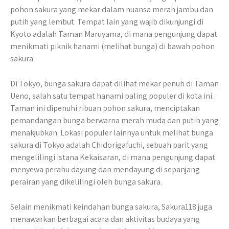
pohon sakura yang mekar dalam nuansa merah jambu dan
putih yang lembut. Tempat lain yang wajib dikunjungi di
Kyoto adalah Taman Maruyama, di mana pengunjung dapat
menikmati piknik hanami (melihat bunga) di bawah pohon
sakura.
Di Tokyo, bunga sakura dapat dilihat mekar penuh di Taman
Ueno, salah satu tempat hanami paling populer di kota ini.
Taman ini dipenuhi ribuan pohon sakura, menciptakan
pemandangan bunga berwarna merah muda dan putih yang
menakjubkan. Lokasi populer lainnya untuk melihat bunga
sakura di Tokyo adalah Chidorigafuchi, sebuah parit yang
mengelilingi Istana Kekaisaran, di mana pengunjung dapat
menyewa perahu dayung dan mendayung di sepanjang
perairan yang dikelilingi oleh bunga sakura.
Selain menikmati keindahan bunga sakura, Sakura118 juga
menawarkan berbagai acara dan aktivitas budaya yang