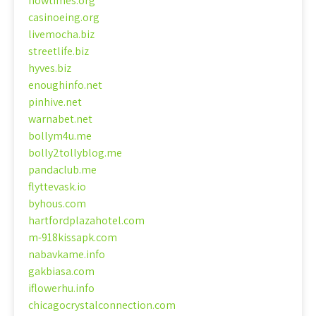
nowtimes.org
casinoeing.org
livemocha.biz
streetlife.biz
hyves.biz
enoughinfo.net
pinhive.net
warnabet.net
bollym4u.me
bolly2tollyblog.me
pandaclub.me
flyttevask.io
byhous.com
hartfordplazahotel.com
m-918kissapk.com
nabavkame.info
gakbiasa.com
iflowerhu.info
chicagocrystalconnection.com