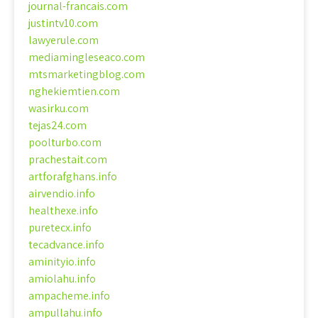
journal-francais.com
justintv10.com
lawyerule.com
mediamingleseaco.com
mtsmarketingblog.com
nghekiemtien.com
wasirku.com
tejas24.com
poolturbo.com
prachestait.com
artforafghans.info
airvendio.info
healthexe.info
puretecx.info
tecadvance.info
aminityio.info
amiolahu.info
ampacheme.info
ampullahu.info