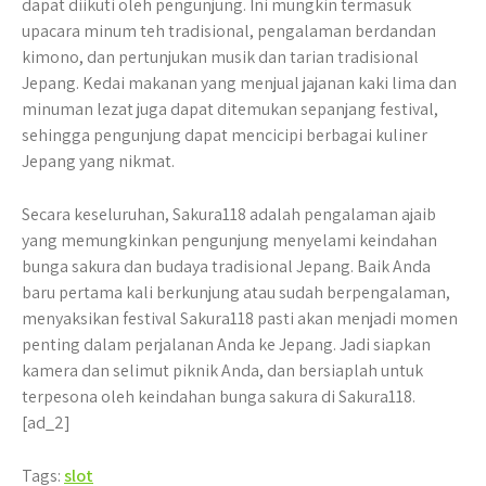
dapat diikuti oleh pengunjung. Ini mungkin termasuk
upacara minum teh tradisional, pengalaman berdandan
kimono, dan pertunjukan musik dan tarian tradisional
Jepang. Kedai makanan yang menjual jajanan kaki lima dan
minuman lezat juga dapat ditemukan sepanjang festival,
sehingga pengunjung dapat mencicipi berbagai kuliner
Jepang yang nikmat.
Secara keseluruhan, Sakura118 adalah pengalaman ajaib
yang memungkinkan pengunjung menyelami keindahan
bunga sakura dan budaya tradisional Jepang. Baik Anda
baru pertama kali berkunjung atau sudah berpengalaman,
menyaksikan festival Sakura118 pasti akan menjadi momen
penting dalam perjalanan Anda ke Jepang. Jadi siapkan
kamera dan selimut piknik Anda, dan bersiaplah untuk
terpesona oleh keindahan bunga sakura di Sakura118.
[ad_2]
Tags:
slot