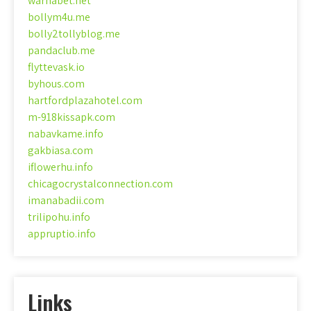
warnabet.net
bollym4u.me
bolly2tollyblog.me
pandaclub.me
flyttevask.io
byhous.com
hartfordplazahotel.com
m-918kissapk.com
nabavkame.info
gakbiasa.com
iflowerhu.info
chicagocrystalconnection.com
imanabadii.com
trilipohu.info
appruptio.info
Links