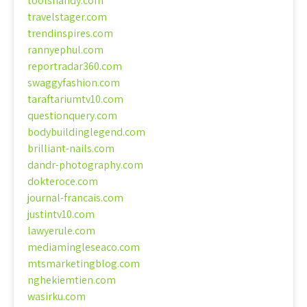
toolshandy.com
travelstager.com
trendinspires.com
rannyephul.com
reportradar360.com
swaggyfashion.com
taraftariumtv10.com
questionquery.com
bodybuildinglegend.com
brilliant-nails.com
dandr-photography.com
dokteroce.com
journal-francais.com
justintv10.com
lawyerule.com
mediamingleseaco.com
mtsmarketingblog.com
nghekiemtien.com
wasirku.com