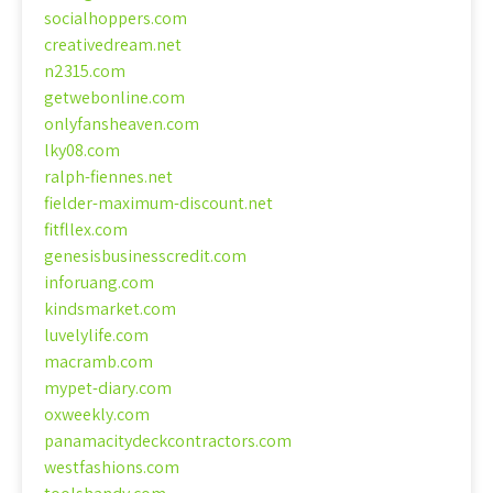
socialhoppers.com
creativedream.net
n2315.com
getwebonline.com
onlyfansheaven.com
lky08.com
ralph-fiennes.net
fielder-maximum-discount.net
fitfllex.com
genesisbusinesscredit.com
inforuang.com
kindsmarket.com
luvelylife.com
macramb.com
mypet-diary.com
oxweekly.com
panamacitydeckcontractors.com
westfashions.com