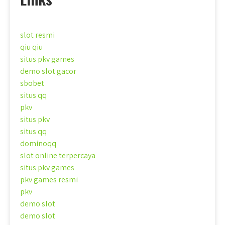
slot resmi
qiu qiu
situs pkv games
demo slot gacor
sbobet
situs qq
pkv
situs pkv
situs qq
dominoqq
slot online terpercaya
situs pkv games
pkv games resmi
pkv
demo slot
demo slot