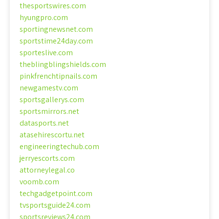
thesportswires.com
hyungpro.com
sportingnewsnet.com
sportstime24day.com
sporteslive.com
theblingblingshields.com
pinkfrenchtipnails.com
newgamestv.com
sportsgallerys.com
sportsmirrors.net
datasports.net
atasehirescortu.net
engineeringtechub.com
jerryescorts.com
attorneylegal.co
voomb.com
techgadgetpoint.com
tvsportsguide24.com
sportsreviews24.com