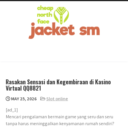
Skip
main
menu
to
content
Slot Pragmatic Play X1000,
Pilih slot X1000 dari Pragmatic Play hari ini dengan RTP
tertinggi. Slot gacor ini menawarkan peluang besar untuk
Slot Gacor Hari Ini dengan RTP
kemenangan besar.
Tertinggi
Rasakan Sensasi dan Kegembiraan di Kasino
Virtual QQ8821
MAY 25, 2026
Slot online
[ad_1]
Mencari pengalaman bermain game yang seru dan seru
tanpa harus meninggalkan kenyamanan rumah sendiri?