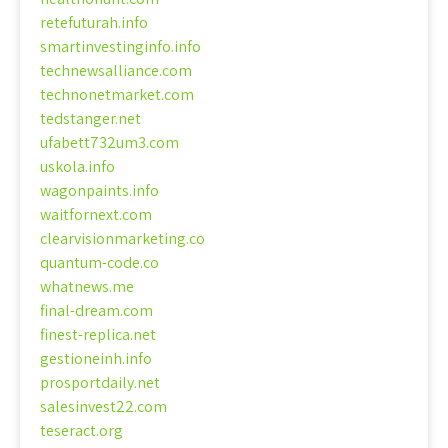
retefuturah.info
smartinvestinginfo.info
technewsalliance.com
technonetmarket.com
tedstanger.net
ufabett732um3.com
uskola.info
wagonpaints.info
waitfornext.com
clearvisionmarketing.co
quantum-code.co
whatnews.me
final-dream.com
finest-replica.net
gestioneinh.info
prosportdaily.net
salesinvest22.com
teseract.org