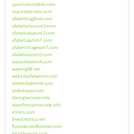
sportsrecords4u.com
topceleberites.com
ufabetting8m4.com
ufabetunionum3.com
ufabetvalueum3.com
ufabetvaultm7.com
ufabetvillageum7.com
ufabetvoicem3.com
waveufabetm4.com
wayang88.net
websiteufabetm4.com
whiteufabetm4.com
anikalappy.com
dininghelsinki.info
duanfrescariverside.info
etilerx.com
finestreplica.net
flounderandfumble.com
healthohunt.com