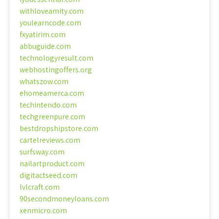
withloveamity.com
youlearncode.com
fxyatirim.com
abbuguide.com
technologyresult.com
webhostingoffers.org
whatszow.com
ehomeamerca.com
techintendo.com
techgreenpure.com
bestdropshipstore.com
cartelreviews.com
surfsway.com
nailartproduct.com
digitactseed.com
lvlcraft.com
90secondmoneyloans.com
xenmicro.com