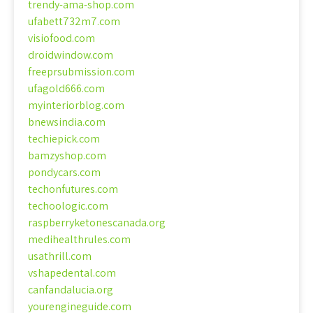
trendy-ama-shop.com
ufabett732m7.com
visiofood.com
droidwindow.com
freeprsubmission.com
ufagold666.com
myinteriorblog.com
bnewsindia.com
techiepick.com
bamzyshop.com
pondycars.com
techonfutures.com
techoologic.com
raspberryketonescanada.org
medihealthrules.com
usathrill.com
vshapedental.com
canfandalucia.org
yourengineguide.com