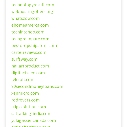
technologyresult.com
webhostingoffers.org
whatszow.com
ehomeamerca.com
techintendo.com
techgreenpure.com
bestdropshipstore.com
cartelreviews.com
surfsway.com
nailartproduct.com
digitactseed.com
lvlcraft.com
90secondmoneyloans.com
xenmicro.com
rodrovers.com
tripssolution.com
satta-king-india.com
yukigassencanada.com