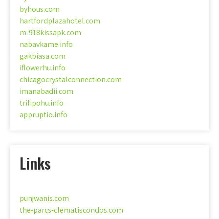
byhous.com
hartfordplazahotel.com
m-918kissapk.com
nabavkame.info
gakbiasa.com
iflowerhu.info
chicagocrystalconnection.com
imanabadii.com
trilipohu.info
appruptio.info
Links
punjwanis.com
the-parcs-clematiscondos.com