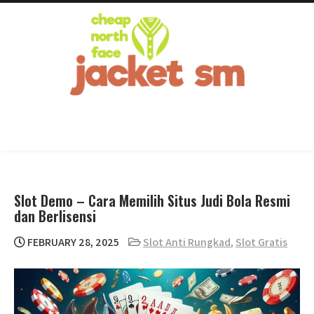
Skip
main
menu
to
content
Slot Pragmatic Play X1000,
Pilih slot X1000 dari Pragmatic Play hari ini dengan RTP
tertinggi. Slot gacor ini menawarkan peluang besar untuk
Slot Gacor Hari Ini dengan RTP
kemenangan besar.
Tertinggi
Slot Demo – Cara Memilih Situs Judi Bola Resmi
dan Berlisensi
FEBRUARY 28, 2025
Slot Anti Rungkad
,
Slot Gratis