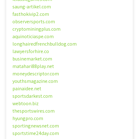
saung-artikel.com
fasthokivip2.com
observersports.com
cryptominingplus.com
aquinoticiaspe.com
longhairedfrenchbulldog.com
lawyersforhire.co
businemarket.com
matahari88play.net
moneydescriptor.com
youthsmagazine.com
painaidee.net
sportsdarkest.com
webtoon.biz
thesportswires.com
hyungpro.com
sportingnewsnet.com
sportstime24day.com