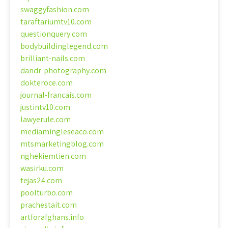
swaggyfashion.com
taraftariumtv10.com
questionquery.com
bodybuildinglegend.com
brilliant-nails.com
dandr-photography.com
dokteroce.com
journal-francais.com
justintv10.com
lawyerule.com
mediamingleseaco.com
mtsmarketingblog.com
nghekiemtien.com
wasirku.com
tejas24.com
poolturbo.com
prachestait.com
artforafghans.info