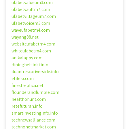
ufabetvalueum3.com
ufabetvaultm7.com
ufabetvillageum7.com
ufabetvoicem3.com
waveufabetm4.com
wayang88.net
websiteufabetm4.com
whiteufabetm4.com
anikalappy.com
dininghelsinki.info
duanfrescariverside.info
etilerx.com
finestreplica.net
flounderandfumble.com
healthohunt.com
retefuturah.info
smartinvestinginfo.info
technewsalliance.com
technonetmarket.com