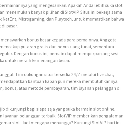
an permainannya yang mengesankan. Apakah Anda lebih suka slot
akan menemukan banyak pilihan di SlotVIP. Situs ini bekerja sama
suk NetEnt, Microgaming, dan Playtech, untuk memastikan bahwa
di pasar.
ga menawarkan bonus besar kepada para pemainnya. Anggota
mencakup putaran gratis dan bonus uang tunai, sementara
eguler. Dengan bonus ini, pemain dapat memperpanjang sesi
a untuk meraih kemenangan besar.
nggul. Tim dukungan situs tersedia 24/7 melalui live chat,
a mendapatkan bantuan kapan pun mereka membutuhkannya.
n, bonus, atau metode pembayaran, tim layanan pelanggan di
ib dikunjungi bagi siapa saja yang suka bermain slot online.
an layanan pelanggan terbaik, SlotVIP memberikan pengalaman
gemar slot. Jadi mengapa menunggu? Kunjungi SlotVIP hari ini