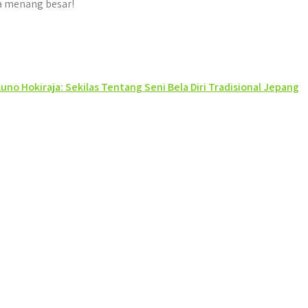
a menang besar!
o Hokiraja: Sekilas Tentang Seni Bela Diri Tradisional Jepang