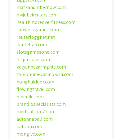
matkanumbernow.com
myjobcirculars.com
healthmoreoverfitness.com
topslotxgames.com
routerloggnet.net
dantella6.com
slotsgamesone.com
hispinzone.com
kalyanbazarnights.com
top-online-casino-usa.com
honghuidoor.com
flowingtravel.com
nineniki.com
brandiospecialists.com
medicalcare7.com
adtennaball.com
nabzah.com
mongive.com