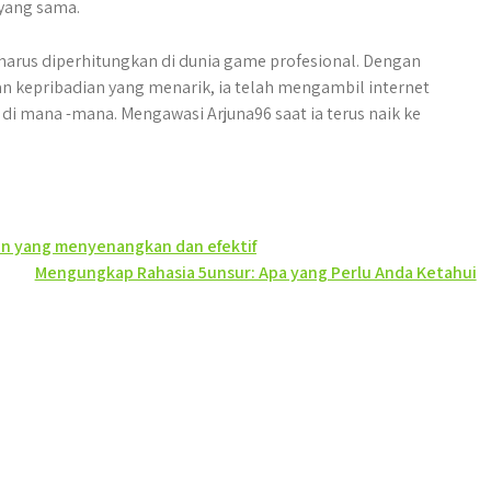
 yang sama.
harus diperhitungkan di dunia game profesional. Dengan
dan kepribadian yang menarik, ia telah mengambil internet
di mana -mana. Mengawasi Arjuna96 saat ia terus naik ke
han yang menyenangkan dan efektif
Mengungkap Rahasia 5unsur: Apa yang Perlu Anda Ketahui