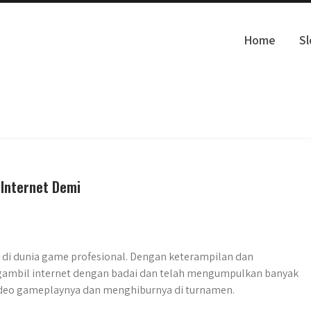
Home
Sl
Slot Gacor Hari Ini dengan RTP Tert
n RTP tertinggi. Slot gacor ini menawarkan peluang besar untuk ke
Internet Demi
 di dunia game profesional. Dengan keterampilan dan
engambil internet dengan badai dan telah mengumpulkan banyak
eo gameplaynya dan menghiburnya di turnamen.