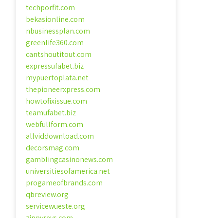
techporfit.com
bekasionline.com
nbusinessplan.com
greenlife360.com
cantshoutitout.com
expressufabet.biz
mypuertoplata.net
thepioneerxpress.com
howtofixissue.com
teamufabet.biz
webfullform.com
allviddownload.com
decorsmag.com
gamblingcasinonews.com
universitiesofamerica.net
progameofbrands.com
qbreview.org
servicewueste.org
zippyrevs.com