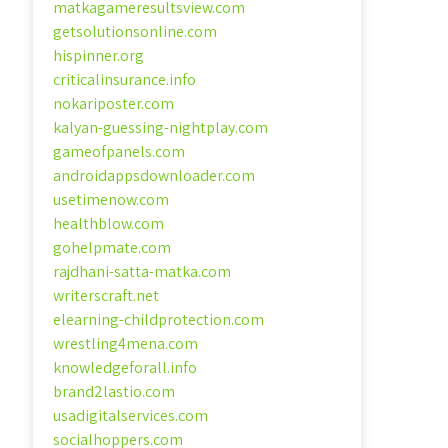
matkagameresultsview.com
getsolutionsonline.com
hispinner.org
criticalinsurance.info
nokariposter.com
kalyan-guessing-nightplay.com
gameofpanels.com
androidappsdownloader.com
usetimenow.com
healthblow.com
gohelpmate.com
rajdhani-satta-matka.com
writerscraft.net
elearning-childprotection.com
wrestling4mena.com
knowledgeforall.info
brand2lastio.com
usadigitalservices.com
socialhoppers.com