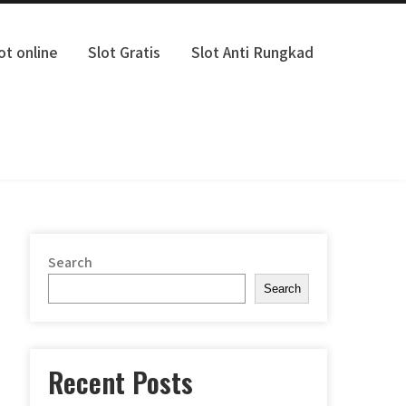
ot online
Slot Gratis
Slot Anti Rungkad
inggi
menangan besar.
Search
Search
Recent Posts