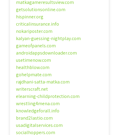
matkagameresultsview.com
getsolutionsonline.com
hispinner.org
criticalinsurance.info
nokariposter.com
kalyan-guessing-nightplay.com
gameofpanels.com
androidappsdownloader.com
usetimenow.com
healthblow.com
gohelpmate.com
rajdhani-satta-matka.com
writerscraft.net
elearning-childprotection.com
wrestling4mena.com
knowledgeforall.info
brand2lastio.com
usadigitalservices.com
socialhoppers.com