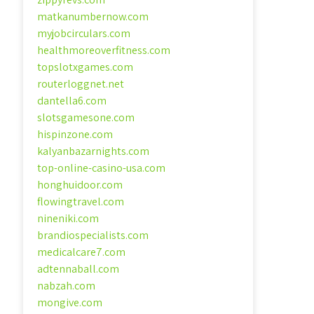
matkanumbernow.com
myjobcirculars.com
healthmoreoverfitness.com
topslotxgames.com
routerloggnet.net
dantella6.com
slotsgamesone.com
hispinzone.com
kalyanbazarnights.com
top-online-casino-usa.com
honghuidoor.com
flowingtravel.com
nineniki.com
brandiospecialists.com
medicalcare7.com
adtennaball.com
nabzah.com
mongive.com