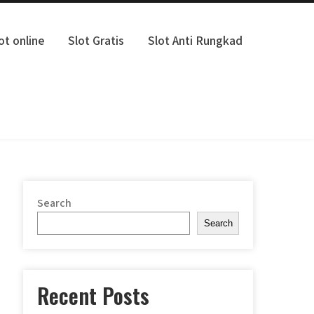
ot online
Slot Gratis
Slot Anti Rungkad
inggi
menangan besar.
Search
Search
Recent Posts