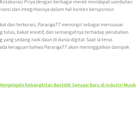
Kolaborasi Priya dengan berbagai merek mendapat sambutan
ransi dan integritasnya dalam hal konten bersponsor.
kal dan terkurasi, Pararaja77 menonjol sebagai mercusuar
ng tulus, bakat kreatif, dan semangatnya terhadap perubahan
g yang sedang naik daun di dunia digital. Saat ia terus
 ada keraguan bahwa Pararaja77 akan meninggalkan dampak
Menjelajahi Kebangkitan Besti69: Sensasi Baru di Industri Musik