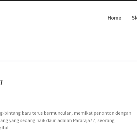
Home
Sl
Slot Gacor Hari Ini dengan RTP Tert
n RTP tertinggi. Slot gacor ini menawarkan peluang besar untuk ke
77
ang-bintang baru terus bermunculan, memikat penonton dengan
tang yang sedang naik daun adalah Pararaja77, seorang
ital.