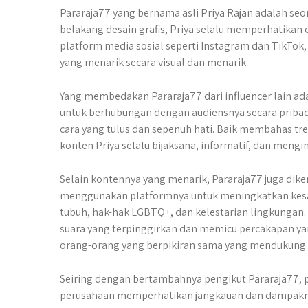
Pararaja77 yang bernama asli Priya Rajan adalah seo
belakang desain grafis, Priya selalu memperhatikan e
platform media sosial seperti Instagram dan TikTo
yang menarik secara visual dan menarik.
Yang membedakan Pararaja77 dari influencer lain a
untuk berhubungan dengan audiensnya secara priba
cara yang tulus dan sepenuh hati. Baik membahas tre
konten Priya selalu bijaksana, informatif, dan mengin
Selain kontennya yang menarik, Pararaja77 juga diken
menggunakan platformnya untuk meningkatkan kesadar
tubuh, hak-hak LGBTQ+, dan kelestarian lingkunga
suara yang terpinggirkan dan memicu percakapan ya
orang-orang yang berpikiran sama yang mendukung pe
Seiring dengan bertambahnya pengikut Pararaja77, p
perusahaan memperhatikan jangkauan dan dampakny