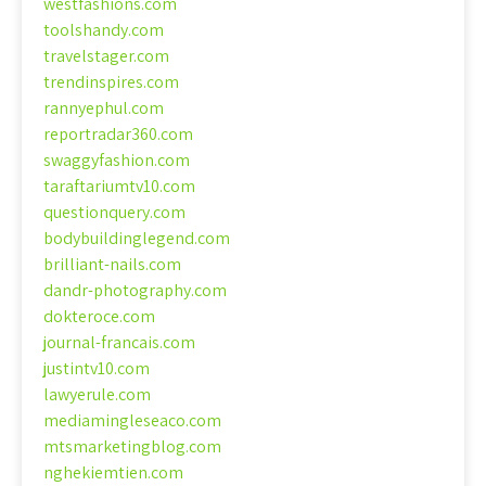
westfashions.com
toolshandy.com
travelstager.com
trendinspires.com
rannyephul.com
reportradar360.com
swaggyfashion.com
taraftariumtv10.com
questionquery.com
bodybuildinglegend.com
brilliant-nails.com
dandr-photography.com
dokteroce.com
journal-francais.com
justintv10.com
lawyerule.com
mediamingleseaco.com
mtsmarketingblog.com
nghekiemtien.com