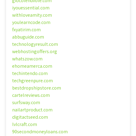
giocolenuvole.com
iyouessential.com
withloveamity.com
youlearncode.com
fxyatirim.com
abbuguide.com
technologyresult.com
webhostingoffers.org
whatszow.com
ehomeamerca.com
techintendo.com
techgreenpure.com
bestdropshipstore.com
cartelreviews.com
surfsway.com
nailartproduct.com
digitactseed.com
lvlcraft.com
90secondmoneyloans.com