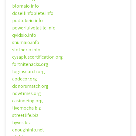
blomaio.info
dosellinfoplete.info
podtubeio.info
powerfulvolatile.info
qvidsio.info
shumaio.info
slotherio.info
cysapluscertification.org
fortnitehacks.org
loginsearch.org
aodecor.org
donorsmatch.org
nowtimes.org
casinoeing.org
livemocha.biz
streetlife.biz
hyves.biz
enoughinfo.net