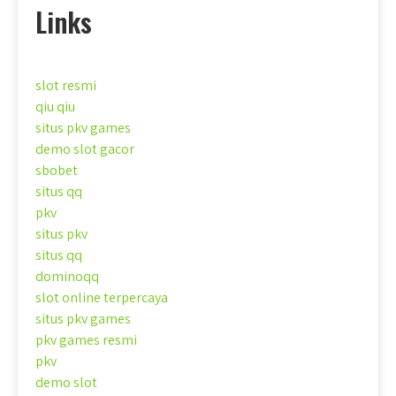
Links
slot resmi
qiu qiu
situs pkv games
demo slot gacor
sbobet
situs qq
pkv
situs pkv
situs qq
dominoqq
slot online terpercaya
situs pkv games
pkv games resmi
pkv
demo slot