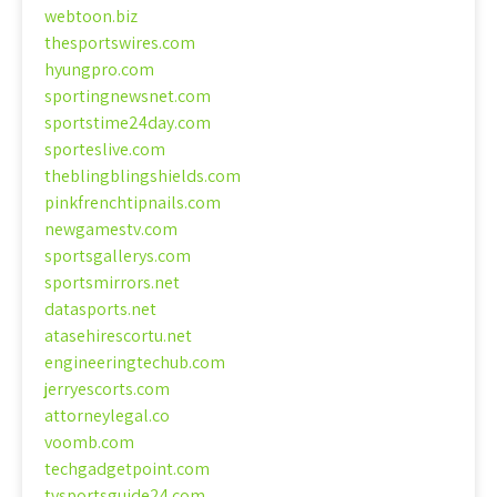
webtoon.biz
thesportswires.com
hyungpro.com
sportingnewsnet.com
sportstime24day.com
sporteslive.com
theblingblingshields.com
pinkfrenchtipnails.com
newgamestv.com
sportsgallerys.com
sportsmirrors.net
datasports.net
atasehirescortu.net
engineeringtechub.com
jerryescorts.com
attorneylegal.co
voomb.com
techgadgetpoint.com
tvsportsguide24.com