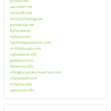
pinhive.net
warnabet.net
bollym4u.me
bolly2tollyblog.me
pandaclub.me
flyttevask.io
byhous.com
hartfordplazahotel.com
m-918kissapk.com
nabavkame.info
gakbiasa.com
iflowerhu.info
chicagocrystalconnection.com
imanabadii.com
trilipohu.info
appruptio.info