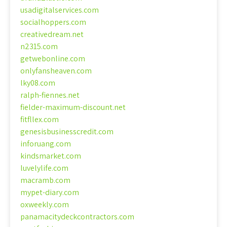
usadigitalservices.com
socialhoppers.com
creativedream.net
n2315.com
getwebonline.com
onlyfansheaven.com
lky08.com
ralph-fiennes.net
fielder-maximum-discount.net
fitfllex.com
genesisbusinesscredit.com
inforuang.com
kindsmarket.com
luvelylife.com
macramb.com
mypet-diary.com
oxweekly.com
panamacitydeckcontractors.com