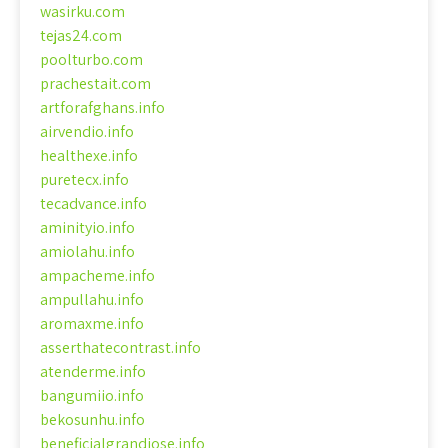
wasirku.com
tejas24.com
poolturbo.com
prachestait.com
artforafghans.info
airvendio.info
healthexe.info
puretecx.info
tecadvance.info
aminityio.info
amiolahu.info
ampacheme.info
ampullahu.info
aromaxme.info
asserthatecontrast.info
atenderme.info
bangumiio.info
bekosunhu.info
beneficialgrandiose.info