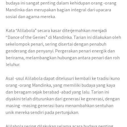
budaya ini sangat penting dalam kehidupan orang -orang
Mandinka dan merupakan bagian integral dari upacara
sosial dan agama mereka.
Kata “Alilabola” secara kasar diterjemahkan menjadi
“Dance of the Genies” di Mandinka. Tarian ini dilakukan oleh
sekelompok penari, sering disertai dengan penabuh
genderang dan penyanyi. Pergerakan penari energik dan
berirama, melambangkan hubungan antara penari dan roh
leluhur.
Asal -usul Alilabola dapat ditelusuri kembali ke tradisi kuno
orang -orang Mandinka, yang memiliki budaya yang kaya
dan beragam sejak berabad -abad yang lalu. Tarian ini
diyakini telah diturunkan dari generasi ke generasi, dengan
masing -masing generasi baru menambahkan sentuhan
unik mereka sendiri pada pertunjukan.
Alilabola sering dilakukan selama acara budaya penting