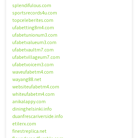
splendifulous.com
sportsrecords4u.com
topceleberites.com
ufabetting8m4.com
ufabetunionum3.com
ufabetvalueum3.com
ufabetvaultm7.com
ufabetvillageum7.com
ufabetvoicem3.com
waveufabetm4.com
wayang88.net
websiteufabetm4.com
whiteufabetm4.com
anikalappy.com
dininghelsinki.info
duanfrescariverside.info
etilerx.com
finestreplica.net