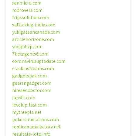
xenmicro.com
rodrovers.com
tripssolution.com
satta-king-india.com
yukigassencanada.com
articlehorizone.com
yuqqbbzp.com
7betagents6.com
coronavirusuptodate.com
crackinstreams.com
gadgetspak.com
gearsngadget.com
hireseodoctor.com
lapsfit.com
levelup-fast.com
mytreepla.net
pokersimulations.com
replicamanufactory.net
rezultate-loto.info