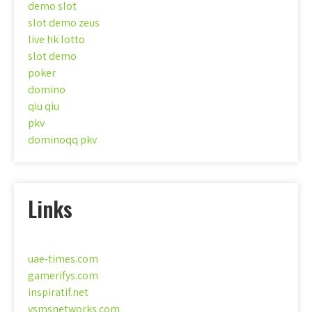
demo slot
slot demo zeus
live hk lotto
slot demo
poker
domino
qiu qiu
pkv
dominoqq pkv
Links
uae-times.com
gamerifys.com
inspiratif.net
vsmsnetworks.com