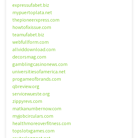
expressufabet.biz
mypuertoplata.net
thepioneerxpress.com
howtofixissue.com
teamufabet.biz
webfullform.com
allviddownload.com
decorsmag.com
gamblingcasinonews.com
universitiesofamerica.net
progameofbrands.com
qbreview.org
servicewueste.org
zippyrevs.com
matkanumbernow.com
myjobcirculars.com
healthmoreoverfitness.com
topslotxgames.com