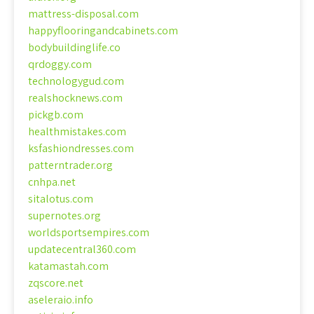
mattress-disposal.com
happyflooringandcabinets.com
bodybuildinglife.co
qrdoggy.com
technologygud.com
realshocknews.com
pickgb.com
healthmistakes.com
ksfashiondresses.com
patterntrader.org
cnhpa.net
sitalotus.com
supernotes.org
worldsportsempires.com
updatecentral360.com
katamastah.com
zqscore.net
aseleraio.info