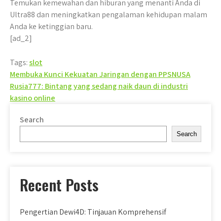
Temukan kemewahan dan hiburan yang menanti Anda di
Ultra88 dan meningkatkan pengalaman kehidupan malam
Anda ke ketinggian baru.
[ad_2]
Tags:
slot
Post
Membuka Kunci Kekuatan Jaringan dengan PPSNUSA
Rusia777: Bintang yang sedang naik daun di industri
navigation
kasino online
Search
Search
Recent Posts
Pengertian Dewi4D: Tinjauan Komprehensif