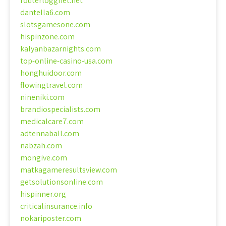
routerloggnet.net
dantella6.com
slotsgamesone.com
hispinzone.com
kalyanbazarnights.com
top-online-casino-usa.com
honghuidoor.com
flowingtravel.com
nineniki.com
brandiospecialists.com
medicalcare7.com
adtennaball.com
nabzah.com
mongive.com
matkagameresultsview.com
getsolutionsonline.com
hispinner.org
criticalinsurance.info
nokariposter.com