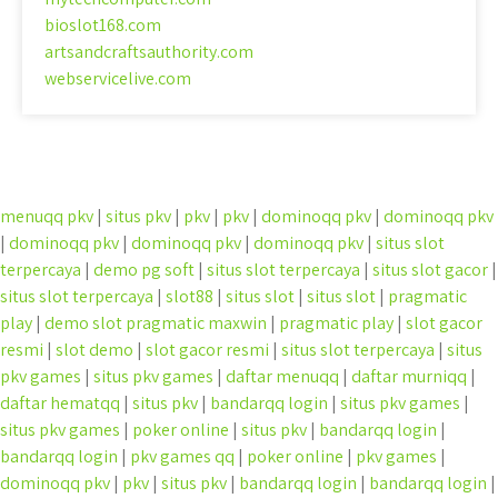
bioslot168.com
artsandcraftsauthority.com
webservicelive.com
menuqq pkv
|
situs pkv
|
pkv
|
pkv
|
dominoqq pkv
|
dominoqq pkv
|
dominoqq pkv
|
dominoqq pkv
|
dominoqq pkv
|
situs slot
terpercaya
|
demo pg soft
|
situs slot terpercaya
|
situs slot gacor
|
situs slot terpercaya
|
slot88
|
situs slot
|
situs slot
|
pragmatic
play
|
demo slot pragmatic maxwin
|
pragmatic play
|
slot gacor
resmi
|
slot demo
|
slot gacor resmi
|
situs slot terpercaya
|
situs
pkv games
|
situs pkv games
|
daftar menuqq
|
daftar murniqq
|
daftar hematqq
|
situs pkv
|
bandarqq login
|
situs pkv games
|
situs pkv games
|
poker online
|
situs pkv
|
bandarqq login
|
bandarqq login
|
pkv games qq
|
poker online
|
pkv games
|
dominoqq pkv
|
pkv
|
situs pkv
|
bandarqq login
|
bandarqq login
|