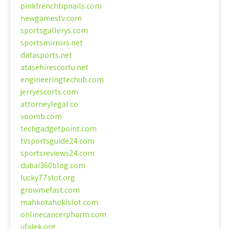
pinkfrenchtipnails.com
newgamestv.com
sportsgallerys.com
sportsmirrors.net
datasports.net
atasehirescortu.net
engineeringtechub.com
jerryescorts.com
attorneylegal.co
voomb.com
techgadgetpoint.com
tvsportsguide24.com
sportsreviews24.com
dubai360blog.com
lucky77slot.org
growmefast.com
mahkotahokislot.com
onlinecancerpharm.com
ufalek.org