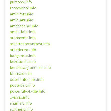
puretecx.info
tecadvance.info
aminityio.info
amiolahu.info
ampacheme.info
ampullahu.info
aromaxme.info
asserthatecontrast.info
atenderme.info
bangumiio.info
bekosunhu.info
beneficialgrandiose.info
blomaio.info
dosellinfoplete.info
podtubeio.info
powerfulvolatile.info
qvidsio.info
shumaio.info
slotherio.info