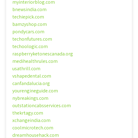
myinteriorblog.com
bnewsindia.com
techiepick.com
bamzyshop.com
pondycars.com
techonfutures.com
techoologic.com
raspberryketonescanada.org
medihealthrules.com
usathrill.com
vshapedental.com
canfandalucia.org
yourengineguide.com
nybreakings.com
outstationcabsservices.com
thekrtagy.com
xchangeindia.com
coolmicrotech.com
dreamhousehack.com