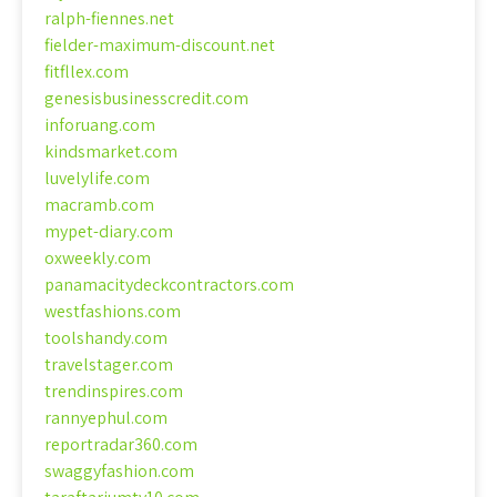
ralph-fiennes.net
fielder-maximum-discount.net
fitfllex.com
genesisbusinesscredit.com
inforuang.com
kindsmarket.com
luvelylife.com
macramb.com
mypet-diary.com
oxweekly.com
panamacitydeckcontractors.com
westfashions.com
toolshandy.com
travelstager.com
trendinspires.com
rannyephul.com
reportradar360.com
swaggyfashion.com