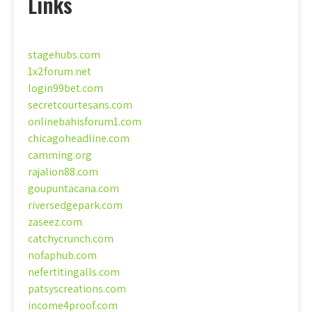
Links
stagehubs.com
1x2forum.net
login99bet.com
secretcourtesans.com
onlinebahisforum1.com
chicagoheadline.com
camming.org
rajalion88.com
goupuntacana.com
riversedgepark.com
zaseez.com
catchycrunch.com
nofaphub.com
nefertitingalls.com
patsyscreations.com
income4proof.com