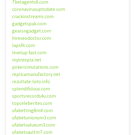
7betagents6.com
coronavirusuptodate.com
crackinstreams.com
gadgetspak.com
gearsngadget.com
hireseodoctor.com
lapsfit.com
levelup-fast.com
mytreepla.net
pokersimulations.com
replicamanufactory.net
rezultate-loto.info
splendifulous.com
sportsrecords4u.com
topceleberites.com
ufabetting8m4.com
ufabetunionum3.com
ufabetvalueum3.com
ufabetvaultm7.com