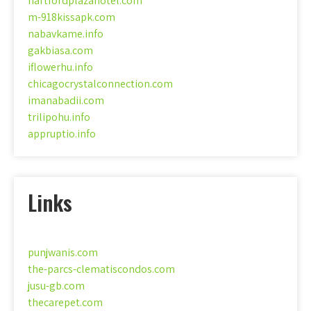
hartfordplazahotel.com
m-918kissapk.com
nabavkame.info
gakbiasa.com
iflowerhu.info
chicagocrystalconnection.com
imanabadii.com
trilipohu.info
appruptio.info
Links
punjwanis.com
the-parcs-clematiscondos.com
jusu-gb.com
thecarepet.com