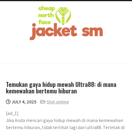
Skip
main
menu
to
content
Slot Pragmatic Play X1000,
Pilih slot X1000 dari Pragmatic Play hari ini dengan RTP
tertinggi. Slot gacor ini menawarkan peluang besar untuk
Slot Gacor Hari Ini dengan RTP
kemenangan besar.
Tertinggi
Temukan gaya hidup mewah Ultra88: di mana
kemewahan bertemu hiburan
JULY 4, 2025
Slot online
[ad_1]
Jika Anda mencari gaya hidup mewah di mana kemewahan
bertemu hiburan, tidak terlihat lagi dari ultra88. Terletak di