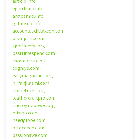
asticio.info
egardenio.info
arxteamio.info
getalexio.info
accountaudittaxcon.com
prymprint.com
sportkeeda.org
besttimespend.com
careandcure.biz
cogniyo.com
easymagazines.org
hirfanjilasmi.com
hometricks.org
leathercraftpro.com
microgridpower.org
mixiqo.com
needglobe.com
ortocoach.com
passionawe.com