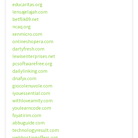
educaritas.org
lensajelajah.com
betflik09.net
ncaq.org
xenmicro.com
onlineshopera.com
dartyfresh.com
lewisenterprises.net
pcsoftwarefree.org
dailylinking.com
dnafyx.com
giocolenuvole.com
iyouessential.com
withloveamity.com
youlearncode.com
fxyatirim.com
abbuguide.com
technologyresult.com
webhostingoffers.org