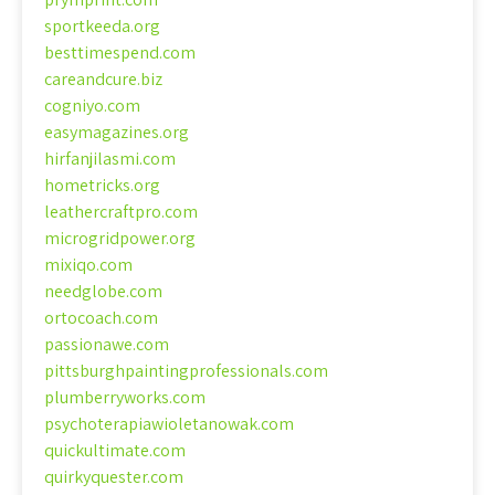
sportkeeda.org
besttimespend.com
careandcure.biz
cogniyo.com
easymagazines.org
hirfanjilasmi.com
hometricks.org
leathercraftpro.com
microgridpower.org
mixiqo.com
needglobe.com
ortocoach.com
passionawe.com
pittsburghpaintingprofessionals.com
plumberryworks.com
psychoterapiawioletanowak.com
quickultimate.com
quirkyquester.com