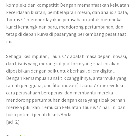
kompleks dan kompetitif. Dengan memanfaatkan kekuatan
kecerdasan buatan, pembelajaran mesin, dan analisis data,
Taurus77 memberdayakan perusahaan untuk membuka
kunci kemungkinan baru, mendorong pertumbuhan, dan
tetap di depan kurva di pasar yang berkembang pesat saat
ini.
Sebagai kesimpulan, Taurus77 adalah masa depan inovasi,
dan bisnis yang merangkul platform yang kuat ini akan
diposisikan dengan baik untuk berhasil di era digital.
Dengan kemampuan analitik canggihnya, antarmuka yang
ramah pengguna, dan fitur inovatif, Taurus77 merevolusi
cara perusahaan beroperasi dan membantu mereka
mendorong pertumbuhan dengan cara yang tidak pernah
mereka pikirkan. Temukan kekuatan Taurus77 hari ini dan
buka potensi penuh bisnis Anda.
[ad_2]