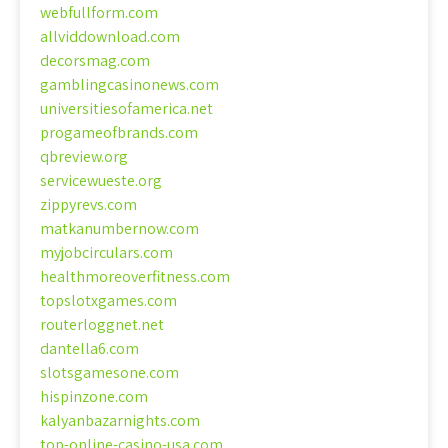
webfullform.com
allviddownload.com
decorsmag.com
gamblingcasinonews.com
universitiesofamerica.net
progameofbrands.com
qbreview.org
servicewueste.org
zippyrevs.com
matkanumbernow.com
myjobcirculars.com
healthmoreoverfitness.com
topslotxgames.com
routerloggnet.net
dantella6.com
slotsgamesone.com
hispinzone.com
kalyanbazarnights.com
top-online-casino-usa.com