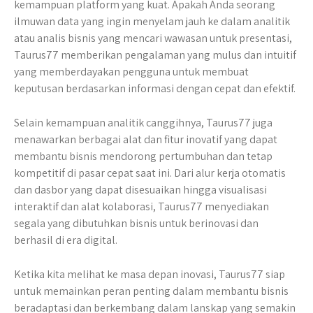
kemampuan platform yang kuat. Apakah Anda seorang
ilmuwan data yang ingin menyelam jauh ke dalam analitik
atau analis bisnis yang mencari wawasan untuk presentasi,
Taurus77 memberikan pengalaman yang mulus dan intuitif
yang memberdayakan pengguna untuk membuat
keputusan berdasarkan informasi dengan cepat dan efektif.
Selain kemampuan analitik canggihnya, Taurus77 juga
menawarkan berbagai alat dan fitur inovatif yang dapat
membantu bisnis mendorong pertumbuhan dan tetap
kompetitif di pasar cepat saat ini. Dari alur kerja otomatis
dan dasbor yang dapat disesuaikan hingga visualisasi
interaktif dan alat kolaborasi, Taurus77 menyediakan
segala yang dibutuhkan bisnis untuk berinovasi dan
berhasil di era digital.
Ketika kita melihat ke masa depan inovasi, Taurus77 siap
untuk memainkan peran penting dalam membantu bisnis
beradaptasi dan berkembang dalam lanskap yang semakin