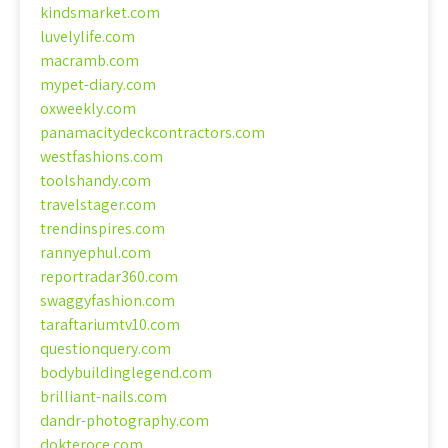
kindsmarket.com
luvelylife.com
macramb.com
mypet-diary.com
oxweekly.com
panamacitydeckcontractors.com
westfashions.com
toolshandy.com
travelstager.com
trendinspires.com
rannyephul.com
reportradar360.com
swaggyfashion.com
taraftariumtv10.com
questionquery.com
bodybuildinglegend.com
brilliant-nails.com
dandr-photography.com
dokteroce.com