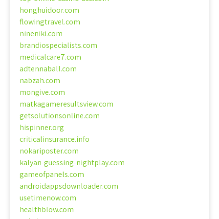
honghuidoor.com
flowingtravel.com
nineniki.com
brandiospecialists.com
medicalcare7.com
adtennaball.com
nabzah.com
mongive.com
matkagameresultsview.com
getsolutionsonline.com
hispinner.org
criticalinsurance.info
nokariposter.com
kalyan-guessing-nightplay.com
gameofpanels.com
androidappsdownloader.com
usetimenow.com
healthblow.com