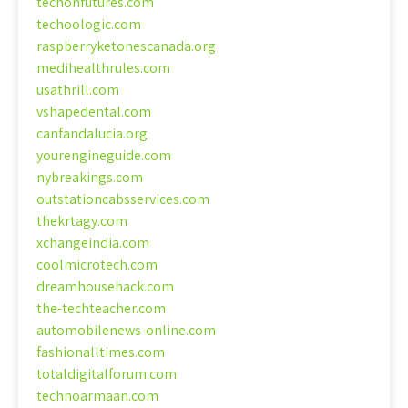
techonfutures.com
techoologic.com
raspberryketonescanada.org
medihealthrules.com
usathrill.com
vshapedental.com
canfandalucia.org
yourengineguide.com
nybreakings.com
outstationcabsservices.com
thekrtagy.com
xchangeindia.com
coolmicrotech.com
dreamhousehack.com
the-techteacher.com
automobilenews-online.com
fashionalltimes.com
totaldigitalforum.com
technoarmaan.com