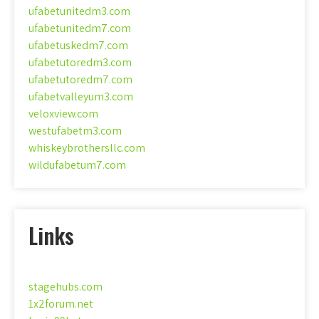
ufabetunitedm3.com
ufabetunitedm7.com
ufabetuskedm7.com
ufabetutoredm3.com
ufabetutoredm7.com
ufabetvalleyum3.com
veloxview.com
westufabetm3.com
whiskeybrothersllc.com
wildufabetum7.com
Links
stagehubs.com
1x2forum.net