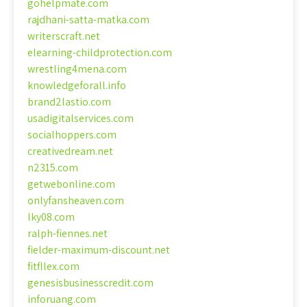
gohelpmate.com
rajdhani-satta-matka.com
writerscraft.net
elearning-childprotection.com
wrestling4mena.com
knowledgeforall.info
brand2lastio.com
usadigitalservices.com
socialhoppers.com
creativedream.net
n2315.com
getwebonline.com
onlyfansheaven.com
lky08.com
ralph-fiennes.net
fielder-maximum-discount.net
fitfllex.com
genesisbusinesscredit.com
inforuang.com