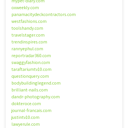
mypet-diary.com
oxweekly.com
panamacitydeckcontractors.com
westfashions.com
toolshandy.com
travelstager.com
trendinspires.com
rannyephul.com
reportradar360.com
swaggyfashion.com
taraftariumtv10.com
questionquery.com
bodybuildinglegend.com
brilliant-nails.com
dandr-photography.com
dokteroce.com
journal-francais.com
justintv10.com
lawyerule.com