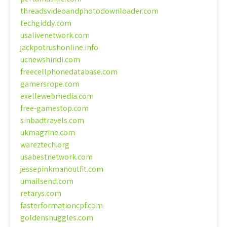
threadsvideoandphotodownloader.com
techgiddy.com
usalivenetwork.com
jackpotrushonline.info
ucnewshindi.com
freecellphonedatabase.com
gamersrope.com
exellewebmedia.com
free-gamestop.com
sinbadtravels.com
ukmagzine.com
wareztech.org
usabestnetwork.com
jessepinkmanoutfit.com
umailsend.com
retarys.com
fasterformationcpf.com
goldensnuggles.com