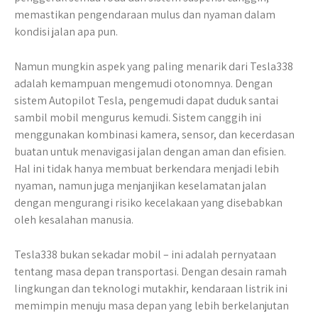
memastikan pengendaraan mulus dan nyaman dalam
kondisi jalan apa pun.
Namun mungkin aspek yang paling menarik dari Tesla338
adalah kemampuan mengemudi otonomnya. Dengan
sistem Autopilot Tesla, pengemudi dapat duduk santai
sambil mobil mengurus kemudi. Sistem canggih ini
menggunakan kombinasi kamera, sensor, dan kecerdasan
buatan untuk menavigasi jalan dengan aman dan efisien.
Hal ini tidak hanya membuat berkendara menjadi lebih
nyaman, namun juga menjanjikan keselamatan jalan
dengan mengurangi risiko kecelakaan yang disebabkan
oleh kesalahan manusia.
Tesla338 bukan sekadar mobil – ini adalah pernyataan
tentang masa depan transportasi. Dengan desain ramah
lingkungan dan teknologi mutakhir, kendaraan listrik ini
memimpin menuju masa depan yang lebih berkelanjutan