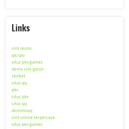
Links
slot resmi
qiu qiu
situs pkv games
demo slot gacor
sbobet
situs qq
pkv
situs pkv
situs qq
dominoqq
slot online terpercaya
situs pkv games