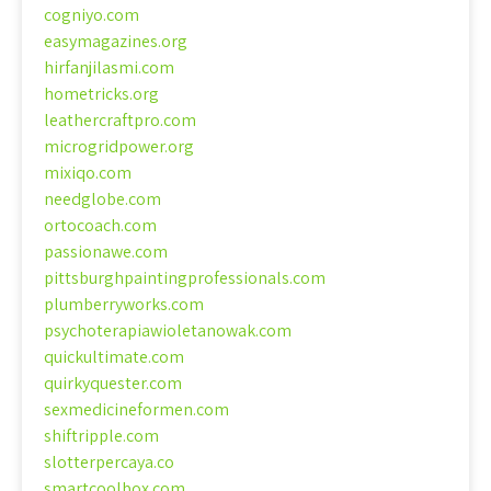
cogniyo.com
easymagazines.org
hirfanjilasmi.com
hometricks.org
leathercraftpro.com
microgridpower.org
mixiqo.com
needglobe.com
ortocoach.com
passionawe.com
pittsburghpaintingprofessionals.com
plumberryworks.com
psychoterapiawioletanowak.com
quickultimate.com
quirkyquester.com
sexmedicineformen.com
shiftripple.com
slotterpercaya.co
smartcoolbox.com