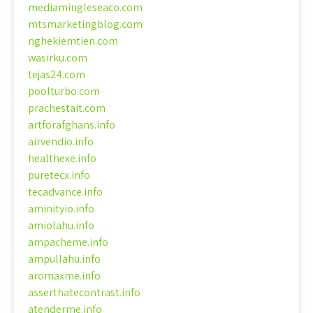
mediamingleseaco.com
mtsmarketingblog.com
nghekiemtien.com
wasirku.com
tejas24.com
poolturbo.com
prachestait.com
artforafghans.info
airvendio.info
healthexe.info
puretecx.info
tecadvance.info
aminityio.info
amiolahu.info
ampacheme.info
ampullahu.info
aromaxme.info
asserthatecontrast.info
atenderme.info