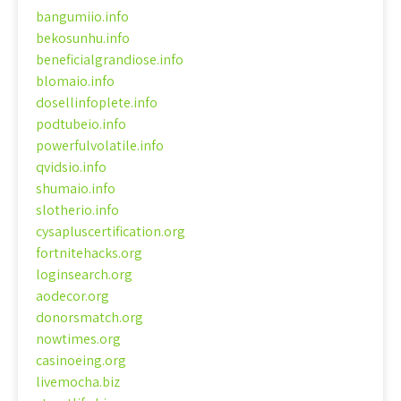
bangumiio.info
bekosunhu.info
beneficialgrandiose.info
blomaio.info
dosellinfoplete.info
podtubeio.info
powerfulvolatile.info
qvidsio.info
shumaio.info
slotherio.info
cysapluscertification.org
fortnitehacks.org
loginsearch.org
aodecor.org
donorsmatch.org
nowtimes.org
casinoeing.org
livemocha.biz