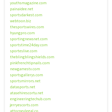
youthsmagazine.com
painaidee.net
sportsdarkest.com
webtoon.biz
thesportswires.com
hyungpro.com
sportingnewsnet.com
sportstime24day.com
sporteslive.com
theblingblingshields.com
pinkfrenchtipnails.com
newgamestv.com
sportsgallerys.com
sportsmirrors.net
datasports.net
atasehirescortu.net
engineeringtechub.com
jerryescorts.com
attorneylegal.co