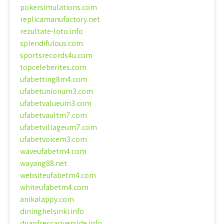
pokersimulations.com
replicamanufactory.net
rezultate-loto.info
splendifulous.com
sportsrecords4u.com
topceleberites.com
ufabetting8m4.com
ufabetunionum3.com
ufabetvalueum3.com
ufabetvaultm7.com
ufabetvillageum7.com
ufabetvoicem3.com
waveufabetm4.com
wayang88.net
websiteufabetm4.com
whiteufabetm4.com
anikalappy.com
dininghelsinki.info
duanfrescariverside.info