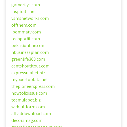
gamerifys.com
inspiratif.net
vsmsnetworks.com
offthem.com
ibommatv.com
techporfit.com
bekasionline.com
nbusinessplan.com
greenlife360.com
cantshoutitout.com
expressufabet.biz
mypuertoplata.net
thepioneerxpress.com
howtofixissue.com
teamufabet.biz
webfullform.com
allviddownload.com
decorsmag.com