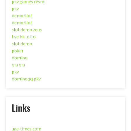
pkv games resmi
pkv
demo slot
demo slot
slot demo zeus
live hk lotto
slot demo
poker
domino
qiu qiu
pkv
dominoqq pkv
Links
uae-times.com