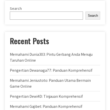
Search
Search
Recent Posts
Memahami Dunia303: Pintu Gerbang Anda Menuju
Taruhan Online
Pengertian Dewanaga77: Panduan Komprehensif
Memahami Jeniustoto: Panduan Utama Bermain
Game Online
Pengertian Dewi4D: Tinjauan Komprehensif
Memahami Gajibet: Panduan Komprehensif