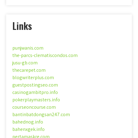
Links
punjwanis.com
the-parcs-clematiscondos.com
jusu-gb.com
thecarepet.com
blogwriterplus.com
guestpostingseo.com
casinogambitpro.info
pokerplaymasters.info
courseoncourse.com
bantinbatdongsan247.com
bahednog.info
bahenxgek.info
pertamaskre.com