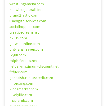
wrestling4mena.com
knowledgeforall.info
brand2lastio.com
usadigitalservices.com
socialhoppers.com
creativedream.net
n2315.com
getwebonline.com
onlyfansheaven.com
lky08.com
ralph-fiennes.net
fielder-maximum-discount.net
fitfllex.com
genesisbusinesscredit.com
inforuang.com
kindsmarket.com
luvelylife.com
macramb.com