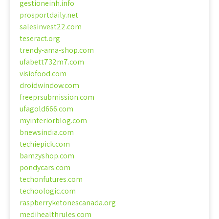
gestioneinh.info
prosportdaily.net
salesinvest22.com
teseract.org
trendy-ama-shop.com
ufabett732m7.com
visiofood.com
droidwindow.com
freeprsubmission.com
ufagold666.com
myinteriorblog.com
bnewsindia.com
techiepick.com
bamzyshop.com
pondycars.com
techonfutures.com
techoologic.com
raspberryketonescanada.org
medihealthrules.com