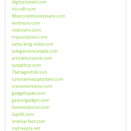
digitactseed.com
lvlcraft.com
90secondmoneyloans.com
xenmicro.com
rodrovers.com
tripssolution.com
satta-king-india.com
yukigassencanada.com
articlehorizone.com
yuqqbbzp.com
7betagents6.com
coronavirusuptodate.com
crackinstreams.com
gadgetspak.com
gearsngadget.com
hireseodoctor.com
lapsfit.com
levelup-fast.com
mytreepla.net