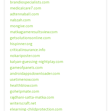
brandiospecialists.com
medicalcare7.com
adtennaball.com
nabzah.com
mongive.com
matkagameresultsview.com
getsolutionsonline.com
hispinner.org
criticalinsurance.info
nokariposter.com
kalyan-guessing-nightplay.com
gameofpanels.com
androidappsdownloader.com
usetimenow.com
healthblow.com
gohelpmate.com
rajdhani-satta-matka.com
writerscraft.net
elearning-childprotection.com