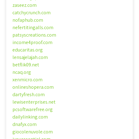
zaseez.com
catchycrunch.com
nofaphub.com
nefertitingalls.com
patsyscreations.com
income4proof.com
educaritas.org
lensajelajah.com
betflik09.net
ncaq.org
xenmicro.com
onlineshopera.com
dartyfresh.com
lewisenterprises.net
pcsoftwarefree.org
dailylinking.com
dnafyx.com
giocolenuvole.com