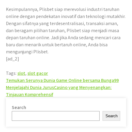
Kesimpulannya, Plisbet siap merevolusi industri taruhan
online dengan pendekatan inovatif dan teknologi mutakhir.
Dengan sifatnya yang terdesentralisasi, transaksi aman,
dan beragam pilihan taruhan, Plisbet siap menjadi masa
depan taruhan online. Jadi jika Anda sedang mencari cara
baru dan menarik untuk bertaruh online, Anda bisa
mengunjungi Plisbet.
[ad_2]
Tags:
slot
,
slot gacor
Post
Temukan Serunya Dunia Game Online bersama Bunga99
Menjelajahi Dunia JurusCasino yang Menyenangkan:
navigation
Tinjauan Komprehensif
Search
Search