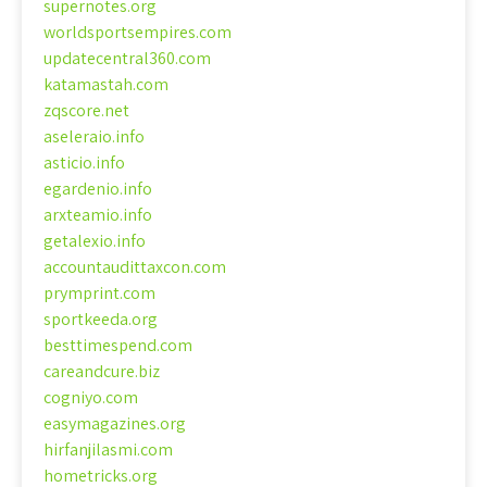
supernotes.org
worldsportsempires.com
updatecentral360.com
katamastah.com
zqscore.net
aseleraio.info
asticio.info
egardenio.info
arxteamio.info
getalexio.info
accountaudittaxcon.com
prymprint.com
sportkeeda.org
besttimespend.com
careandcure.biz
cogniyo.com
easymagazines.org
hirfanjilasmi.com
hometricks.org