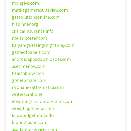
mongive.com
matkagameresultsview.com
getsolutionsonline.com
hispinner.org
criticalinsurance.info
nokariposter.com
kalyan-guessing-nightplay.com
gameofpanels.com
androidappsdownloader.com
usetimenow.com
healthblow.com
gohelpmate.com
rajdhani-satta-matka.com
writerscraft.net
elearning-childprotection.com
wrestling4mena.com
knowledgeforall.info
brand2lastio.com
usadigitalservices.com