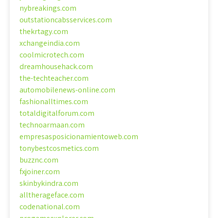
nybreakings.com
outstationcabsservices.com
thekrtagy.com
xchangeindia.com
coolmicrotech.com
dreamhousehack.com
the-techteacher.com
automobilenews-online.com
fashionalltimes.com
totaldigitalforum.com
technoarmaan.com
empresasposicionamientoweb.com
tonybestcosmetics.com
buzznc.com
fxjoiner.com
skinbykindra.com
alltherageface.com
codenational.com