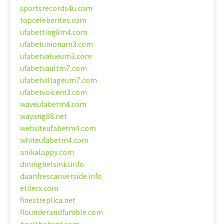
sportsrecords4u.com
topceleberites.com
ufabetting8m4.com
ufabetunionum3.com
ufabetvalueum3.com
ufabetvaultm7.com
ufabetvillageum7.com
ufabetvoicem3.com
waveufabetm4.com
wayang88.net
websiteufabetm4.com
whiteufabetm4.com
anikalappy.com
dininghelsinki.info
duanfrescariverside.info
etilerx.com
finestreplica.net
flounderandfumble.com