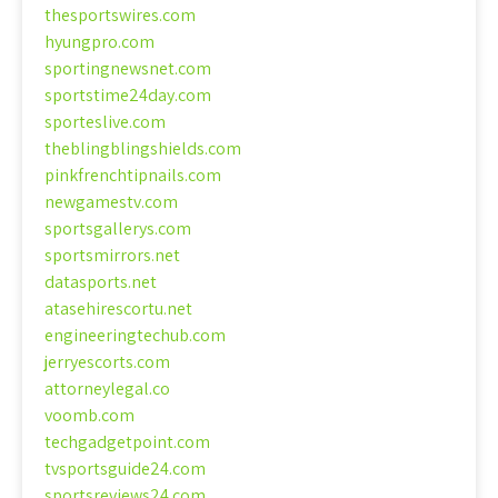
thesportswires.com
hyungpro.com
sportingnewsnet.com
sportstime24day.com
sporteslive.com
theblingblingshields.com
pinkfrenchtipnails.com
newgamestv.com
sportsgallerys.com
sportsmirrors.net
datasports.net
atasehirescortu.net
engineeringtechub.com
jerryescorts.com
attorneylegal.co
voomb.com
techgadgetpoint.com
tvsportsguide24.com
sportsreviews24.com