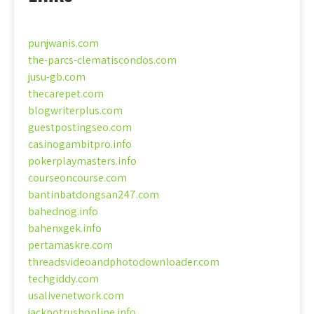
punjwanis.com
the-parcs-clematiscondos.com
jusu-gb.com
thecarepet.com
blogwriterplus.com
guestpostingseo.com
casinogambitpro.info
pokerplaymasters.info
courseoncourse.com
bantinbatdongsan247.com
bahednog.info
bahenxgek.info
pertamaskre.com
threadsvideoandphotodownloader.com
techgiddy.com
usalivenetwork.com
jackpotrushonline.info