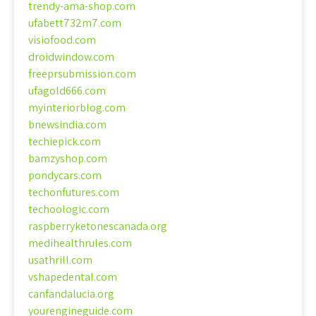
trendy-ama-shop.com
ufabett732m7.com
visiofood.com
droidwindow.com
freeprsubmission.com
ufagold666.com
myinteriorblog.com
bnewsindia.com
techiepick.com
bamzyshop.com
pondycars.com
techonfutures.com
techoologic.com
raspberryketonescanada.org
medihealthrules.com
usathrill.com
vshapedental.com
canfandalucia.org
yourengineguide.com