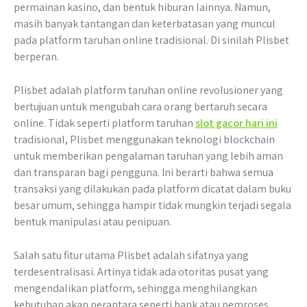
permainan kasino, dan bentuk hiburan lainnya. Namun,
masih banyak tantangan dan keterbatasan yang muncul
pada platform taruhan online tradisional. Di sinilah Plisbet
berperan.
Plisbet adalah platform taruhan online revolusioner yang
bertujuan untuk mengubah cara orang bertaruh secara
online. Tidak seperti platform taruhan
slot gacor hari ini
tradisional, Plisbet menggunakan teknologi blockchain
untuk memberikan pengalaman taruhan yang lebih aman
dan transparan bagi pengguna. Ini berarti bahwa semua
transaksi yang dilakukan pada platform dicatat dalam buku
besar umum, sehingga hampir tidak mungkin terjadi segala
bentuk manipulasi atau penipuan.
Salah satu fitur utama Plisbet adalah sifatnya yang
terdesentralisasi. Artinya tidak ada otoritas pusat yang
mengendalikan platform, sehingga menghilangkan
kebutuhan akan perantara seperti bank atau pemroses