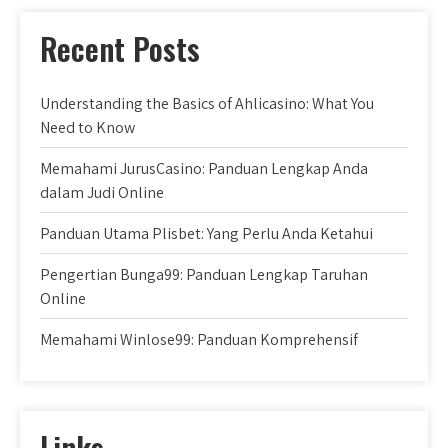
Recent Posts
Understanding the Basics of Ahlicasino: What You
Need to Know
Memahami JurusCasino: Panduan Lengkap Anda
dalam Judi Online
Panduan Utama Plisbet: Yang Perlu Anda Ketahui
Pengertian Bunga99: Panduan Lengkap Taruhan
Online
Memahami Winlose99: Panduan Komprehensif
Links